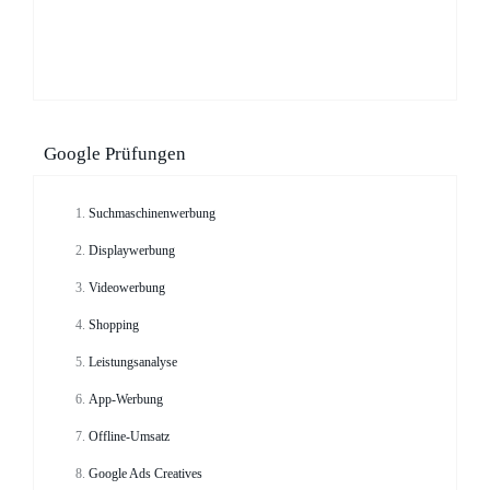
Google Prüfungen
Suchmaschinenwerbung
Displaywerbung
Videowerbung
Shopping
Leistungsanalyse
App-Werbung
Offline-Umsatz
Google Ads Creatives