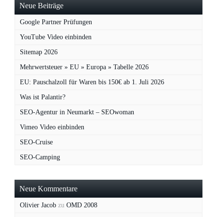
Neue Beiträge
Google Partner Prüfungen
YouTube Video einbinden
Sitemap 2026
Mehrwertsteuer » EU » Europa » Tabelle 2026
EU: Pauschalzoll für Waren bis 150€ ab 1. Juli 2026
Was ist Palantir?
SEO-Agentur in Neumarkt – SEOwoman
Vimeo Video einbinden
SEO-Cruise
SEO-Camping
Neue Kommentare
Olivier Jacob
zu
OMD 2008