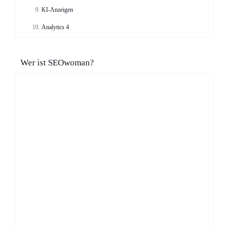
KI-Anzeigen
Analytics 4
Wer ist SEOwoman?