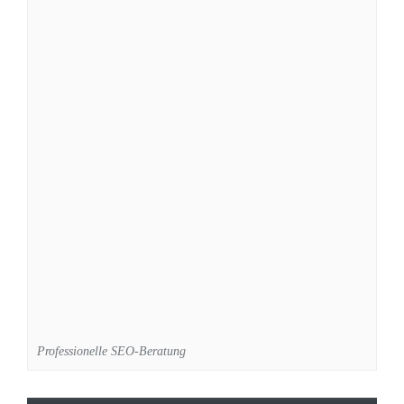
Professionelle SEO-Beratung