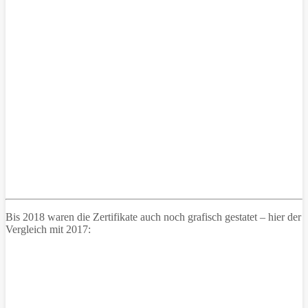
Bis 2018 waren die Zertifikate auch noch grafisch gestatet – hier der
Vergleich mit 2017: