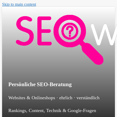
Skip to main content
Persönliche SEO-Beratung
Websites & Onlineshops · ehrlich · verständlich
Rankings, Content, Technik & Google-Fragen