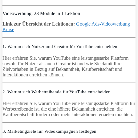
Videowerbung: 23 Module in 1 Lektion
Link zur Übersicht der Lektionen:
Google Ads-Videowerbung
Kurse
1. Warum sich Nutzer und Creator für YouTube entscheiden
Hier erfahren Sie, warum YouTube eine leistungsstarke Plattform
sowohl für Nutzer als auch Creator ist und wie Sie damit Ihre
Zielvorhaben in Bezug auf Bekanntheit, Kaufbereitschaft und
Interaktionen erreichen können.
2. Warum sich Werbetreibende für YouTube entscheiden
Hier erfahren Sie, warum YouTube eine leistungsstarke Plattform für
Werbetreibende ist, die eine höhere Bekanntheit erreichen, die
Kaufbereitschaft fördern oder mehr Interaktionen erzielen möchten.
3. Marketingziele für Videokampagnen festlegen