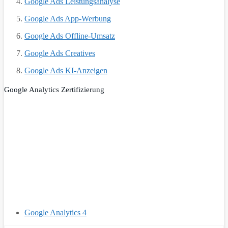
Google Ads Leistungsanalyse
Google Ads App-Werbung
Google Ads Offline-Umsatz
Google Ads Creatives
Google Ads KI-Anzeigen
Google Analytics Zertifizierung
Google Analytics 4