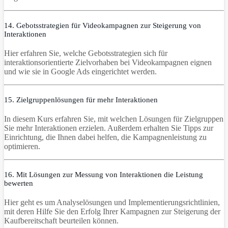
14. Gebotsstrategien für Videokampagnen zur Steigerung von
Interaktionen
Hier erfahren Sie, welche Gebotsstrategien sich für
interaktionsorientierte Zielvorhaben bei Videokampagnen eignen
und wie sie in Google Ads eingerichtet werden.
15. Zielgruppenlösungen für mehr Interaktionen
In diesem Kurs erfahren Sie, mit welchen Lösungen für Zielgruppen
Sie mehr Interaktionen erzielen. Außerdem erhalten Sie Tipps zur
Einrichtung, die Ihnen dabei helfen, die Kampagnenleistung zu
optimieren.
16. Mit Lösungen zur Messung von Interaktionen die Leistung
bewerten
Hier geht es um Analyselösungen und Implementierungsrichtlinien,
mit deren Hilfe Sie den Erfolg Ihrer Kampagnen zur Steigerung der
Kaufbereitschaft beurteilen können.