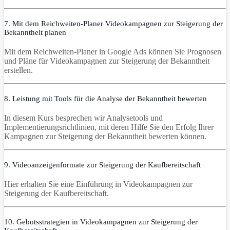
7. Mit dem Reichweiten-Planer Videokampagnen zur Steigerung der
Bekanntheit planen
Mit dem Reichweiten-Planer in Google Ads können Sie Prognosen
und Pläne für Videokampagnen zur Steigerung der Bekanntheit
erstellen.
8. Leistung mit Tools für die Analyse der Bekanntheit bewerten
In diesem Kurs besprechen wir Analysetools und
Implementierungsrichtlinien, mit deren Hilfe Sie den Erfolg Ihrer
Kampagnen zur Steigerung der Bekanntheit bewerten können.
9. Videoanzeigenformate zur Steigerung der Kaufbereitschaft
Hier erhalten Sie eine Einführung in Videokampagnen zur
Steigerung der Kaufbereitschaft.
10. Gebotsstrategien in Videokampagnen zur Steigerung der