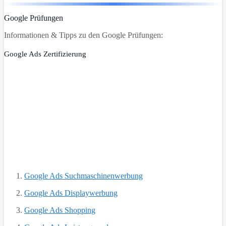
Google Prüfungen
Informationen & Tipps zu den Google Prüfungen:
Google Ads Zertifizierung
Google Ads Suchmaschinenwerbung
Google Ads Displaywerbung
Google Ads Shopping