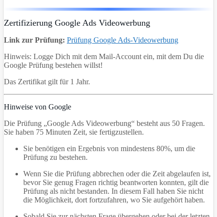
Zertifizierung Google Ads Videowerbung
Link zur Prüfung:
Prüfung Google Ads-Videowerbung
Hinweis: Logge Dich mit dem Mail-Account ein, mit dem Du die
Google Prüfung bestehen willst!
Das Zertifikat gilt für 1 Jahr.
Hinweise von Google
Die Prüfung „Google Ads Videowerbung“ besteht aus 50 Fragen.
Sie haben 75 Minuten Zeit, sie fertigzustellen.
Sie benötigen ein Ergebnis von mindestens 80%, um die
Prüfung zu bestehen.
Wenn Sie die Prüfung abbrechen oder die Zeit abgelaufen ist,
bevor Sie genug Fragen richtig beantworten konnten, gilt die
Prüfung als nicht bestanden. In diesem Fall haben Sie nicht
die Möglichkeit, dort fortzufahren, wo Sie aufgehört haben.
Sobald Sie zur nächsten Frage übergehen oder bei der letzten