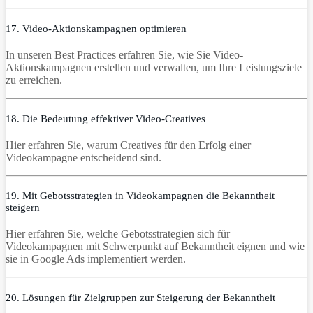
17. Video-Aktionskampagnen optimieren
In unseren Best Practices erfahren Sie, wie Sie Video-
Aktionskampagnen erstellen und verwalten, um Ihre Leistungsziele
zu erreichen.
18. Die Bedeutung effektiver Video-Creatives
Hier erfahren Sie, warum Creatives für den Erfolg einer
Videokampagne entscheidend sind.
19. Mit Gebotsstrategien in Videokampagnen die Bekanntheit
steigern
Hier erfahren Sie, welche Gebotsstrategien sich für
Videokampagnen mit Schwerpunkt auf Bekanntheit eignen und wie
sie in Google Ads implementiert werden.
20. Lösungen für Zielgruppen zur Steigerung der Bekanntheit