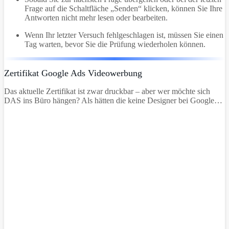
Frage auf die Schaltfläche „Senden“ klicken, können Sie Ihre
Antworten nicht mehr lesen oder bearbeiten.
Wenn Ihr letzter Versuch fehlgeschlagen ist, müssen Sie einen
Tag warten, bevor Sie die Prüfung wiederholen können.
Zertifikat Google Ads Videowerbung
Das aktuelle Zertifikat ist zwar druckbar – aber wer möchte sich
DAS ins Büro hängen? Als hätten die keine Designer bei Google…