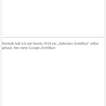
Deshalb hab ich mir bereits 2018 ein „hübsches Zertifikat“ selbst
gebaut, hier mein Google-Zertifikat: