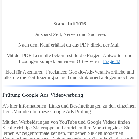
Stand Juli 2026
Du sparst Zeit, Nerven und Sucherei.
Nach dem Kauf erhältst du das PDF direkt per Mail.
Mit der PDF-Lernhilfe bekommst du die Fragen, Antworten und
Lösungen kompakt an einem Ort ➟ wie in
Frage 42
Ideal für Agenturen, Freelancer, Google-Ads-Verantwortliche und
alle, die die Zertifizierung schnell und strukturiert ablegen möchten.
Prüfung Google Ads Videowerbung
Ab hier Informationen, Links und Beschreibungen zu den einzelnen
Lern-Modulen für diese Google Ads Prüfung.
Mit den Werbelösungen von YouTube und Google Videos finden
Sie die richtige Zielgruppe und erreichen Ihre Marketingziele. Sie
lernen Anzeigenformate kennen, mit denen Sie den modernen
Verbraucher ansprechen. Außerdem erfahren Sie, wie Sie diese mit