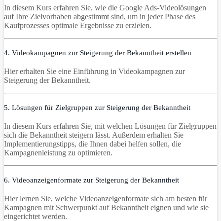
In diesem Kurs erfahren Sie, wie die Google Ads-Videolösungen
auf Ihre Zielvorhaben abgestimmt sind, um in jeder Phase des
Kaufprozesses optimale Ergebnisse zu erzielen.
4. Videokampagnen zur Steigerung der Bekanntheit erstellen
Hier erhalten Sie eine Einführung in Videokampagnen zur
Steigerung der Bekanntheit.
5. Lösungen für Zielgruppen zur Steigerung der Bekanntheit
In diesem Kurs erfahren Sie, mit welchen Lösungen für Zielgruppen
sich die Bekanntheit steigern lässt. Außerdem erhalten Sie
Implementierungstipps, die Ihnen dabei helfen sollen, die
Kampagnenleistung zu optimieren.
6. Videoanzeigenformate zur Steigerung der Bekanntheit
Hier lernen Sie, welche Videoanzeigenformate sich am besten für
Kampagnen mit Schwerpunkt auf Bekanntheit eignen und wie sie
eingerichtet werden.