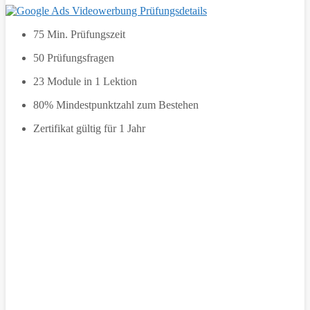
75 Min. Prüfungszeit
50 Prüfungsfragen
23 Module in 1 Lektion
80% Mindestpunktzahl zum Bestehen
Zertifikat gültig für 1 Jahr