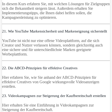
In diesem Kurs erfahren Sie, mit welchen Lösungen für Zielgruppen
sich die Bekanntheit steigern lässt. Außerdem erhalten Sie
Implementierungstipps, die Ihnen dabei helfen sollen, die
Kampagnenleistung zu optimieren.
21. Wie YouTube Markensicherheit und Markeneignung sicherstellt
YouTube ist nicht nur eine offene Videoplattform, auf die sich
Creator und Nutzer verlassen können, sondern gleichzeitig auch
eine sichere und für unterschiedlichste Marken geeignete
Werbeplattform.
22. Die ABCD-Prinzipien für effektive Creatives
Hier erfahren Sie, wie Sie anhand der ABCD-Prinzipien für
effektive Creatives von Google wirkungsvolle Videoanzeigen
erstellen.
23. Videokampagnen zur Steigerung der Kaufbereitschaft erstellen
Hier erhalten Sie eine Einführung in Videokampagnen zur
Steigerung der Kaufbereitschaft.