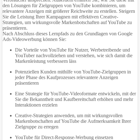
den Lösungen für Zielgruppen von YouTube kombinieren, um
relevantere Anzeigen mit größerer Reichweite zu erstellen. Steigern
Sie die Leistung Ihrer Kampagnen mit effektiven Creative-
Strategien, um wirkungsvolle Markenbotschaften auf YouTube zu
präsentieren.
Nach Abschluss dieses Lernpfads zu den Grundlagen von Google
Ads-Videowerbung können Sie:
Die Vorteile von YouTube für Nutzer, Werbetreibende und
YouTuber nachvollziehen und verstehen, wie sich damit die
Markenleistung verbessern läss
Potenziellen Kunden mithilfe von YouTube-Zielgruppen in
jeder Phase des Kaufprozesses relevantere Anzeigen
präsentieren
Eine Strategie für YouTube-Videoformate entwickeln, mit der
Sie die Bekanntheit und Kaufbereitschaft erhöhen und mehr
Interaktionen erzielen
Creative-Strategien anwenden, um mit wirkungsvollen
Markenbotschaften auf YouTube die Aufmerksamkeit Ihrer
Zielgruppe zu erregen
YouTube für Direct-Response-Werbung einsetzen