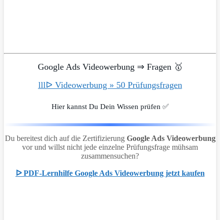
Google Ads Videowerbung ⇒ Fragen 🥇
lllᐅ Videowerbung » 50 Prüfungsfragen
Hier kannst Du Dein Wissen prüfen ✅
Du bereitest dich auf die Zertifizierung
Google Ads Videowerbung
vor und willst nicht jede einzelne Prüfungsfrage mühsam
zusammensuchen?
ᐅ PDF-Lernhilfe Google Ads Videowerbung jetzt kaufen