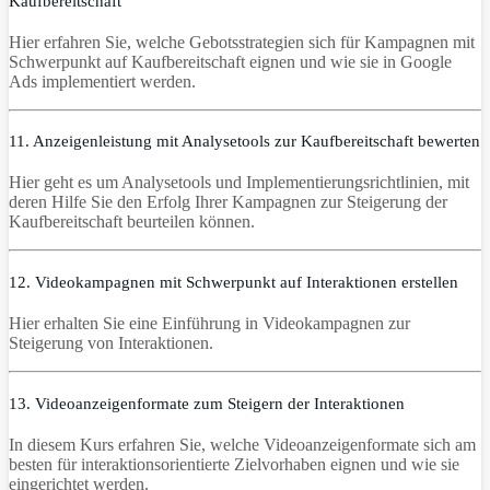
Kaufbereitschaft
Hier erfahren Sie, welche Gebotsstrategien sich für Kampagnen mit
Schwerpunkt auf Kaufbereitschaft eignen und wie sie in Google
Ads implementiert werden.
11. Anzeigenleistung mit Analysetools zur Kaufbereitschaft bewerten
Hier geht es um Analysetools und Implementierungsrichtlinien, mit
deren Hilfe Sie den Erfolg Ihrer Kampagnen zur Steigerung der
Kaufbereitschaft beurteilen können.
12. Videokampagnen mit Schwerpunkt auf Interaktionen erstellen
Hier erhalten Sie eine Einführung in Videokampagnen zur
Steigerung von Interaktionen.
13. Videoanzeigenformate zum Steigern der Interaktionen
In diesem Kurs erfahren Sie, welche Videoanzeigenformate sich am
besten für interaktionsorientierte Zielvorhaben eignen und wie sie
eingerichtet werden.