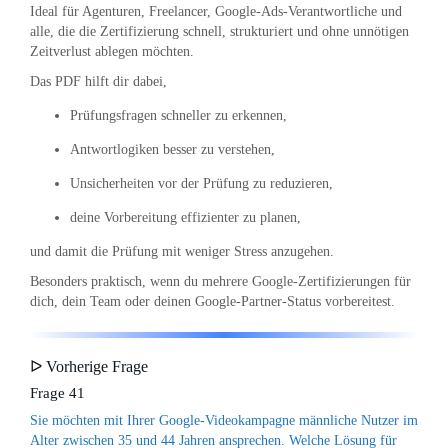
Ideal für Agenturen, Freelancer, Google-Ads-Verantwortliche und
alle, die die Zertifizierung schnell, strukturiert und ohne unnötigen
Zeitverlust ablegen möchten.
Das PDF hilft dir dabei,
Prüfungsfragen schneller zu erkennen,
Antwortlogiken besser zu verstehen,
Unsicherheiten vor der Prüfung zu reduzieren,
deine Vorbereitung effizienter zu planen,
und damit die Prüfung mit weniger Stress anzugehen.
Besonders praktisch, wenn du mehrere Google-Zertifizierungen für
dich, dein Team oder deinen Google-Partner-Status vorbereitest.
ᐅ Vorherige Frage
Frage 41
Sie möchten mit Ihrer Google-Videokampagne männliche Nutzer im
Alter zwischen 35 und 44 Jahren ansprechen. Welche Lösung für