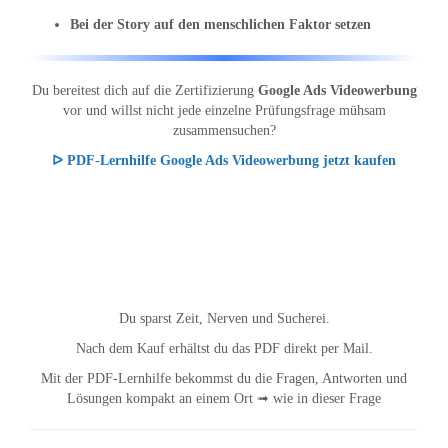
Bei der Story auf den menschlichen Faktor setzen
Du bereitest dich auf die Zertifizierung
Google Ads Videowerbung
vor und willst nicht jede einzelne Prüfungsfrage mühsam
zusammensuchen?
ᐅ PDF-Lernhilfe Google Ads Videowerbung jetzt kaufen
Du sparst Zeit, Nerven und Sucherei.
Nach dem Kauf erhältst du das PDF direkt per Mail.
Mit der PDF-Lernhilfe bekommst du die Fragen, Antworten und
Lösungen kompakt an einem Ort ➟ wie in dieser Frage