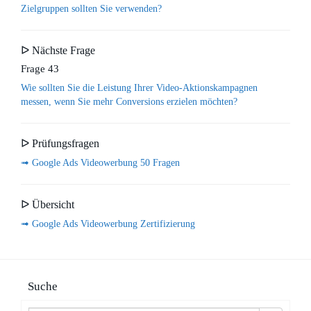
Zielgruppen sollten Sie verwenden?
ᐅ Nächste Frage
Frage 43
Wie sollten Sie die Leistung Ihrer Video-Aktionskampagnen
messen, wenn Sie mehr Conversions erzielen möchten?
ᐅ Prüfungsfragen
➟ Google Ads Videowerbung 50 Fragen
ᐅ Übersicht
➟ Google Ads Videowerbung Zertifizierung
Suche