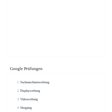
Google Prüfungen
Suchmaschinenwerbung
Displaywerbung
Videowerbung
Shopping