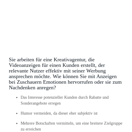
Sie arbeiten für eine Kreativagentur, die
Videoanzeigen für einen Kunden erstellt, der
relevante Nutzer effektiv mit seiner Werbung
ansprechen möchte. Wie können Sie mit Anzeigen
bei Zuschauern Emotionen hervorrufen oder sie zum
Nachdenken anregen?
Das Interesse potenzieller Kunden durch Rabatte und
Sonderangebote erregen
Humor vermeiden, da dieser eher subjektiv ist
Mehrere Botschaften vermitteln, um eine breitere Zielgruppe
zu erreichen