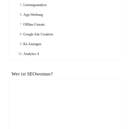
Leistungsanalyse
App-Werbung
Offline-Umsatz
Google Ads Creatives
KI-Anzeigen
Analytics 4
Wer ist SEOwoman?