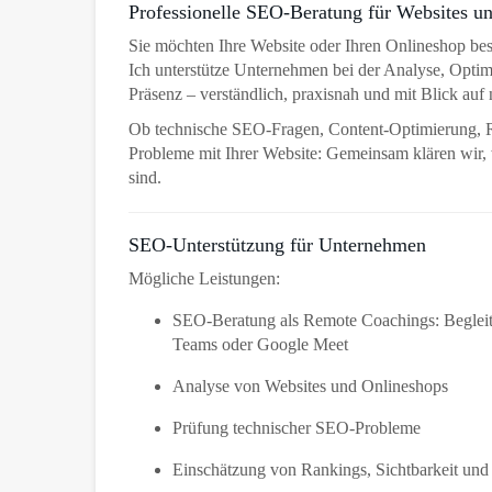
Professionelle SEO-Beratung für Websites u
Sie möchten Ihre Website oder Ihren Onlineshop be
Ich unterstütze Unternehmen bei der Analyse, Optim
Präsenz – verständlich, praxisnah und mit Blick auf 
Ob technische SEO-Fragen, Content-Optimierung, 
Probleme mit Ihrer Website: Gemeinsam klären wir
sind.
SEO-Unterstützung für Unternehmen
Mögliche Leistungen:
SEO-Beratung als Remote Coachings: Beglei
Teams oder Google Meet
Analyse von Websites und Onlineshops
Prüfung technischer SEO-Probleme
Einschätzung von Rankings, Sichtbarkeit und