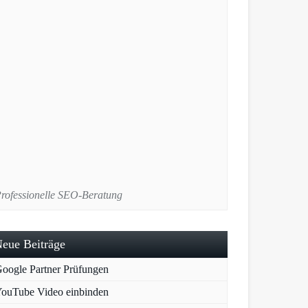
rofessionelle SEO-Beratung
eue Beiträge
oogle Partner Prüfungen
ouTube Video einbinden