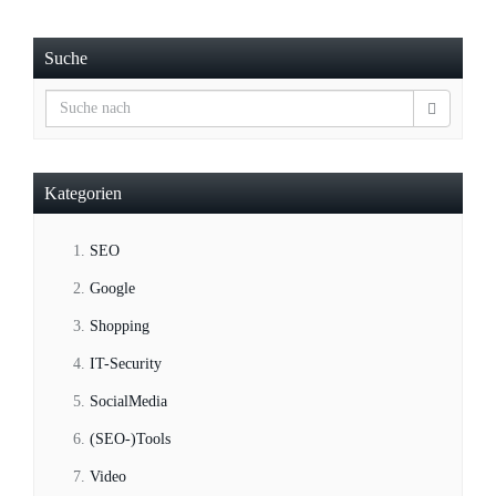
Suche
Kategorien
SEO
Google
Shopping
IT-Security
SocialMedia
(SEO-)Tools
Video