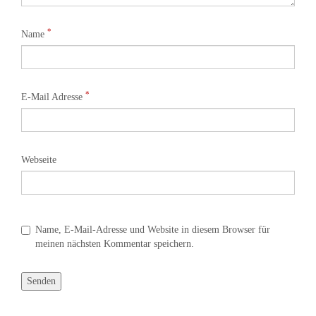
*
Name
*
E-Mail Adresse
Webseite
Name, E-Mail-Adresse und Website in diesem Browser für
meinen nächsten Kommentar speichern.