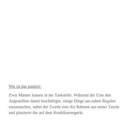
Wie ist das passiert:
Zwei Männer kamen in die Tankstelle. Während der Eine den
Angestellten damit beschäftigte, einige Dinge aus nahen Regalen
rauszusuchen, nahm der Zweite eine Art Rahmen aus seiner Tasche
und platzierte ihn auf dem Kreditkartengerät.