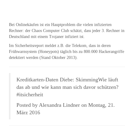
Bei Onlinekäufen ist ein Hauptproblem die vielen infizierten
Rechner: der Chaos Computer Club schätzt, dass jeder 3. Rechner in
Deutschland mit einem Trojaner infiziert ist.
Im Sicherheitsreport meldet z.B. die Telekom, dass in deren
Frühwarnsystem (Honeypots) täglich bis zu 800.000 Hackerangriffe
detektiert werden (Stand Oktober 2013).
Kreditkarten-Daten Diebe: SkimmingWie läuft
das ab und wie kann man sich davor schützen?
#itsicherheit
Posted by Alexandra Lindner on Montag, 21.
März 2016