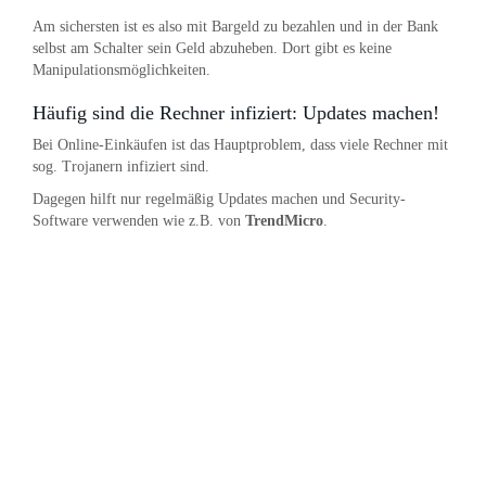
Am sichersten ist es also mit Bargeld zu bezahlen und in der Bank
selbst am Schalter sein Geld abzuheben. Dort gibt es keine
Manipulationsmöglichkeiten.
Häufig sind die Rechner infiziert: Updates machen!
Bei Online-Einkäufen ist das Hauptproblem, dass viele Rechner mit
sog. Trojanern infiziert sind.
Dagegen hilft nur regelmäßig Updates machen und Security-
Software verwenden wie z.B. von
TrendMicro
.