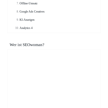
Offline-Umsatz
Google Ads Creatives
KI-Anzeigen
Analytics 4
Wer ist SEOwoman?