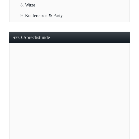
Witze
Konferenzen & Party
SEO-Sprechstunde