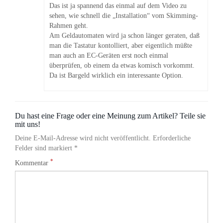
Das ist ja spannend das einmal auf dem Video zu
sehen, wie schnell die „Installation“ vom Skimming-
Rahmen geht.
Am Geldautomaten wird ja schon länger geraten, daß
man die Tastatur kontolliert, aber eigentlich müßte
man auch an EC-Geräten erst noch einmal
überprüfen, ob einem da etwas komisch vorkommt.
Da ist Bargeld wirklich ein interessante Option.
Du hast eine Frage oder eine Meinung zum Artikel? Teile sie
mit uns!
Deine E-Mail-Adresse wird nicht veröffentlicht. Erforderliche
Felder sind markiert *
*
Kommentar