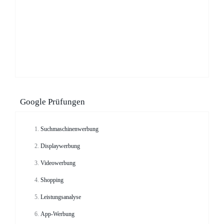
Google Prüfungen
Suchmaschinenwerbung
Displaywerbung
Videowerbung
Shopping
Leistungsanalyse
App-Werbung