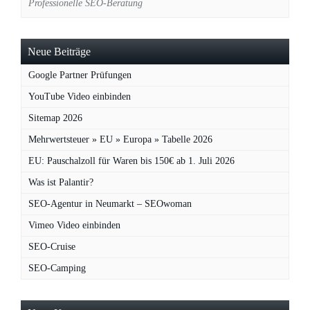
Professionelle SEO-Beratung
Neue Beiträge
Google Partner Prüfungen
YouTube Video einbinden
Sitemap 2026
Mehrwertsteuer » EU » Europa » Tabelle 2026
EU: Pauschalzoll für Waren bis 150€ ab 1. Juli 2026
Was ist Palantir?
SEO-Agentur in Neumarkt – SEOwoman
Vimeo Video einbinden
SEO-Cruise
SEO-Camping