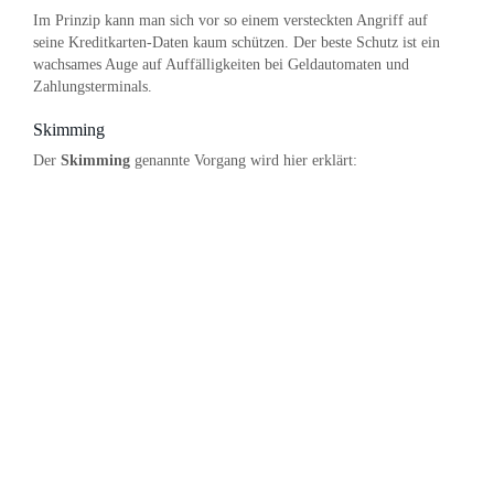
Im Prinzip kann man sich vor so einem versteckten Angriff auf
seine Kreditkarten-Daten kaum schützen. Der beste Schutz ist ein
wachsames Auge auf Auffälligkeiten bei Geldautomaten und
Zahlungsterminals.
Skimming
Der
Skimming
genannte Vorgang wird hier erklärt: