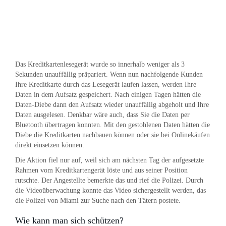
Das Kreditkartenlesegerät wurde so innerhalb weniger als 3
Sekunden unauffällig präpariert. Wenn nun nachfolgende Kunden
Ihre Kreditkarte durch das Lesegerät laufen lassen, werden Ihre
Daten in dem Aufsatz gespeichert. Nach einigen Tagen hätten die
Daten-Diebe dann den Aufsatz wieder unauffällig abgeholt und Ihre
Daten ausgelesen. Denkbar wäre auch, dass Sie die Daten per
Bluetooth übertragen konnten. Mit den gestohlenen Daten hätten die
Diebe die Kreditkarten nachbauen können oder sie bei Onlinekäufen
direkt einsetzen können.
Die Aktion fiel nur auf, weil sich am nächsten Tag der aufgesetzte
Rahmen vom Kreditkartengerät löste und aus seiner Position
rutschte. Der Angestellte bemerkte das und rief die Polizei. Durch
die Videoüberwachung konnte das Video sichergestellt werden, das
die Polizei von Miami zur Suche nach den Tätern postete.
Wie kann man sich schützen?