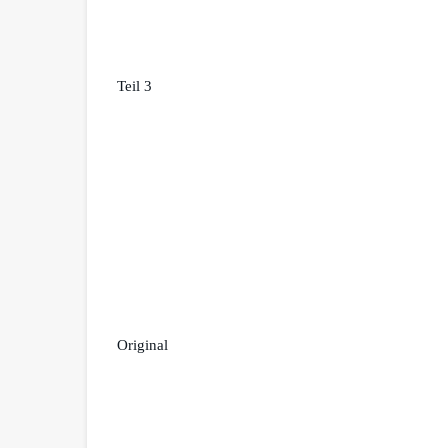
Teil 3
Original