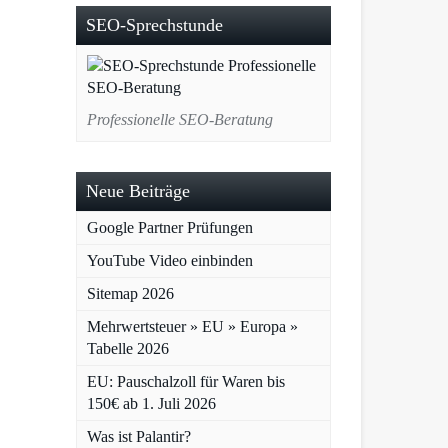
SEO-Sprechstunde
Professionelle SEO-Beratung
Neue Beiträge
Google Partner Prüfungen
YouTube Video einbinden
Sitemap 2026
Mehrwertsteuer » EU » Europa »
Tabelle 2026
EU: Pauschalzoll für Waren bis
150€ ab 1. Juli 2026
Was ist Palantir?