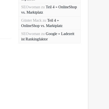
SEOwoman
zu
Teil 4 » OnlineShop
vs. Marktplatz
Günter Mack
zu
Teil 4 »
OnlineShop vs. Marktplatz
SEOwoman
zu
Google » Ladezeit
ist Rankingfaktor