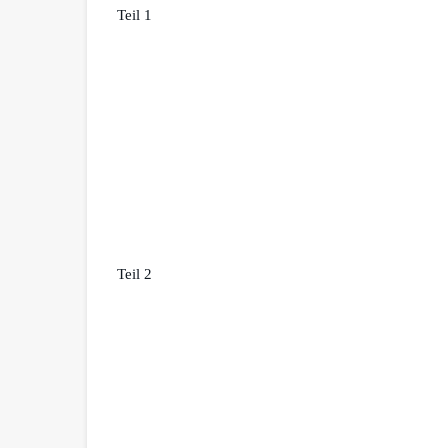
Teil 1
Teil 2