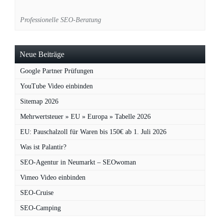
Professionelle SEO-Beratung
Neue Beiträge
Google Partner Prüfungen
YouTube Video einbinden
Sitemap 2026
Mehrwertsteuer » EU » Europa » Tabelle 2026
EU: Pauschalzoll für Waren bis 150€ ab 1. Juli 2026
Was ist Palantir?
SEO-Agentur in Neumarkt – SEOwoman
Vimeo Video einbinden
SEO-Cruise
SEO-Camping