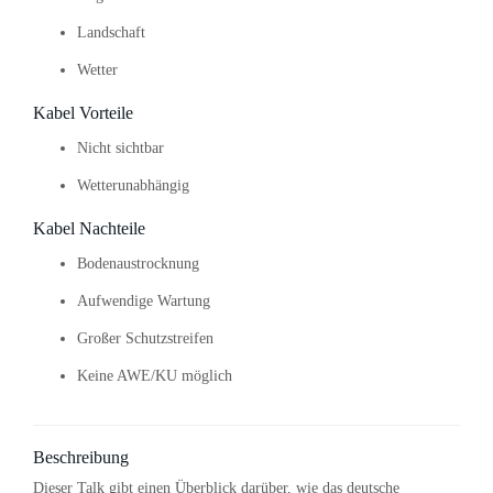
Landschaft
Wetter
Kabel Vorteile
Nicht sichtbar
Wetterunabhängig
Kabel Nachteile
Bodenaustrocknung
Aufwendige Wartung
Großer Schutzstreifen
Keine AWE/KU möglich
Beschreibung
Dieser Talk gibt einen Überblick darüber, wie das deutsche