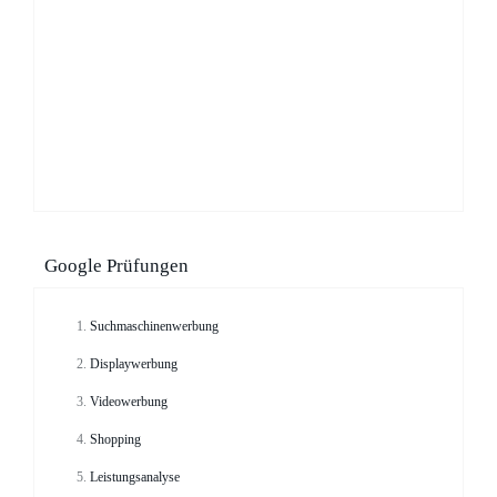
Google Prüfungen
Suchmaschinenwerbung
Displaywerbung
Videowerbung
Shopping
Leistungsanalyse