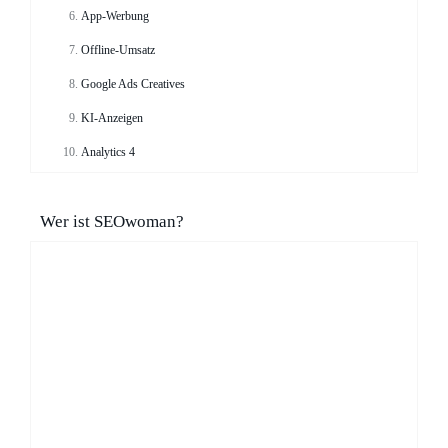
App-Werbung
Offline-Umsatz
Google Ads Creatives
KI-Anzeigen
Analytics 4
Wer ist SEOwoman?