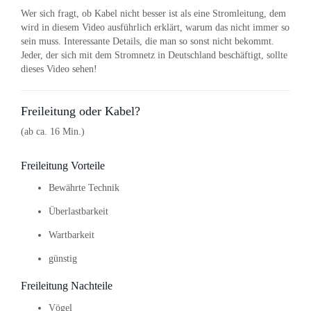
Wer sich fragt, ob Kabel nicht besser ist als eine Stromleitung, dem
wird in diesem Video ausführlich erklärt, warum das nicht immer so
sein muss. Interessante Details, die man so sonst nicht bekommt.
Jeder, der sich mit dem Stromnetz in Deutschland beschäftigt, sollte
dieses Video sehen!
Freileitung oder Kabel?
(ab ca. 16 Min.)
Freileitung Vorteile
Bewährte Technik
Überlastbarkeit
Wartbarkeit
günstig
Freileitung Nachteile
Vögel