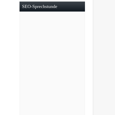
SEO-Sprechstunde