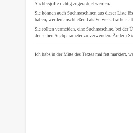
Suchbegriffe richtig zugeordnet werden.
Sie können auch Suchmaschinen aus dieser Liste lösc
haben, werden anschließend als Verweis-Traffic statt
Sie sollten vermeiden, eine Suchmaschine, bei der 
denselben Suchparameter zu verwenden. Ändern Sie 
Ich habs in der Mitte des Textes mal fett markiert, 