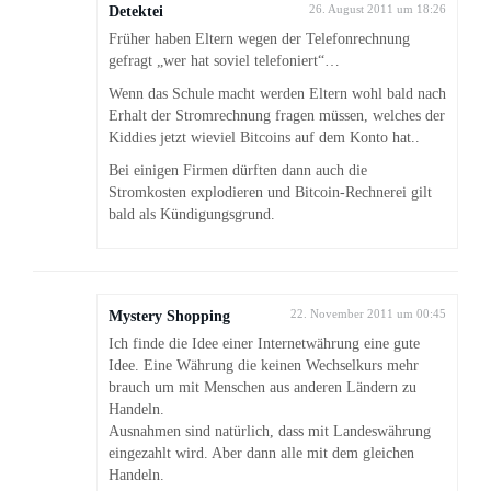
Detektei
26. August 2011 um 18:26
Früher haben Eltern wegen der Telefonrechnung
gefragt „wer hat soviel telefoniert“…
Wenn das Schule macht werden Eltern wohl bald nach
Erhalt der Stromrechnung fragen müssen, welches der
Kiddies jetzt wieviel Bitcoins auf dem Konto hat..
Bei einigen Firmen dürften dann auch die
Stromkosten explodieren und Bitcoin-Rechnerei gilt
bald als Kündigungsgrund.
Mystery Shopping
22. November 2011 um 00:45
Ich finde die Idee einer Internetwährung eine gute
Idee. Eine Währung die keinen Wechselkurs mehr
brauch um mit Menschen aus anderen Ländern zu
Handeln.
Ausnahmen sind natürlich, dass mit Landeswährung
eingezahlt wird. Aber dann alle mit dem gleichen
Handeln.