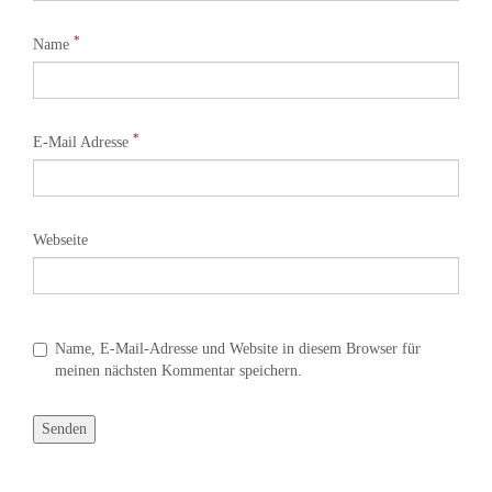
*
Name
*
E-Mail Adresse
Webseite
Name, E-Mail-Adresse und Website in diesem Browser für
meinen nächsten Kommentar speichern.