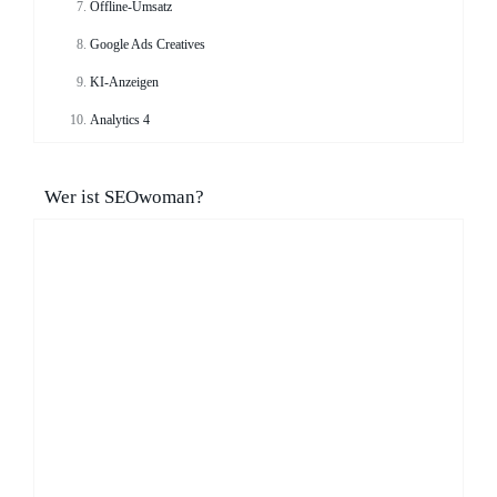
Offline-Umsatz
Google Ads Creatives
KI-Anzeigen
Analytics 4
Wer ist SEOwoman?