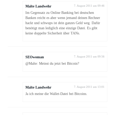
Malte Landwehr
7. August 2011 um 09:46
Im Gegensatz zu Online Banking bei deutschen
Banken reicht es aber wenn jemand deinen Rechner
hackt und schwups ist dein ganzes Geld weg. Dafür
benötigt man lediglich eine einzige Datei. Es gibt
keine doppelte Sicherheit über TANs.
SEOwoman
7. August 2011 um 09:56
@Malte: Meinst du jetzt bei Bitcoin?
Malte Landwehr
7. August 2011 um 13:01
Ja ich meine die Wallet-Datei bei Bitcoins.