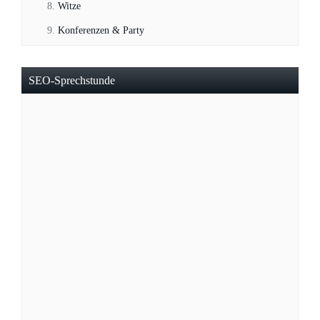
Witze
Konferenzen & Party
SEO-Sprechstunde