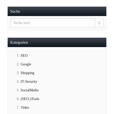
Suche
Kategorien
SEO
Google
Shopping
IT-Security
SocialMedia
(SEO-)Tools
Video