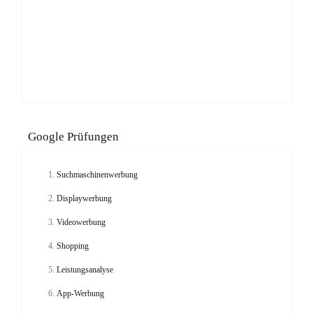
Google Prüfungen
Suchmaschinenwerbung
Displaywerbung
Videowerbung
Shopping
Leistungsanalyse
App-Werbung