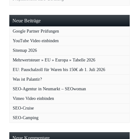
Neue Beiträge
Google Partner Prüfungen
YouTube Video einbinden
Sitemap 2026
Mehrwertsteuer » EU » Europa » Tabelle 2026
EU: Pauschalzoll für Waren bis 150€ ab 1. Juli 2026
Was ist Palantir?
SEO-Agentur in Neumarkt – SEOwoman
Vimeo Video einbinden
SEO-Cruise
SEO-Camping
Neue Kommentare