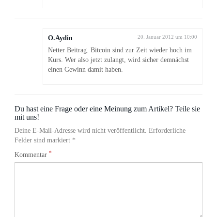
O.Aydin
20. Januar 2012 um 10:00
Netter Beitrag. Bitcoin sind zur Zeit wieder hoch im
Kurs. Wer also jetzt zulangt, wird sicher demnächst
einen Gewinn damit haben.
Du hast eine Frage oder eine Meinung zum Artikel? Teile sie
mit uns!
Deine E-Mail-Adresse wird nicht veröffentlicht. Erforderliche
Felder sind markiert *
*
Kommentar