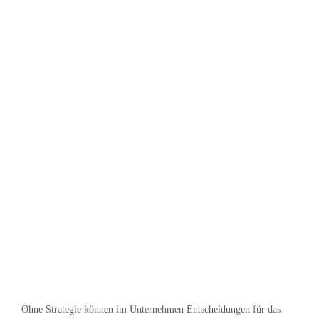
Ohne Strategie können im Unternehmen Entscheidungen für das