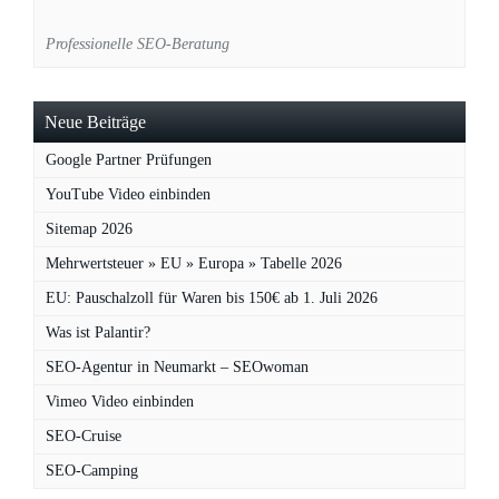
Professionelle SEO-Beratung
Neue Beiträge
Google Partner Prüfungen
YouTube Video einbinden
Sitemap 2026
Mehrwertsteuer » EU » Europa » Tabelle 2026
EU: Pauschalzoll für Waren bis 150€ ab 1. Juli 2026
Was ist Palantir?
SEO-Agentur in Neumarkt – SEOwoman
Vimeo Video einbinden
SEO-Cruise
SEO-Camping