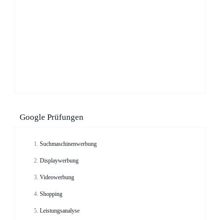
Google Prüfungen
Suchmaschinenwerbung
Displaywerbung
Videowerbung
Shopping
Leistungsanalyse