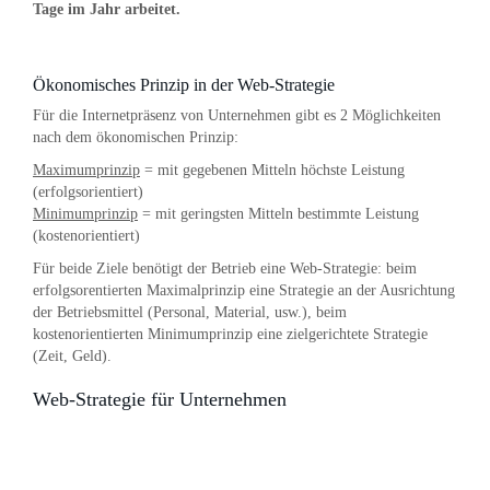
Tage im Jahr arbeitet.
Ökonomisches Prinzip in der Web-Strategie
Für die Internetpräsenz von Unternehmen gibt es 2 Möglichkeiten
nach dem ökonomischen Prinzip:
Maximumprinzip
= mit gegebenen Mitteln höchste Leistung
(erfolgsorientiert)
Minimumprinzip
= mit geringsten Mitteln bestimmte Leistung
(kostenorientiert)
Für beide Ziele benötigt der Betrieb eine Web-Strategie: beim
erfolgsorentierten Maximalprinzip eine Strategie an der Ausrichtung
der Betriebsmittel (Personal, Material, usw.), beim
kostenorientierten Minimumprinzip eine zielgerichtete Strategie
(Zeit, Geld).
Web-Strategie für Unternehmen