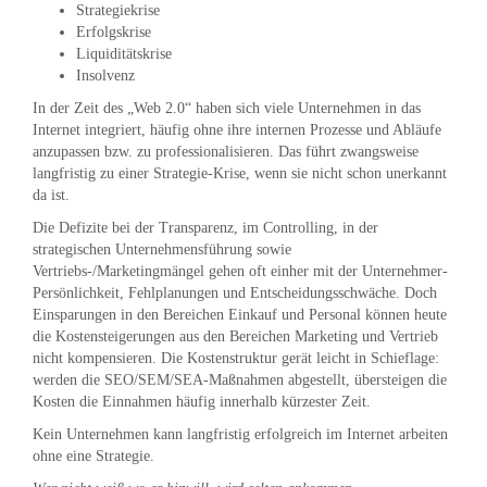
Strategiekrise
Erfolgskrise
Liquiditätskrise
Insolvenz
In der Zeit des „Web 2.0“ haben sich viele Unternehmen in das
Internet integriert, häufig ohne ihre internen Prozesse und Abläufe
anzupassen bzw. zu professionalisieren. Das führt zwangsweise
langfristig zu einer Strategie-Krise, wenn sie nicht schon unerkannt
da ist.
Die Defizite bei der Transparenz, im Controlling, in der
strategischen Unternehmensführung sowie
Vertriebs-/Marketingmängel gehen oft einher mit der Unternehmer-
Persönlichkeit, Fehlplanungen und Entscheidungsschwäche. Doch
Einsparungen in den Bereichen Einkauf und Personal können heute
die Kostensteigerungen aus den Bereichen Marketing und Vertrieb
nicht kompensieren. Die Kostenstruktur gerät leicht in Schieflage:
werden die SEO/SEM/SEA-Maßnahmen abgestellt, übersteigen die
Kosten die Einnahmen häufig innerhalb kürzester Zeit.
Kein Unternehmen kann langfristig erfolgreich im Internet arbeiten
ohne eine Strategie.