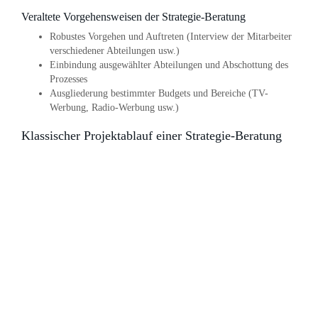
Veraltete Vorgehensweisen der Strategie-Beratung
Robustes Vorgehen und Auftreten (Interview der Mitarbeiter
verschiedener Abteilungen usw.)
Einbindung ausgewählter Abteilungen und Abschottung des
Prozesses
Ausgliederung bestimmter Budgets und Bereiche (TV-
Werbung, Radio-Werbung usw.)
Klassischer Projektablauf einer Strategie-Beratung