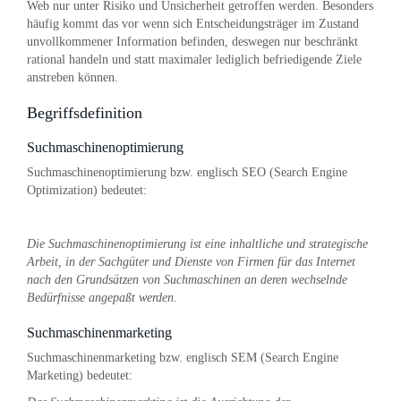
Web nur unter Risiko und Unsicherheit getroffen werden. Besonders
häufig kommt das vor wenn sich Entscheidungsträger im Zustand
unvollkommener Information befinden, deswegen nur beschränkt
rational handeln und statt maximaler lediglich befriedigende Ziele
anstreben können.
Begriffsdefinition
Suchmaschinenoptimierung
Suchmaschinenoptimierung bzw. englisch SEO (Search Engine
Optimization) bedeutet:
Die Suchmaschinenoptimierung ist eine inhaltliche und strategische
Arbeit, in der Sachgüter und Dienste von Firmen für das Internet
nach den Grundsätzen von Suchmaschinen an deren wechselnde
Bedürfnisse angepaßt werden.
Suchmaschinenmarketing
Suchmaschinenmarketing bzw. englisch SEM (Search Engine
Marketing) bedeutet: