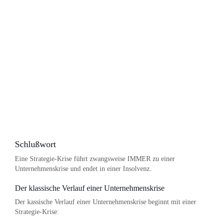
Schlußwort
Eine Strategie-Krise führt zwangsweise IMMER zu einer
Unternehmenskrise und endet in einer Insolvenz.
Der klassische Verlauf einer Unternehmenskrise
Der kassische Verlauf einer Unternehmenskrise beginnt mit einer
Strategie-Krise: