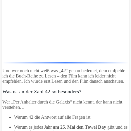
Und wer noch nicht weiß was „
42
“ genau bedeutet, dem emfpehle
ich die Buch-Reihe zu Lesen – den Film kann ich leider nicht
empfehlen. Ich würde erst Lesen und den Film danach anschauen.
Was ist an der Zahl 42 so besonders?
Wer „Per Anhalter durch die Galaxis“ nicht kennt, der kann nicht
verstehen…
Warum 42 die Antwort auf alle Fragen ist
Warum es jedes Jahr
am 25. Mai den Towel Day
gibt und es