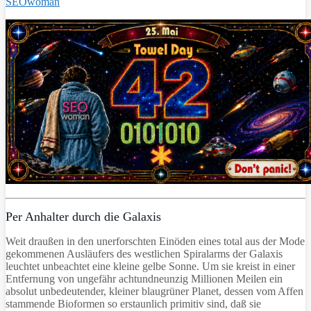
SEOwoman
Per Anhalter durch die Galaxis
Weit draußen in den unerforschten Einöden eines total aus der Mode
gekommenen Ausläufers des westlichen Spiralarms der Galaxis
leuchtet unbeachtet eine kleine gelbe Sonne. Um sie kreist in einer
Entfernung von ungefähr achtundneunzig Millionen Meilen ein
absolut unbedeutender, kleiner blaugrüner Planet, dessen vom Affen
stammende Bioformen so erstaunlich primitiv sind, daß sie