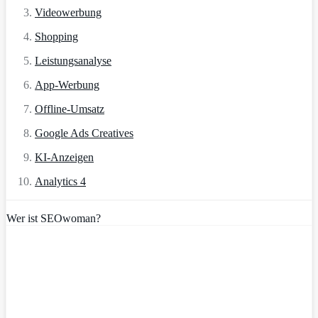
Videowerbung
Shopping
Leistungsanalyse
App-Werbung
Offline-Umsatz
Google Ads Creatives
KI-Anzeigen
Analytics 4
Wer ist SEOwoman?