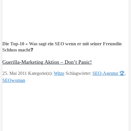
Die Top-10 » Was sagt ein SEO wenn er mit seiner Freundin
Schluss macht❓
Guerilla-Marketing Aktion – Don’t Panic!
25. Mai 2011
Kategorie(n):
Witze
Schlagwörter:
SEO-Agentur 🏆
,
SEOwoman