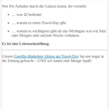
Wer Per Anhalter durch die Galaxis kennt, der versteht:
… was 42 bedeutet
… warum es einen Towel-Day gibt
… warum es wichtigeres gibt als das Wichtigste was wir Jetzt
oder Morgen oder nächste Woche vorhaben.
Es ist eine Lebenseinstellung.
Unsere
Guerilla-Marketing Aktion am Towel-Day
hat uns sogar in
die Zeitung gebracht – UND wir hatten eine Menge Spaß!