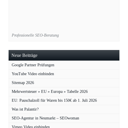
Professionelle SEO-Beratung
Neue Beiträge
Google Partner Prüfungen
YouTube Video einbinden
Sitemap 2026
Mehrwertsteuer » EU » Europa » Tabelle 2026
EU: Pauschalzoll für Waren bis 150€ ab 1. Juli 2026
Was ist Palantir?
SEO-Agentur in Neumarkt – SEOwoman
Vimeo Video einbinden