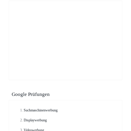
Google Prüfungen
Suchmaschinenwerbung
Displaywerbung
Videowerbung