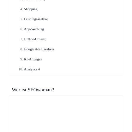
Shopping
Leistungsanalyse
App-Werbung
Offline-Umsatz
Google Ads Creatives
KI-Anzeigen
Analytics 4
Wer ist SEOwoman?