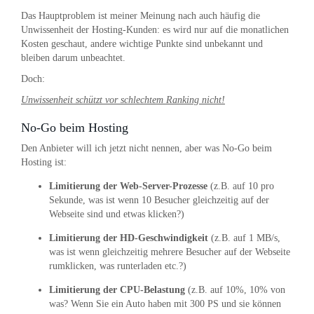
Das Hauptproblem ist meiner Meinung nach auch häufig die
Unwissenheit der Hosting-Kunden: es wird nur auf die monatlichen
Kosten geschaut, andere wichtige Punkte sind unbekannt und
bleiben darum unbeachtet.
Doch:
Unwissenheit schützt vor schlechtem Ranking nicht!
No-Go beim Hosting
Den Anbieter will ich jetzt nicht nennen, aber was No-Go beim
Hosting ist:
Limitierung der Web-Server-Prozesse
(z.B. auf 10 pro
Sekunde, was ist wenn 10 Besucher gleichzeitig auf der
Webseite sind und etwas klicken?)
Limitierung der HD-Geschwindigkeit
(z.B. auf 1 MB/s,
was ist wenn gleichzeitig mehrere Besucher auf der Webseite
rumklicken, was runterladen etc.?)
Limitierung der CPU-Belastung
(z.B. auf 10%, 10% von
was? Wenn Sie ein Auto haben mit 300 PS und sie können