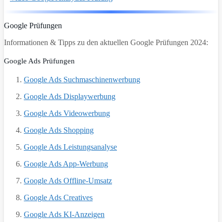
Google Prüfungen
Informationen & Tipps zu den aktuellen Google Prüfungen 2024:
Google Ads Prüfungen
Google Ads Suchmaschinenwerbung
Google Ads Displaywerbung
Google Ads Videowerbung
Google Ads Shopping
Google Ads Leistungsanalyse
Google Ads App-Werbung
Google Ads Offline-Umsatz
Google Ads Creatives
Google Ads KI-Anzeigen