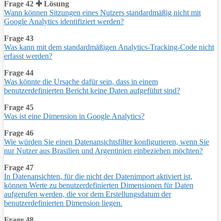
Frage 42 ✚ Lösung
Wann können Sitzungen eines Nutzers standardmäßig nicht mit
Google Analytics identifiziert werden?
Frage 43
Was kann mit dem standardmäßigen Analytics-Tracking-Code nicht
erfasst werden?
Frage 44
Was könnte die Ursache dafür sein, dass in einem
benutzerdefinierten Bericht keine Daten aufgeführt sind?
Frage 45
Was ist eine Dimension in Google Analytics?
Frage 46
Wie würden Sie einen Datenansichtsfilter konfigurieren, wenn Sie
nur Nutzer aus Brasilien und Argentinien einbeziehen möchten?
Frage 47
In Datenansichten, für die nicht der Datenimport aktiviert ist,
können Werte zu benutzerdefinierten Dimensionen für Daten
aufgerufen werden, die vor dem Erstellungsdatum der
benutzerdefinierten Dimension liegen.
Frage 48