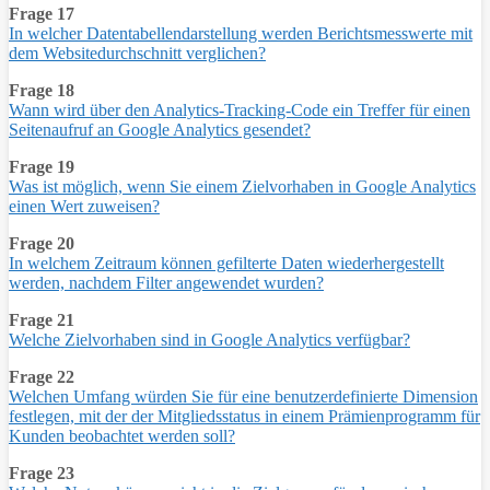
Frage 17
In welcher Datentabellendarstellung werden Berichtsmesswerte mit
dem Websitedurchschnitt verglichen?
Frage 18
Wann wird über den Analytics-Tracking-Code ein Treffer für einen
Seitenaufruf an Google Analytics gesendet?
Frage 19
Was ist möglich, wenn Sie einem Zielvorhaben in Google Analytics
einen Wert zuweisen?
Frage 20
In welchem Zeitraum können gefilterte Daten wiederhergestellt
werden, nachdem Filter angewendet wurden?
Frage 21
Welche Zielvorhaben sind in Google Analytics verfügbar?
Frage 22
Welchen Umfang würden Sie für eine benutzerdefinierte Dimension
festlegen, mit der der Mitgliedsstatus in einem Prämienprogramm für
Kunden beobachtet werden soll?
Frage 23