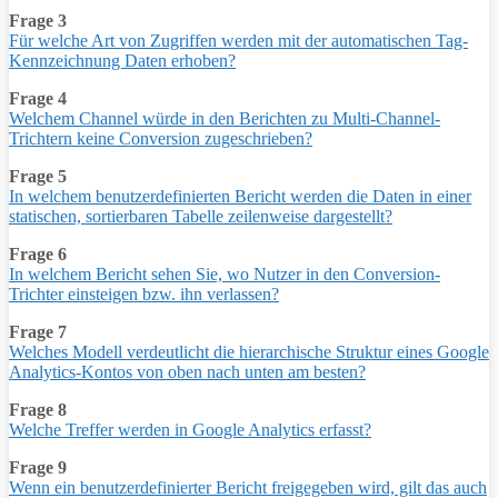
Frage 3
Für welche Art von Zugriffen werden mit der automatischen Tag-
Kennzeichnung Daten erhoben?
Frage 4
Welchem Channel würde in den Berichten zu Multi-Channel-
Trichtern keine Conversion zugeschrieben?
Frage 5
In welchem benutzerdefinierten Bericht werden die Daten in einer
statischen, sortierbaren Tabelle zeilenweise dargestellt?
Frage 6
In welchem Bericht sehen Sie, wo Nutzer in den Conversion-
Trichter einsteigen bzw. ihn verlassen?
Frage 7
Welches Modell verdeutlicht die hierarchische Struktur eines Google
Analytics-Kontos von oben nach unten am besten?
Frage 8
Welche Treffer werden in Google Analytics erfasst?
Frage 9
Wenn ein benutzerdefinierter Bericht freigegeben wird, gilt das auch