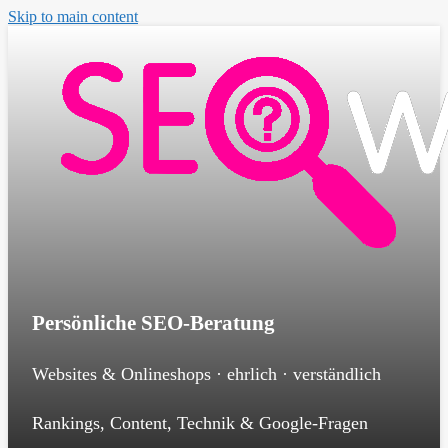
Skip to main content
Persönliche SEO-Beratung
Websites & Onlineshops · ehrlich · verständlich
Rankings, Content, Technik & Google-Fragen