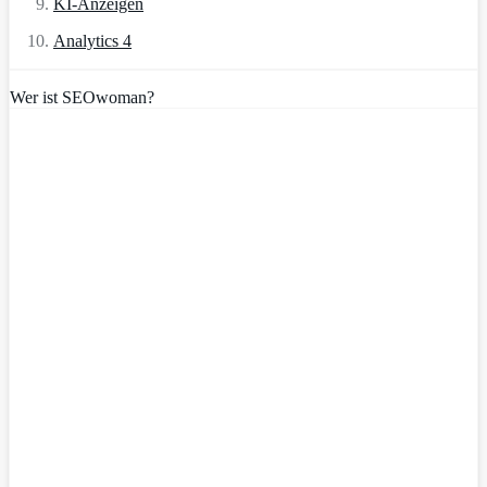
KI-Anzeigen
Analytics 4
Wer ist SEOwoman?