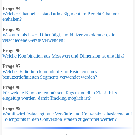
Frage 94
Welcher Channel ist standardmäßig nicht im Bericht Channels
enthalten?
Frage 95
Was wird als User ID benötigt, um Nutzer zu erkennen, die
verschiedene Geräte verwenden?
Frage 96
Welche Kombination aus Messwert und Dimension ist ungültig?
Frage 97
Welches Kriterium kann nicht zum Erstellen eines
benutzerdefinierten Segments verwendet werden?
Frage 98
Für welche Kampagnen müssen Tags manuell in Ziel-URLs
eingefügt werden, damit Tracking möglich ist?
Frage 99
Womit wird festgelegt, wie Verkäufe und Conversions basierend auf
Touchpoints in den Conversion-Pfaden zugeordnet werden?