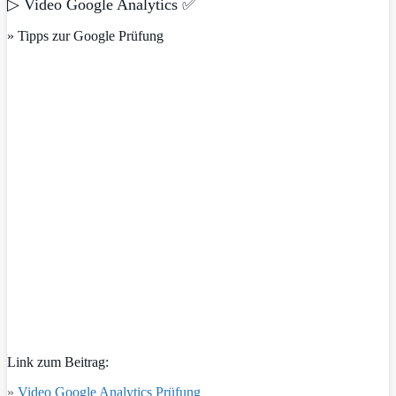
▷ Video Google Analytics ✅
» Tipps zur Google Prüfung
Link zum Beitrag:
»
Video Google Analytics Prüfung