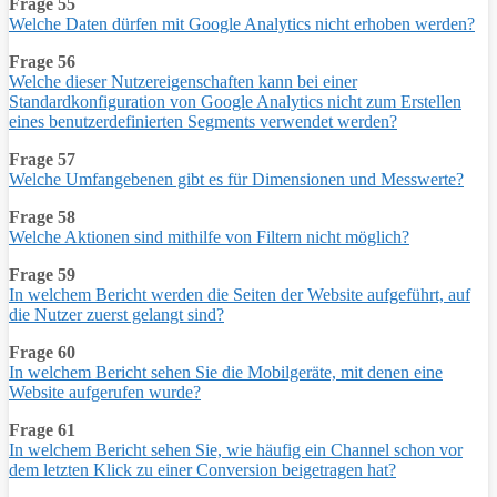
Frage 55
Welche Daten dürfen mit Google Analytics nicht erhoben werden?
Frage 56
Welche dieser Nutzereigenschaften kann bei einer
Standardkonfiguration von Google Analytics nicht zum Erstellen
eines benutzerdefinierten Segments verwendet werden?
Frage 57
Welche Umfangebenen gibt es für Dimensionen und Messwerte?
Frage 58
Welche Aktionen sind mithilfe von Filtern nicht möglich?
Frage 59
In welchem Bericht werden die Seiten der Website aufgeführt, auf
die Nutzer zuerst gelangt sind?
Frage 60
In welchem Bericht sehen Sie die Mobilgeräte, mit denen eine
Website aufgerufen wurde?
Frage 61
In welchem Bericht sehen Sie, wie häufig ein Channel schon vor
dem letzten Klick zu einer Conversion beigetragen hat?