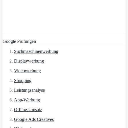
Google Prüfungen
Suchmaschinenwerbung
Displaywerbung
Videowerbung
Shopping
Leistungsanalyse
App-Werbung
Offline-Umsatz
Google Ads Creatives