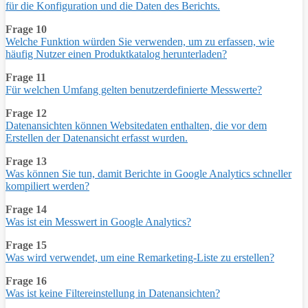
für die Konfiguration und die Daten des Berichts.
Frage 10
Welche Funktion würden Sie verwenden, um zu erfassen, wie
häufig Nutzer einen Produktkatalog herunterladen?
Frage 11
Für welchen Umfang gelten benutzerdefinierte Messwerte?
Frage 12
Datenansichten können Websitedaten enthalten, die vor dem
Erstellen der Datenansicht erfasst wurden.
Frage 13
Was können Sie tun, damit Berichte in Google Analytics schneller
kompiliert werden?
Frage 14
Was ist ein Messwert in Google Analytics?
Frage 15
Was wird verwendet, um eine Remarketing-Liste zu erstellen?
Frage 16
Was ist keine Filtereinstellung in Datenansichten?