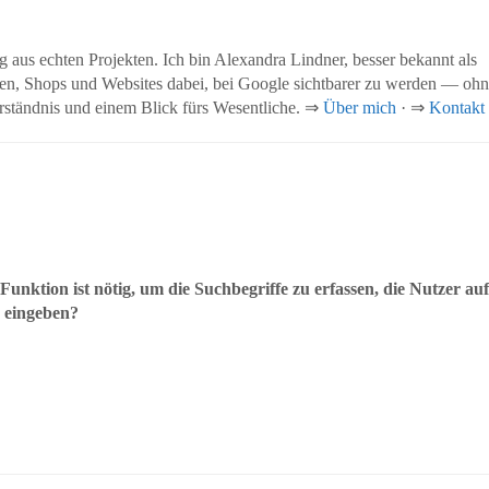
 aus echten Projekten. Ich bin Alexandra Lindner, besser bekannt als
en, Shops und Websites dabei, bei Google sichtbarer zu werden — oh
rständnis und einem Blick fürs Wesentliche. ⇒
Über mich
· ⇒
Kontakt
Funktion ist nötig, um die Suchbegriffe zu erfassen, die Nutzer auf
 eingeben?