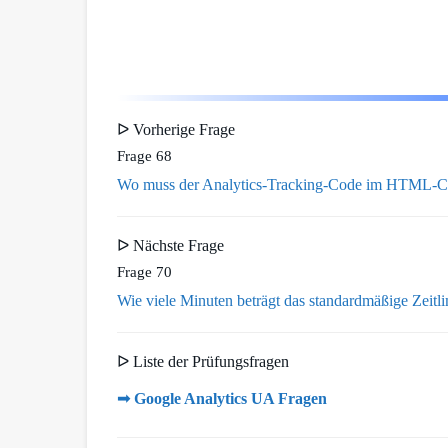
ᐅ Vorherige Frage
Frage 68
Wo muss der Analytics-Tracking-Code im HTML-Cod
ᐅ Nächste Frage
Frage 70
Wie viele Minuten beträgt das standardmäßige Zeitli
ᐅ Liste der Prüfungsfragen
➟ Google Analytics UA Fragen