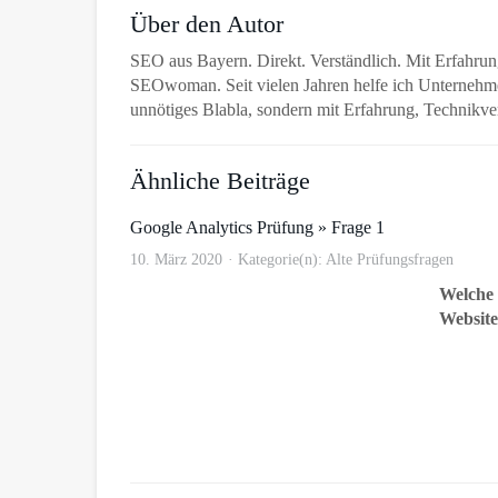
Über den Autor
SEO aus Bayern. Direkt. Verständlich. Mit Erfahrung
SEOwoman. Seit vielen Jahren helfe ich Unternehm
unnötiges Blabla, sondern mit Erfahrung, Technikve
Ähnliche Beiträge
Google Analytics Prüfung » Frage 1
10. März 2020
Kategorie(n):
Alte Prüfungsfragen
Welche 
Website