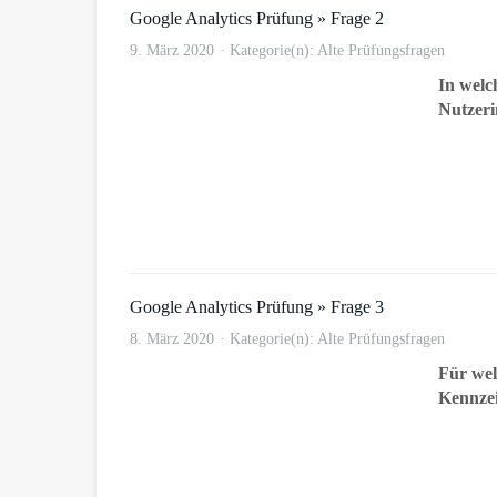
Google Analytics Prüfung » Frage 2
9. März 2020
Kategorie(n):
Alte Prüfungsfragen
In welc
Nutzeri
Google Analytics Prüfung » Frage 3
8. März 2020
Kategorie(n):
Alte Prüfungsfragen
Für wel
Kennze