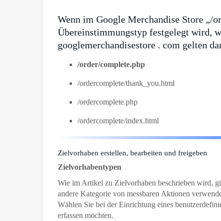
Wenn im Google Merchandise Store „/or
Übereinstimmungstyp festgelegt wird, w
googlemerchandisestore . com gelten d
/order/complete.php
/ordercomplete/thank_you.html
/ordercomplete.php
/ordercomplete/index.html
Zielvorhaben erstellen, bearbeiten und freigeben
Zielvorhabentypen
Wie im Artikel zu Zielvorhaben beschrieben wird, gi
andere Kategorie von messbaren Aktionen verwendet
Wählen Sie bei der Einrichtung eines benutzerdefini
erfassen möchten.