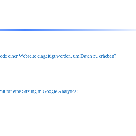
e einer Webseite eingefügt werden, um Daten zu erheben?
mit für eine Sitzung in Google Analytics?