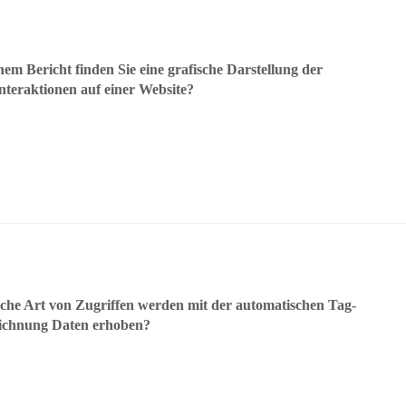
hem Bericht finden Sie eine grafische Darstellung der
nteraktionen auf einer Website?
che Art von Zugriffen werden mit der automatischen Tag-
ichnung Daten erhoben?