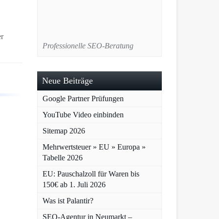
r
Professionelle SEO-Beratung
Neue Beiträge
Google Partner Prüfungen
YouTube Video einbinden
Sitemap 2026
Mehrwertsteuer » EU » Europa »
Tabelle 2026
EU: Pauschalzoll für Waren bis
150€ ab 1. Juli 2026
Was ist Palantir?
SEO-Agentur in Neumarkt –