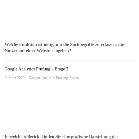
Welche Funktion ist nötig, um die Suchbegriffe zu erfassen, die
Nutzer auf einer Website eingeben?
Google Analytics Prüfung » Frage 2
9. März 2020
Kategorie(n):
Alte Prüfungsfragen
In welchem Bericht finden Sie eine grafische Darstellung der