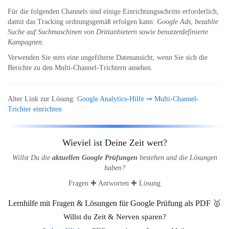
Für die folgenden Channels sind einige Einrichtungsschritte erforderlich,
damit das Tracking ordnungsgemäß erfolgen kann:
Google Ads
,
bezahlte
Suche auf Suchmaschinen von Drittanbietern
sowie
benutzerdefinierte
Kampagnen
.
Verwenden Sie stets eine ungefilterte Datenansicht, wenn Sie sich die
Berichte zu den Multi-Channel-Trichtern ansehen.
Alter Link zur Lösung:
Google Analytics-Hilfe ⇒ Multi-Channel-
Trichter einrichten
Wieviel ist Deine Zeit wert?
Willst Du die
aktuellen Google Prüfungen
bestehen und die Lösungen
haben?
Fragen ✚ Antworten ✚ Lösung
Lernhilfe mit Fragen & Lösungen für Google Prüfung als PDF 🥇
Willst du Zeit & Nerven sparen?