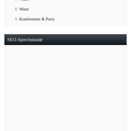
Witze
Konferenzen & Party
SEO-Sprechstunde