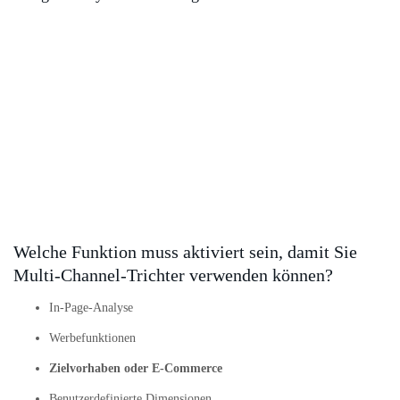
Welche Funktion muss aktiviert sein, damit Sie
Multi-Channel-Trichter verwenden können?
In-Page-Analyse
Werbefunktionen
Zielvorhaben oder E-Commerce
Benutzerdefinierte Dimensionen