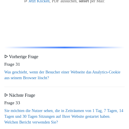
ᐅ
Jetzt Klicken
, PDF aussuchen,
sofort
per Mail:
ᐅ Vorherige Frage
Frage 31
Was geschieht, wenn der Besucher einer Webseite das Analytics-Cookie
aus seinem Browser löscht?
ᐅ Nächste Frage
Frage 33
Sie möchten die Nutzer sehen, die in Zeiträumen von 1 Tag, 7 Tagen, 14
Tagen und 30 Tagen Sitzungen auf Ihrer Website gestartet haben.
Welchen Bericht verwenden Sie?