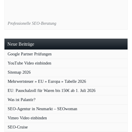
Professionelle SEO-Beratung
Neue Beiträge
Google Partner Prüfungen
YouTube Video einbinden
Sitemap 2026
Mehrwertsteuer » EU » Europa » Tabelle 2026
EU: Pauschalzoll für Waren bis 150€ ab 1. Juli 2026
Was ist Palantir?
SEO-Agentur in Neumarkt – SEOwoman
Vimeo Video einbinden
SEO-Cruise