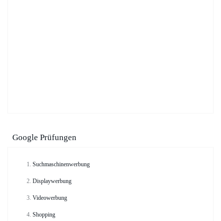
Google Prüfungen
Suchmaschinenwerbung
Displaywerbung
Videowerbung
Shopping