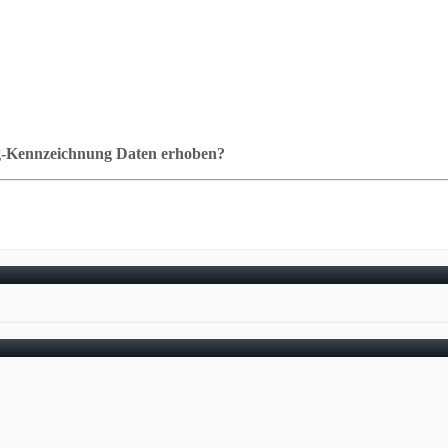
ag-Kennzeichnung Daten erhoben?