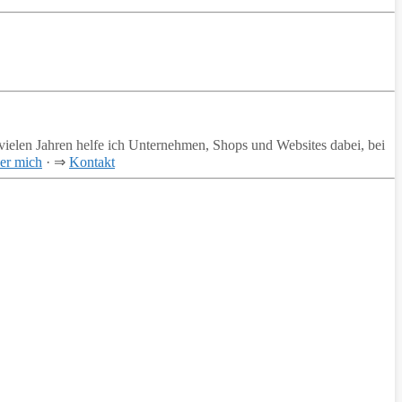
vielen Jahren helfe ich Unternehmen, Shops und Websites dabei, bei
er mich
· ⇒
Kontakt