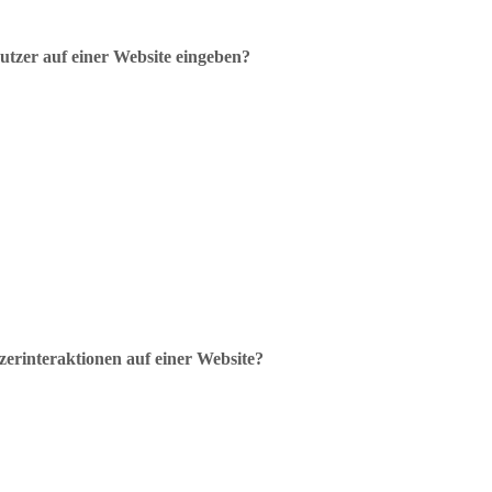
Nutzer auf einer Website eingeben?
zerinteraktionen auf einer Website?