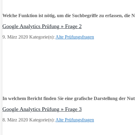
Welche Funktion ist nötig, um die Suchbegriffe zu erfassen, die 
Google Analytics Prüfung » Frage 2
9. März 2020
Kategorie(n):
Alte Prüfungsfragen
In welchem Bericht finden Sie eine grafische Darstellung der Nut
Google Analytics Prüfung » Frage 3
8. März 2020
Kategorie(n):
Alte Prüfungsfragen