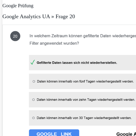
Google Prüfung
Google Analytics UA » Frage 20