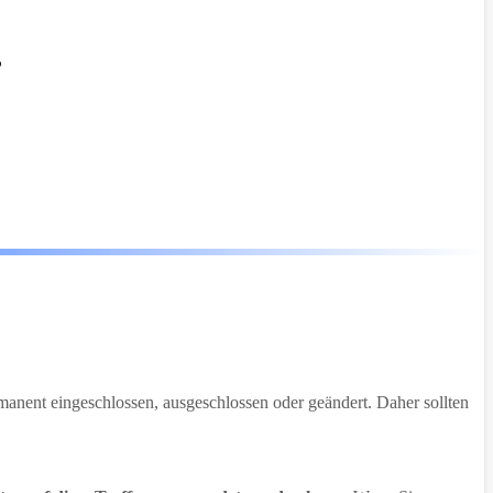
?
ermanent eingeschlossen, ausgeschlossen oder geändert. Daher sollten