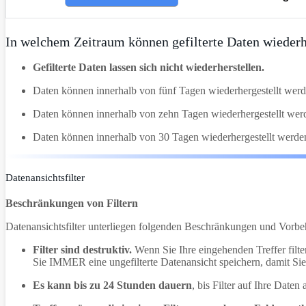
In welchem Zeitraum können gefilterte Daten wieder
Gefilterte Daten lassen sich nicht wiederherstellen.
Daten können innerhalb von fünf Tagen wiederhergestellt werd
Daten können innerhalb von zehn Tagen wiederhergestellt wer
Daten können innerhalb von 30 Tagen wiederhergestellt werde
Datenansichtsfilter
Beschränkungen von Filtern
Datenansichtsfilter unterliegen folgenden Beschränkungen und Vorbe
Filter sind destruktiv.
Wenn Sie Ihre eingehenden Treffer filter
Sie IMMER eine ungefilterte Datenansicht speichern, damit Sie
Es kann bis zu 24 Stunden dauern
, bis Filter auf Ihre Date