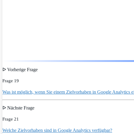
ᐅ Vorherige Frage
Frage 19
Was ist möglich, wenn Sie einem Zielvorhaben in Google Analytics 
ᐅ Nächste Frage
Frage 21
Welche Zielvorhaben sind in Google Analytics verfügbar?