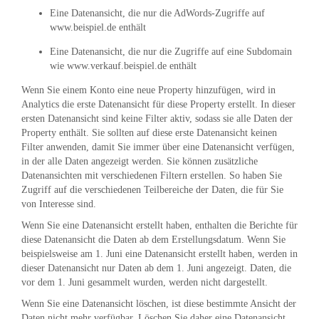
Eine Datenansicht, die nur die AdWords-Zugriffe auf
www.beispiel.de enthält
Eine Datenansicht, die nur die Zugriffe auf eine Subdomain
wie www.verkauf.beispiel.de enthält
Wenn Sie einem Konto eine neue Property hinzufügen, wird in
Analytics die erste Datenansicht für diese Property erstellt. In dieser
ersten Datenansicht sind keine Filter aktiv, sodass sie alle Daten der
Property enthält. Sie sollten auf diese erste Datenansicht keinen
Filter anwenden, damit Sie immer über eine Datenansicht verfügen,
in der alle Daten angezeigt werden. Sie können zusätzliche
Datenansichten mit verschiedenen Filtern erstellen. So haben Sie
Zugriff auf die verschiedenen Teilbereiche der Daten, die für Sie
von Interesse sind.
Wenn Sie eine Datenansicht erstellt haben, enthalten die Berichte für
diese Datenansicht die Daten ab dem Erstellungsdatum. Wenn Sie
beispielsweise am 1. Juni eine Datenansicht erstellt haben, werden in
dieser Datenansicht nur Daten ab dem 1. Juni angezeigt. Daten, die
vor dem 1. Juni gesammelt wurden, werden nicht dargestellt.
Wenn Sie eine Datenansicht löschen, ist diese bestimmte Ansicht der
Daten nicht mehr verfügbar. Löschen Sie daher eine Datenansicht