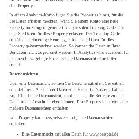
eine Property.
In einem Analytics-Konto fügen Sie die Properties hinzu, für die
Sie Daten erheben möchten. Wenn Sie einem Konto eine neue
Property hinzufügen, generiert Analytics den Tracking-Code, mit
dem Sie Daten für diese Property erfassen. Der Tracking-Code
enthält eine eindeutige Kennung, mit der die Daten für diese
Property gekennzeichnet werden. So können die Daten in Ihren
Berichten leicht zugeordnet werden. In Analytics wird außerdem für
jede neu hinzugefügte Property eine Datenansicht ohne Filter
erstellt.
Datenansichten
Über eine Datenansicht können Sie Berichte aufrufen. Sie enthält
eine definierte Ansicht der Daten einer Property. Nutzer erhalten
Zugriff auf eine Datenansicht, damit sie sich die Berichte zu den
Daten in der Ansicht ansehen können. Eine Property kann eine oder
mehrere Datenansichten enthalten.
Eine Property kann beispielsweise folgende Datenansichten
enthalten:
Eine Datenansicht mit allen Daten für www.beispiel.de