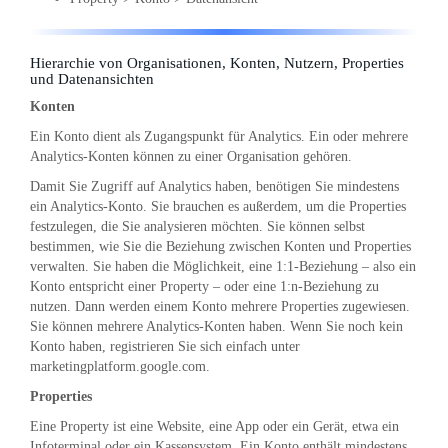
Hierarchie von Organisationen, Konten, Nutzern, Properties
und Datenansichten
Konten
Ein Konto dient als Zugangspunkt für Analytics. Ein oder mehrere
Analytics-Konten können zu einer Organisation gehören.
Damit Sie Zugriff auf Analytics haben, benötigen Sie mindestens
ein Analytics-Konto. Sie brauchen es außerdem, um die Properties
festzulegen, die Sie analysieren möchten. Sie können selbst
bestimmen, wie Sie die Beziehung zwischen Konten und Properties
verwalten. Sie haben die Möglichkeit, eine 1:1-Beziehung – also ein
Konto entspricht einer Property – oder eine 1:n-Beziehung zu
nutzen. Dann werden einem Konto mehrere Properties zugewiesen.
Sie können mehrere Analytics-Konten haben. Wenn Sie noch kein
Konto haben, registrieren Sie sich einfach unter
marketingplatform.google.com.
Properties
Eine Property ist eine Website, eine App oder ein Gerät, etwa ein
Infoterminal oder ein Kassensystem. Ein Konto enthält mindestens