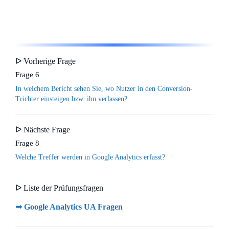
ᐅ Vorherige Frage
Frage 6
In welchem Bericht sehen Sie, wo Nutzer in den Conversion-
Trichter einsteigen bzw. ihn verlassen?
ᐅ Nächste Frage
Frage 8
Welche Treffer werden in Google Analytics erfasst?
ᐅ Liste der Prüfungsfragen
➟ Google Analytics UA Fragen