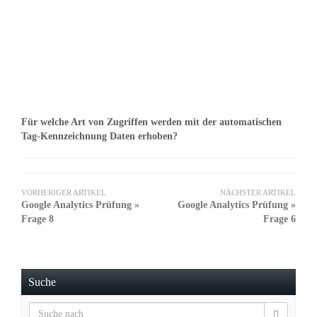
Für welche Art von Zugriffen werden mit der automatischen
Tag-Kennzeichnung Daten erhoben?
VORHERIGER ARTIKEL
NÄCHSTER ARTIKEL
Google Analytics Prüfung »
Google Analytics Prüfung »
Frage 8
Frage 6
Suche