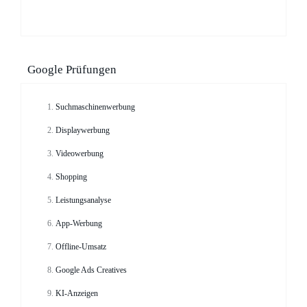
Google Prüfungen
Suchmaschinenwerbung
Displaywerbung
Videowerbung
Shopping
Leistungsanalyse
App-Werbung
Offline-Umsatz
Google Ads Creatives
KI-Anzeigen