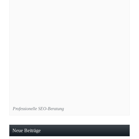
Professionelle SEO-Beratung
Neue Beiträge