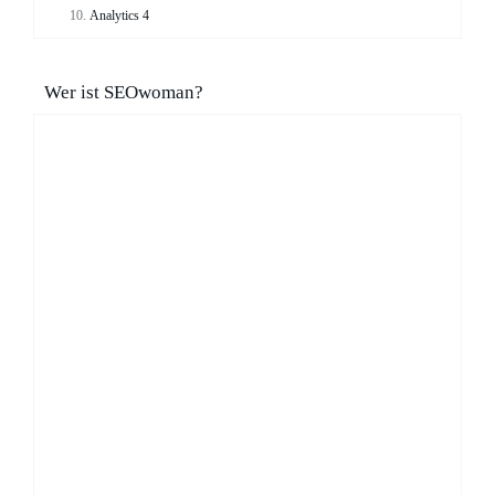
Analytics 4
Wer ist SEOwoman?