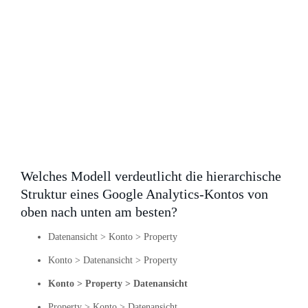
Welches Modell verdeutlicht die hierarchische
Struktur eines Google Analytics-Kontos von
oben nach unten am besten?
Datenansicht > Konto > Property
Konto > Datenansicht > Property
Konto > Property > Datenansicht
Property > Konto > Datenansicht