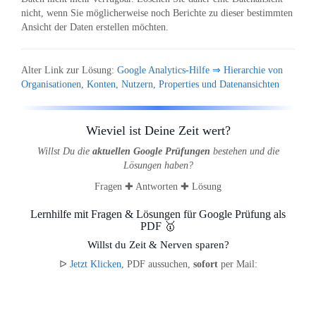
nicht, wenn Sie möglicherweise noch Berichte zu dieser bestimmten
Ansicht der Daten erstellen möchten.
Alter Link zur Lösung:
Google Analytics-Hilfe ⇒ Hierarchie von
Organisationen, Konten, Nutzern, Properties und Datenansichten
Wieviel ist Deine Zeit wert?
Willst Du die
aktuellen Google Prüfungen
bestehen und die
Lösungen haben?
Fragen ✚ Antworten ✚ Lösung
Lernhilfe mit Fragen & Lösungen für Google Prüfung als
PDF 🥇
Willst du Zeit & Nerven sparen?
ᐅ
Jetzt Klicken
, PDF aussuchen,
sofort
per Mail: