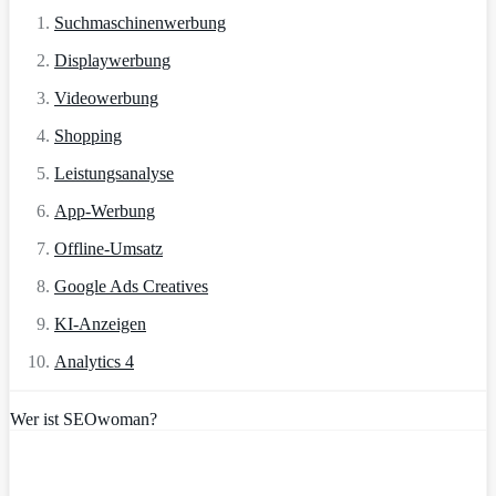
Suchmaschinenwerbung
Displaywerbung
Videowerbung
Shopping
Leistungsanalyse
App-Werbung
Offline-Umsatz
Google Ads Creatives
KI-Anzeigen
Analytics 4
Wer ist SEOwoman?