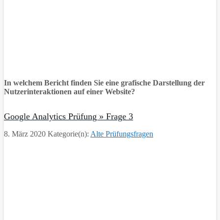
In welchem Bericht finden Sie eine grafische Darstellung der
Nutzerinteraktionen auf einer Website?
Google Analytics Prüfung » Frage 3
8. März 2020
Kategorie(n):
Alte Prüfungsfragen