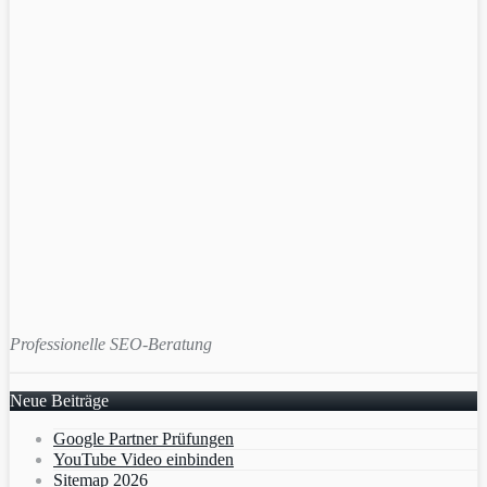
Professionelle SEO-Beratung
Neue Beiträge
Google Partner Prüfungen
YouTube Video einbinden
Sitemap 2026