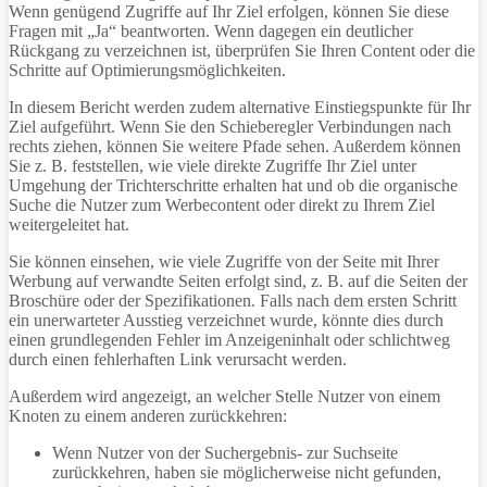
Wenn genügend Zugriffe auf Ihr Ziel erfolgen, können Sie diese
Fragen mit „Ja“ beantworten. Wenn dagegen ein deutlicher
Rückgang zu verzeichnen ist, überprüfen Sie Ihren Content oder die
Schritte auf Optimierungsmöglichkeiten.
In diesem Bericht werden zudem alternative Einstiegspunkte für Ihr
Ziel aufgeführt. Wenn Sie den Schieberegler Verbindungen nach
rechts ziehen, können Sie weitere Pfade sehen. Außerdem können
Sie z. B. feststellen, wie viele direkte Zugriffe Ihr Ziel unter
Umgehung der Trichterschritte erhalten hat und ob die organische
Suche die Nutzer zum Werbecontent oder direkt zu Ihrem Ziel
weitergeleitet hat.
Sie können einsehen, wie viele Zugriffe von der Seite mit Ihrer
Werbung auf verwandte Seiten erfolgt sind, z. B. auf die Seiten der
Broschüre oder der Spezifikationen. Falls nach dem ersten Schritt
ein unerwarteter Ausstieg verzeichnet wurde, könnte dies durch
einen grundlegenden Fehler im Anzeigeninhalt oder schlichtweg
durch einen fehlerhaften Link verursacht werden.
Außerdem wird angezeigt, an welcher Stelle Nutzer von einem
Knoten zu einem anderen zurückkehren:
Wenn Nutzer von der Suchergebnis- zur Suchseite
zurückkehren, haben sie möglicherweise nicht gefunden,