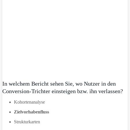
In welchem Bericht sehen Sie, wo Nutzer in den
Conversion-Trichter einsteigen bzw. ihn verlassen?
Kohortenanalyse
Zielvorhabenfluss
Strukturkarten