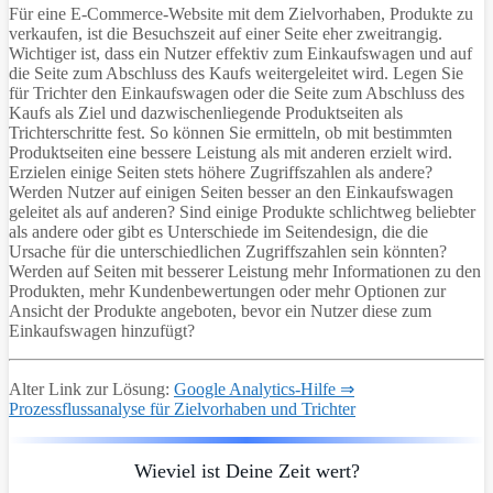
Für eine E-Commerce-Website mit dem Zielvorhaben, Produkte zu
verkaufen, ist die Besuchszeit auf einer Seite eher zweitrangig.
Wichtiger ist, dass ein Nutzer effektiv zum Einkaufswagen und auf
die Seite zum Abschluss des Kaufs weitergeleitet wird. Legen Sie
für Trichter den Einkaufswagen oder die Seite zum Abschluss des
Kaufs als Ziel und dazwischenliegende Produktseiten als
Trichterschritte fest. So können Sie ermitteln, ob mit bestimmten
Produktseiten eine bessere Leistung als mit anderen erzielt wird.
Erzielen einige Seiten stets höhere Zugriffszahlen als andere?
Werden Nutzer auf einigen Seiten besser an den Einkaufswagen
geleitet als auf anderen? Sind einige Produkte schlichtweg beliebter
als andere oder gibt es Unterschiede im Seitendesign, die die
Ursache für die unterschiedlichen Zugriffszahlen sein könnten?
Werden auf Seiten mit besserer Leistung mehr Informationen zu den
Produkten, mehr Kundenbewertungen oder mehr Optionen zur
Ansicht der Produkte angeboten, bevor ein Nutzer diese zum
Einkaufswagen hinzufügt?
Alter Link zur Lösung:
Google Analytics-Hilfe ⇒
Prozessflussanalyse für Zielvorhaben und Trichter
Wieviel ist Deine Zeit wert?