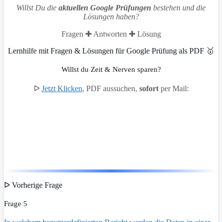
Willst Du die
aktuellen Google Prüfungen
bestehen und die
Lösungen haben?
Fragen ✚ Antworten ✚ Lösung
Lernhilfe mit Fragen & Lösungen für Google Prüfung als PDF 🥇
Willst du Zeit & Nerven sparen?
ᐅ
Jetzt Klicken
, PDF aussuchen,
sofort
per Mail:
ᐅ Vorherige Frage
Frage 5