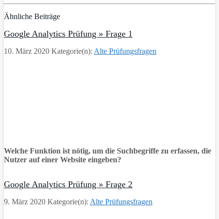
Ähnliche Beiträge
Google Analytics Prüfung » Frage 1
10. März 2020
Kategorie(n):
Alte Prüfungsfragen
Welche Funktion ist nötig, um die Suchbegriffe zu erfassen, die
Nutzer auf einer Website eingeben?
Google Analytics Prüfung » Frage 2
9. März 2020
Kategorie(n):
Alte Prüfungsfragen