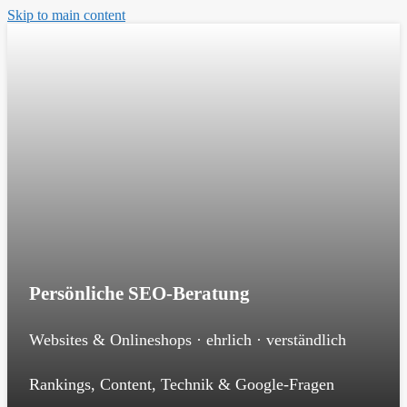
Skip to main content
Persönliche SEO-Beratung
Websites & Onlineshops · ehrlich · verständlich
Rankings, Content, Technik & Google-Fragen