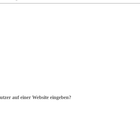
Nutzer auf einer Website eingeben?