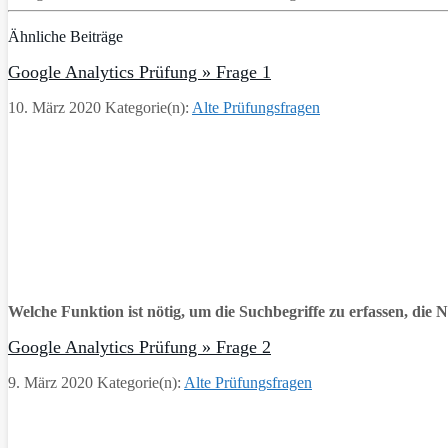
Ähnliche Beiträge
Google Analytics Prüfung » Frage 1
10. März 2020
Kategorie(n):
Alte Prüfungsfragen
Welche Funktion ist nötig, um die Suchbegriffe zu erfassen, die 
Google Analytics Prüfung » Frage 2
9. März 2020
Kategorie(n):
Alte Prüfungsfragen