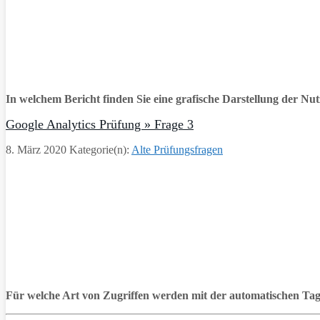
In welchem Bericht finden Sie eine grafische Darstellung der Nut
Google Analytics Prüfung » Frage 3
8. März 2020
Kategorie(n):
Alte Prüfungsfragen
Für welche Art von Zugriffen werden mit der automatischen T