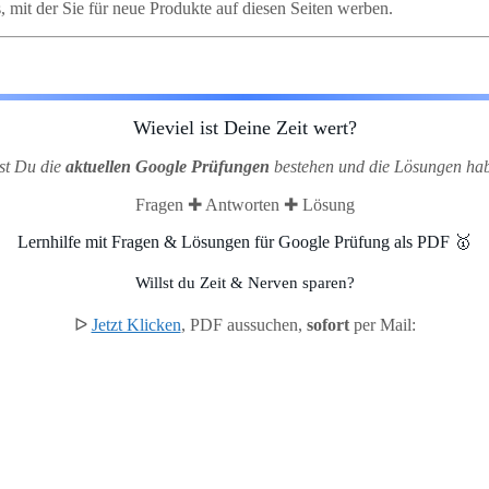
mit der Sie für neue Produkte auf diesen Seiten werben.
Wieviel ist Deine Zeit wert?
lst Du die
aktuellen Google Prüfungen
bestehen und die Lösungen ha
Fragen ✚ Antworten ✚ Lösung
Lernhilfe mit Fragen & Lösungen für Google Prüfung als PDF 🥇
Willst du Zeit & Nerven sparen?
ᐅ
Jetzt Klicken
, PDF aussuchen,
sofort
per Mail: