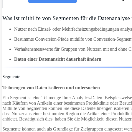
Was ist mithilfe von Segmenten für die Datenanalyse
Nutzer nach Einzel- oder Mehrfachsitzungsbedingungen analys
Bestimmte Conversion-Pfade mithilfe von Conversion-Segmente
Verhaltensmesswerte für Gruppen von Nutzern mit und ohne C
Daten einer Datenansicht dauerhaft ändern
Segmente
Teilmengen von Daten isolieren und untersuchen
Ein Segment ist eine Teilmenge Ihrer Analytics-Daten. Beispielsweis
nach Käufern von Artikeln einer bestimmten Produktlinie oder Besuch
Mithilfe von Segmenten können Sie diese Datenteilmengen isolieren u
dass Nutzer aus einer bestimmten Region die Artikel einer Produktli
anbietet. Bestätigt sich dies, haben Sie die Möglichkeit, diesen Nutze
Segmente können auch als Grundlage für Zielgruppen eingesetzt werde