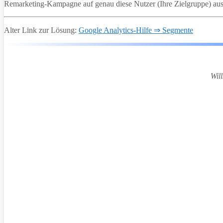
Remarketing-Kampagne auf genau diese Nutzer (Ihre Zielgruppe) aus, 
Alter Link zur Lösung:
Google Analytics-Hilfe ⇒ Segmente
Wil