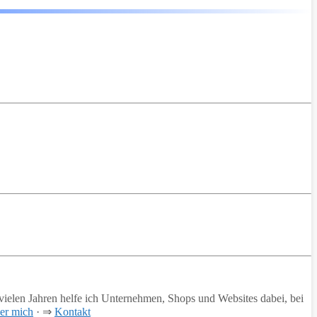
vielen Jahren helfe ich Unternehmen, Shops und Websites dabei, bei
er mich
· ⇒
Kontakt