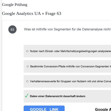
Google Prüfung
Google Analytics UA » Frage 63