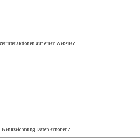
zerinteraktionen auf einer Website?
ag-Kennzeichnung Daten erhoben?