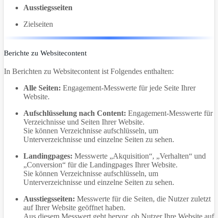
Ausstiegsseiten
Zielseiten
Berichte zu Websitecontent
In Berichten zu Websitecontent ist Folgendes enthalten:
Alle Seiten:
Engagement-Messwerte für jede Seite Ihrer
Website.
Aufschlüsselung nach Content:
Engagement-Messwerte für
Verzeichnisse und Seiten Ihrer Website.
Sie können Verzeichnisse aufschlüsseln, um
Unterverzeichnisse und einzelne Seiten zu sehen.
Landingpages:
Messwerte „Akquisition“, „Verhalten“ und
„Conversion“ für die Landingpages Ihrer Website.
Sie können Verzeichnisse aufschlüsseln, um
Unterverzeichnisse und einzelne Seiten zu sehen.
Ausstiegsseiten:
Messwerte für die Seiten, die Nutzer zuletzt
auf Ihrer Website geöffnet haben.
Aus diesem Messwert geht hervor, ob Nutzer Ihre Website auf