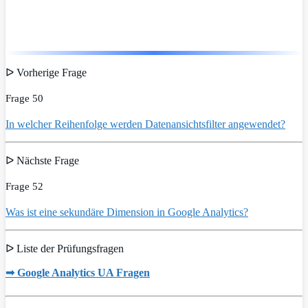
ᐅ Vorherige Frage
Frage 50
In welcher Reihenfolge werden Datenansichtsfilter angewendet?
ᐅ Nächste Frage
Frage 52
Was ist eine sekundäre Dimension in Google Analytics?
ᐅ Liste der Prüfungsfragen
➟ Google Analytics UA Fragen