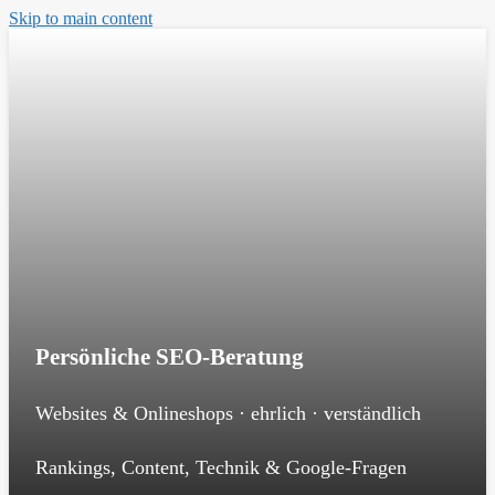
Skip to main content
Persönliche SEO-Beratung
Websites & Onlineshops · ehrlich · verständlich
Rankings, Content, Technik & Google-Fragen