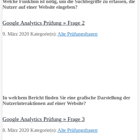
Welche Funktion ist nötig, um die Suchbegriffe zu erfassen, die
Nutzer auf einer Website eingeben?
Google Analytics Prüfung » Frage 2
9. März 2020
Kategorie(n):
Alte Prüfungsfragen
In welchem Bericht finden Sie eine grafische Darstellung der
Nutzerinteraktionen auf einer Website?
Google Analytics Prüfung » Frage 3
8. März 2020
Kategorie(n):
Alte Prüfungsfragen