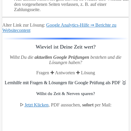
den vorgesehenen Seiten verlassen, z. B. auf einer
Zahlungsseite.
Alter Link zur Lösung:
Google Analytics-Hilfe ⇒ Berichte zu
Websitecontent
Wieviel ist Deine Zeit wert?
Willst Du die
aktuellen Google Prüfungen
bestehen und die
Lösungen haben?
Fragen ✚ Antworten ✚ Lösung
Lernhilfe mit Fragen & Lösungen für Google Prüfung als PDF 🥇
Willst du Zeit & Nerven sparen?
ᐅ
Jetzt Klicken
, PDF aussuchen,
sofort
per Mail: