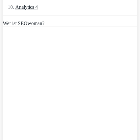
Analytics 4
Wer ist SEOwoman?