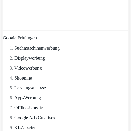
Google Prüfungen
Suchmaschinenwerbung
Displaywerbung
Videowerbung
Shopping
Leistungsanalyse
App-Werbung
Offline-Umsatz
Google Ads Creatives
KI-Anzeigen