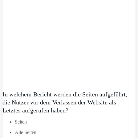
In welchem Bericht werden die Seiten aufgeführt,
die Nutzer vor dem Verlassen der Website als
Letztes aufgerufen haben?
Seiten
Alle Seiten