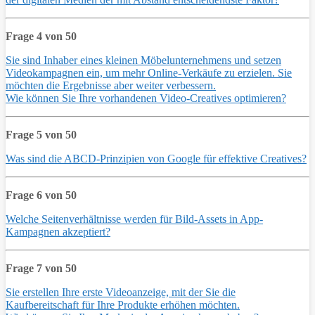
Frage 4 von 50
Sie sind Inhaber eines kleinen Möbelunternehmens und setzen
Videokampagnen ein, um mehr Online-Verkäufe zu erzielen. Sie
möchten die Ergebnisse aber weiter verbessern.
Wie können Sie Ihre vorhandenen Video-Creatives optimieren?
Frage 5 von 50
Was sind die ABCD-Prinzipien von Google für effektive Creatives?
Frage 6 von 50
Welche Seitenverhältnisse werden für Bild-Assets in App-
Kampagnen akzeptiert?
Frage 7 von 50
Sie erstellen Ihre erste Videoanzeige, mit der Sie die
Kaufbereitschaft für Ihre Produkte erhöhen möchten.