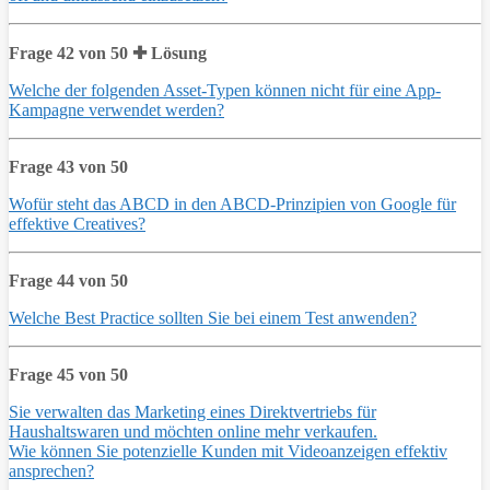
Frage 42 von 50 ✚ Lösung
Welche der folgenden Asset-Typen können nicht für eine App-
Kampagne verwendet werden?
Frage 43 von 50
Wofür steht das ABCD in den ABCD-Prinzipien von Google für
effektive Creatives?
Frage 44 von 50
Welche Best Practice sollten Sie bei einem Test anwenden?
Frage 45 von 50
Sie verwalten das Marketing eines Direktvertriebs für
Haushaltswaren und möchten online mehr verkaufen.
Wie können Sie potenzielle Kunden mit Videoanzeigen effektiv
ansprechen?