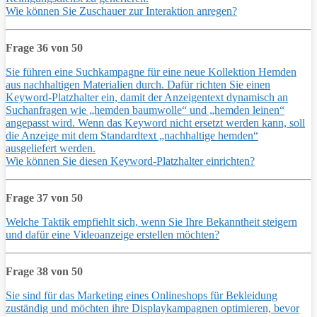
Wie können Sie Zuschauer zur Interaktion anregen?
Frage 36 von 50
Sie führen eine Suchkampagne für eine neue Kollektion Hemden
aus nachhaltigen Materialien durch. Dafür richten Sie einen
Keyword-Platzhalter ein, damit der Anzeigentext dynamisch an
Suchanfragen wie „hemden baumwolle“ und „hemden leinen“
angepasst wird. Wenn das Keyword nicht ersetzt werden kann, soll
die Anzeige mit dem Standardtext „nachhaltige hemden“
ausgeliefert werden.
Wie können Sie diesen Keyword-Platzhalter einrichten?
Frage 37 von 50
Welche Taktik empfiehlt sich, wenn Sie Ihre Bekanntheit steigern
und dafür eine Videoanzeige erstellen möchten?
Frage 38 von 50
Sie sind für das Marketing eines Onlineshops für Bekleidung
zuständig und möchten ihre Displaykampagnen optimieren, bevor