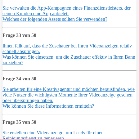
Sie verwalten die App-Kampagnen eines Finanzdienstleisters, der
seinen Kunden eine App anbietet.
Welches der folgenden Assets sollten Sie verwenden?
Frage 33 von 50
Ihnen fällt auf, dass die Zuschauer bei Ihren Videoanzeigen relativ
schnell abspringen.
Was können Sie einsetzen, um die Zuschauer effektiv in Ihren Bann
zu ziehen?
Frage 34 von 50
Sie arbeiten für eine Kreativagentur und möchten herausfinden, wie
viele Nutzer die wichtigsten Momente Ihrer Videoanzeige gesehen
oder übersprungen haben.
Wie können Sie diese Informationen ermitteln?
Frage 35 von 50
Sie erstellen eine Videoanzeige, um Leads für einen
Reinigungsdienst zu generieren.