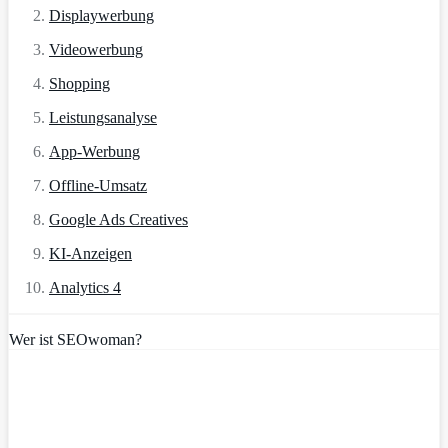
Displaywerbung
Videowerbung
Shopping
Leistungsanalyse
App-Werbung
Offline-Umsatz
Google Ads Creatives
KI-Anzeigen
Analytics 4
Wer ist SEOwoman?