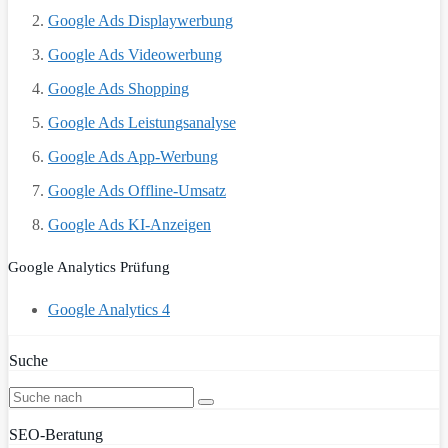
Google Ads Displaywerbung
Google Ads Videowerbung
Google Ads Shopping
Google Ads Leistungsanalyse
Google Ads App-Werbung
Google Ads Offline-Umsatz
Google Ads KI-Anzeigen
Google Analytics Prüfung
Google Analytics 4
Suche
SEO-Beratung