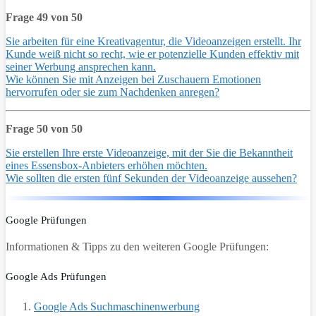
Frage 49 von 50
Sie arbeiten für eine Kreativagentur, die Videoanzeigen erstellt. Ihr
Kunde weiß nicht so recht, wie er potenzielle Kunden effektiv mit
seiner Werbung ansprechen kann.
Wie können Sie mit Anzeigen bei Zuschauern Emotionen
hervorrufen oder sie zum Nachdenken anregen?
Frage 50 von 50
Sie erstellen Ihre erste Videoanzeige, mit der Sie die Bekanntheit
eines Essensbox-Anbieters erhöhen möchten.
Wie sollten die ersten fünf Sekunden der Videoanzeige aussehen?
Google Prüfungen
Informationen & Tipps zu den weiteren Google Prüfungen:
Google Ads Prüfungen
Google Ads Suchmaschinenwerbung