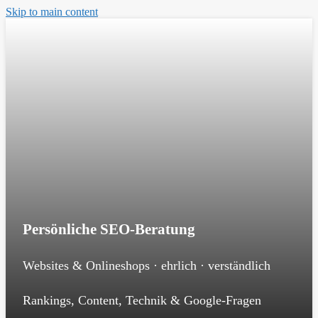
Skip to main content
Persönliche SEO-Beratung
Websites & Onlineshops · ehrlich · verständlich
Rankings, Content, Technik & Google-Fragen