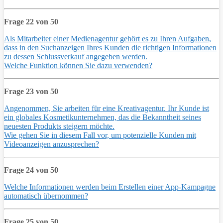
Frage 22 von 50
Als Mitarbeiter einer Medienagentur gehört es zu Ihren Aufgaben,
dass in den Suchanzeigen Ihres Kunden die richtigen Informationen
zu dessen Schlussverkauf angegeben werden.
Welche Funktion können Sie dazu verwenden?
Frage 23 von 50
Angenommen, Sie arbeiten für eine Kreativagentur. Ihr Kunde ist
ein globales Kosmetikunternehmen, das die Bekanntheit seines
neuesten Produkts steigern möchte.
Wie gehen Sie in diesem Fall vor, um potenzielle Kunden mit
Videoanzeigen anzusprechen?
Frage 24 von 50
Welche Informationen werden beim Erstellen einer App-Kampagne
automatisch übernommen?
Frage 25 von 50