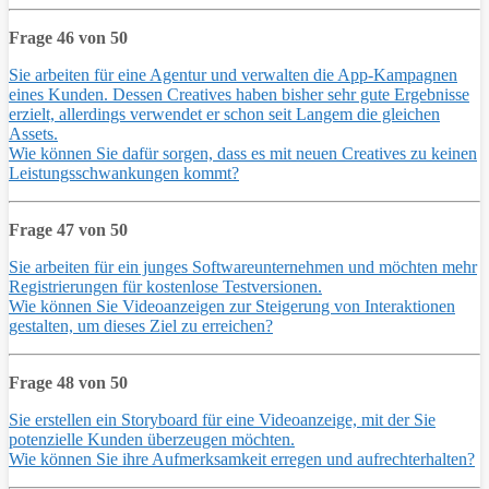
Frage 46 von 50
Sie arbeiten für eine Agentur und verwalten die App-Kampagnen
eines Kunden. Dessen Creatives haben bisher sehr gute Ergebnisse
erzielt, allerdings verwendet er schon seit Langem die gleichen
Assets.
Wie können Sie dafür sorgen, dass es mit neuen Creatives zu keinen
Leistungsschwankungen kommt?
Frage 47 von 50
Sie arbeiten für ein junges Softwareunternehmen und möchten mehr
Registrierungen für kostenlose Testversionen.
Wie können Sie Videoanzeigen zur Steigerung von Interaktionen
gestalten, um dieses Ziel zu erreichen?
Frage 48 von 50
Sie erstellen ein Storyboard für eine Videoanzeige, mit der Sie
potenzielle Kunden überzeugen möchten.
Wie können Sie ihre Aufmerksamkeit erregen und aufrechterhalten?