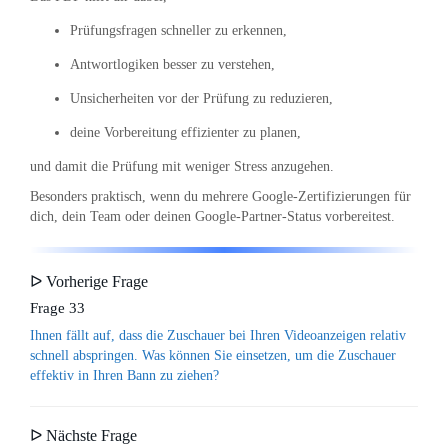
Prüfungsfragen schneller zu erkennen,
Antwortlogiken besser zu verstehen,
Unsicherheiten vor der Prüfung zu reduzieren,
deine Vorbereitung effizienter zu planen,
und damit die Prüfung mit weniger Stress anzugehen.
Besonders praktisch, wenn du mehrere Google-Zertifizierungen für
dich, dein Team oder deinen Google-Partner-Status vorbereitest.
ᐅ Vorherige Frage
Frage 33
Ihnen fällt auf, dass die Zuschauer bei Ihren Videoanzeigen relativ
schnell abspringen. Was können Sie einsetzen, um die Zuschauer
effektiv in Ihren Bann zu ziehen?
ᐅ Nächste Frage