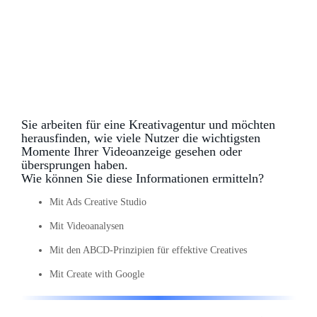
Sie arbeiten für eine Kreativagentur und möchten
herausfinden, wie viele Nutzer die wichtigsten
Momente Ihrer Videoanzeige gesehen oder
übersprungen haben.
Wie können Sie diese Informationen ermitteln?
Mit Ads Creative Studio
Mit Videoanalysen
Mit den ABCD-Prinzipien für effektive Creatives
Mit Create with Google