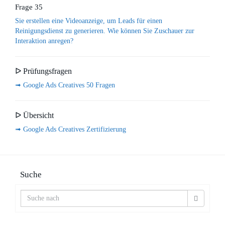
Frage 35
Sie erstellen eine Videoanzeige, um Leads für einen
Reinigungsdienst zu generieren. Wie können Sie Zuschauer zur
Interaktion anregen?
ᐅ Prüfungsfragen
➟ Google Ads Creatives 50 Fragen
ᐅ Übersicht
➟ Google Ads Creatives Zertifizierung
Suche