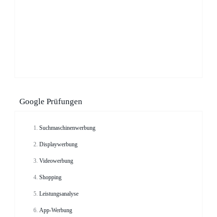
Google Prüfungen
Suchmaschinenwerbung
Displaywerbung
Videowerbung
Shopping
Leistungsanalyse
App-Werbung