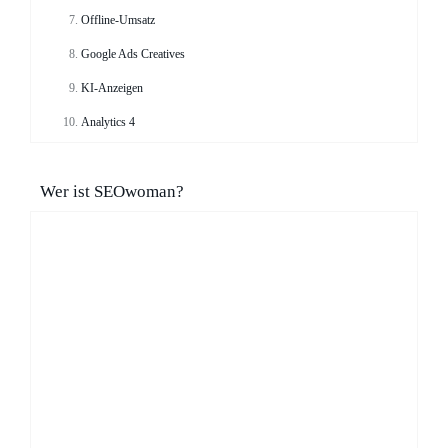
Offline-Umsatz
Google Ads Creatives
KI-Anzeigen
Analytics 4
Wer ist SEOwoman?