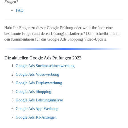
Fragen?
FAQ
Habt Ihr Fragen zu dieser Google-Prüfung oder wollt ihr über eine
bestimmte Frage (und deren Lösung) diskutieren? Dann schreibt mir in
den Kommentaren für das Google Ads Shopping Video-Update.
Die aktuellen Google Ads Prüfungen 2023
Google Ads Suchmaschinenwerbung
Google Ads Videowerbung
Google Ads Displaywerbung
Google Ads Shopping
Google Ads Leistungsanalyse
Google Ads App-Werbung
Google Ads KI-Anzeigen