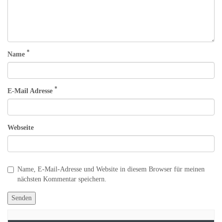
*
Name
*
E-Mail Adresse
Webseite
Name, E-Mail-Adresse und Website in diesem Browser für meinen
nächsten Kommentar speichern.