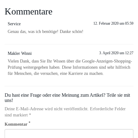
Kommentare
12. Februar 2020 um 05:59
Service
Genau das, was ich benötige! Danke schön!
3. April 2020 um 12:27
Makler Winni
Vielen Dank, dass Sie Ihr Wissen über die Google-Anzeigen-Shopping-
Prüfung weitergegeben haben. Diese Informationen sind sehr hilfreich
für Menschen, die versuchen, eine Karriere zu machen.
Du hast eine Frage oder eine Meinung zum Artikel? Teile sie mit
uns!
Deine E-Mail-Adresse wird nicht veröffentlicht. Erforderliche Felder
sind markiert *
*
Kommentar