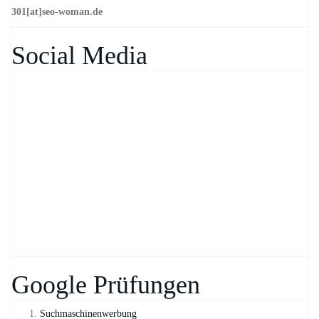
301[at]seo-woman.de
Social Media
Google Prüfungen
Suchmaschinenwerbung