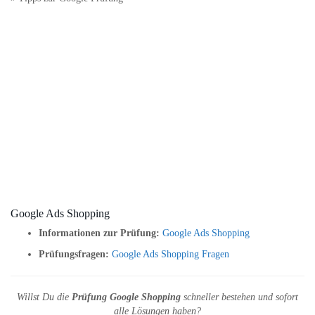
Google Ads Shopping
Informationen zur Prüfung:
Google Ads Shopping
Prüfungsfragen:
Google Ads Shopping Fragen
Willst Du die
Prüfung Google Shopping
schneller bestehen und sofort
alle Lösungen haben?