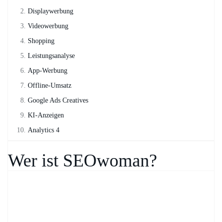
Displaywerbung
Videowerbung
Shopping
Leistungsanalyse
App-Werbung
Offline-Umsatz
Google Ads Creatives
KI-Anzeigen
Analytics 4
Wer ist SEOwoman?