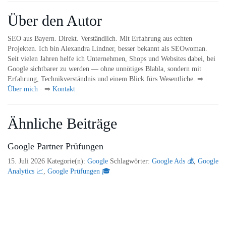
Über den Autor
SEO aus Bayern. Direkt. Verständlich. Mit Erfahrung aus echten
Projekten. Ich bin Alexandra Lindner, besser bekannt als SEOwoman.
Seit vielen Jahren helfe ich Unternehmen, Shops und Websites dabei, bei
Google sichtbarer zu werden — ohne unnötiges Blabla, sondern mit
Erfahrung, Technikverständnis und einem Blick fürs Wesentliche. ⇒
Über mich
· ⇒
Kontakt
Ähnliche Beiträge
Google Partner Prüfungen
15. Juli 2026
Kategorie(n):
Google
Schlagwörter:
Google Ads 💰
,
Google
Analytics 📈
,
Google Prüfungen 🎓