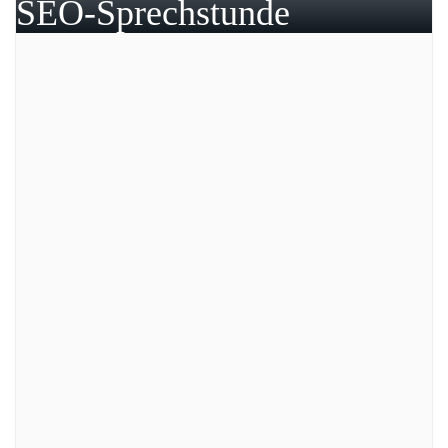
SEO-Sprechstunde