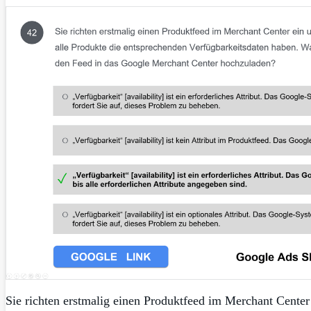
Sie richten erstmalig einen Produktfeed im Merchant Center