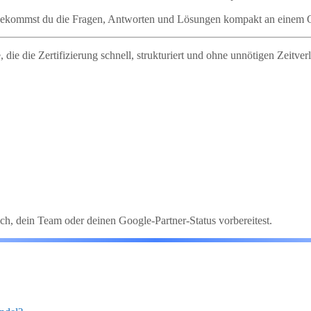
bekommst du die Fragen, Antworten und Lösungen kompakt an einem Or
 die die Zertifizierung schnell, strukturiert und ohne unnötigen Zeitve
ch, dein Team oder deinen Google-Partner-Status vorbereitest.