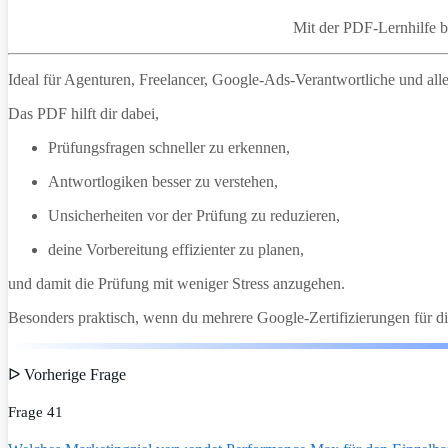
Mit der PDF-Lernhilfe 
Ideal für Agenturen, Freelancer, Google-Ads-Verantwortliche und alle,
Das PDF hilft dir dabei,
Prüfungsfragen schneller zu erkennen,
Antwortlogiken besser zu verstehen,
Unsicherheiten vor der Prüfung zu reduzieren,
deine Vorbereitung effizienter zu planen,
und damit die Prüfung mit weniger Stress anzugehen.
Besonders praktisch, wenn du mehrere Google-Zertifizierungen für di
ᐅ Vorherige Frage
Frage 41