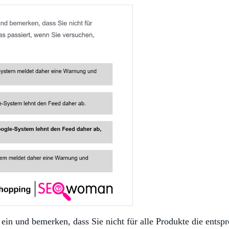
 ein und bemerken, dass Sie nicht für alle Produkte die ents