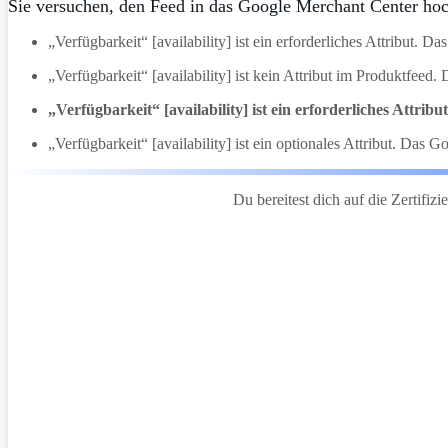
Sie versuchen, den Feed in das Google Merchant Center ho
„Verfügbarkeit“ [availability] ist ein erforderliches Attribut.
„Verfügbarkeit“ [availability] ist kein Attribut im Produktfeed
„Verfügbarkeit“ [availability] ist ein erforderliches Attrib
„Verfügbarkeit“ [availability] ist ein optionales Attribut. Da
Du bereitest dich auf die Zertifiz