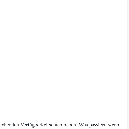
prechenden Verfügbarkeitsdaten haben. Was passiert, wenn