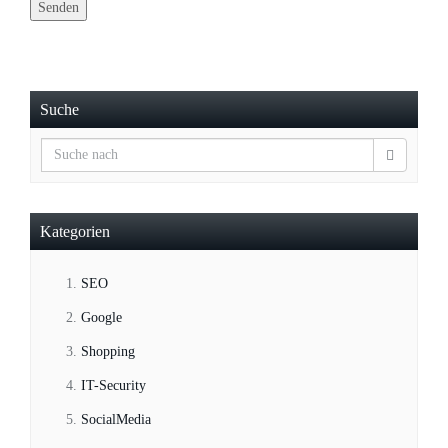
Suche
Kategorien
SEO
Google
Shopping
IT-Security
SocialMedia