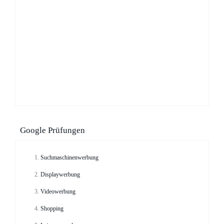
Google Prüfungen
Suchmaschinenwerbung
Displaywerbung
Videowerbung
Shopping