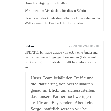
Benachrichtigung zu schließen.
Wir bitten um Verständnis für diesen Schritt.
Unser Ziel: das kundenfreundlichste Unternehmen der
Welt zu sein. Ihr Feedback hilft uns dabei.
Stefan
21. Februar 2013 um 14:57
UPDATE: Ich habe gerade von eBay eine Änderung
der Teilnahmebedingungen bekommen (Interessant
für Amazon). Ein Satz darin fällt besonders positiv
auf:
Unser Team behält den Traffic und
die Platzierung von Werbeinhalten
genau im Blick, um sicherzustellen,
dass unsere Partner hochwertigen
Traffic an eBay senden. Aber keine
Sorge, natürlich werden wir bei