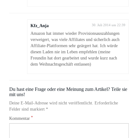
Kfz_Anja
30. Juli 2014 um 22:39
Amazon hat immer wieder Provisionsauszahlungen
verweigert, was viele Affiliates und sicherlich auch
Affiliate-Plattformen sehr geärgert hat. Ich würde
diesen Laden nie im Leben empfehlen (meine
Freundin hat dort gearbeitet und wurde kurz nach
dem Weihnachtsgeschäft entlassen)
Du hast eine Frage oder eine Meinung zum Artikel? Teile sie
mit uns!
Deine E-Mail-Adresse wird nicht veröffentlicht. Erforderliche
Felder sind markiert *
*
Kommentar