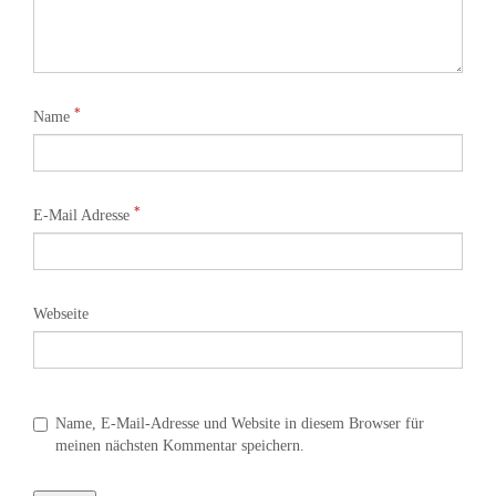
*
Name
*
E-Mail Adresse
Webseite
Name, E-Mail-Adresse und Website in diesem Browser für
meinen nächsten Kommentar speichern.