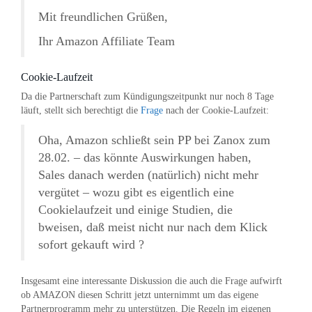
Mit freundlichen Grüßen,
Ihr Amazon Affiliate Team
Cookie-Laufzeit
Da die Partnerschaft zum Kündigungszeitpunkt nur noch 8 Tage
läuft, stellt sich berechtigt die
Frage
nach der Cookie-Laufzeit:
Oha, Amazon schließt sein PP bei Zanox zum
28.02. – das könnte Auswirkungen haben,
Sales danach werden (natürlich) nicht mehr
vergütet – wozu gibt es eigentlich eine
Cookielaufzeit und einige Studien, die
bweisen, daß meist nicht nur nach dem Klick
sofort gekauft wird ?
Insgesamt eine interessante Diskussion die auch die Frage aufwirft
ob AMAZON diesen Schritt jetzt unternimmt um das eigene
Partnerprogramm mehr zu unterstützen. Die Regeln im eigenen