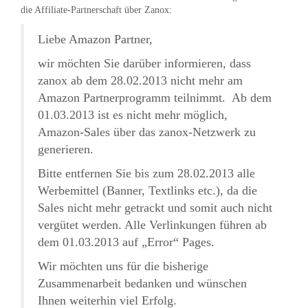
die Affiliate-Partnerschaft über Zanox:
Liebe Amazon Partner,
wir möchten Sie darüber informieren, dass
zanox ab dem 28.02.2013 nicht mehr am
Amazon Partnerprogramm teilnimmt. Ab dem
01.03.2013 ist es nicht mehr möglich,
Amazon-Sales über das zanox-Netzwerk zu
generieren.
Bitte entfernen Sie bis zum 28.02.2013 alle
Werbemittel (Banner, Textlinks etc.), da die
Sales nicht mehr getrackt und somit auch nicht
vergütet werden. Alle Verlinkungen führen ab
dem 01.03.2013 auf „Error“ Pages.
Wir möchten uns für die bisherige
Zusammenarbeit bedanken und wünschen
Ihnen weiterhin viel Erfolg.