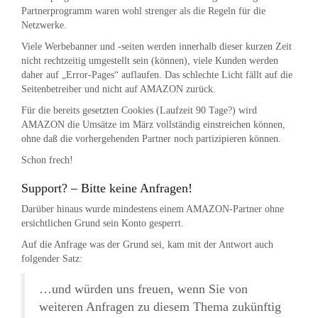
Partnerprogramm waren wohl strenger als die Regeln für die
Netzwerke.
Viele Werbebanner und -seiten werden innerhalb dieser kurzen Zeit
nicht rechtzeitig umgestellt sein (können), viele Kunden werden
daher auf „Error-Pages“ auflaufen. Das schlechte Licht fällt auf die
Seitenbetreiber und nicht auf AMAZON zurück.
Für die bereits gesetzten Cookies (Laufzeit 90 Tage?) wird
AMAZON die Umsätze im März vollständig einstreichen können,
ohne daß die vorhergehenden Partner noch partizipieren können.
Schon frech!
Support? – Bitte keine Anfragen!
Darüber hinaus wurde mindestens einem AMAZON-Partner ohne
ersichtlichen Grund sein Konto gesperrt.
Auf die Anfrage was der Grund sei, kam mit der Antwort auch
folgender Satz:
…und würden uns freuen, wenn Sie von
weiteren Anfragen zu diesem Thema zukünftig