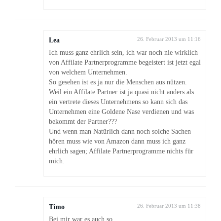
Lea
26. Februar 2013 um 11:16
Ich muss ganz ehrlich sein, ich war noch nie wirklich
von Affilate Partnerprogramme begeistert ist jetzt egal
von welchem Unternehmen.
So gesehen ist es ja nur die Menschen aus nützen.
Weil ein Affilate Partner ist ja quasi nicht anders als
ein vertrete dieses Unternehmens so kann sich das
Unternehmen eine Goldene Nase verdienen und was
bekommt der Partner???
Und wenn man Natürlich dann noch solche Sachen
hören muss wie von Amazon dann muss ich ganz
ehrlich sagen; Affilate Partnerprogramme nichts für
mich.
Timo
26. Februar 2013 um 11:38
Bei mir war es auch so…