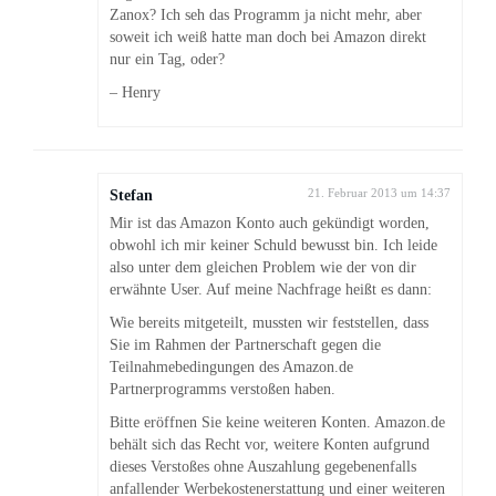
Zanox? Ich seh das Programm ja nicht mehr, aber
soweit ich weiß hatte man doch bei Amazon direkt
nur ein Tag, oder?
– Henry
Stefan
21. Februar 2013 um 14:37
Mir ist das Amazon Konto auch gekündigt worden,
obwohl ich mir keiner Schuld bewusst bin. Ich leide
also unter dem gleichen Problem wie der von dir
erwähnte User. Auf meine Nachfrage heißt es dann:
Wie bereits mitgeteilt, mussten wir feststellen, dass
Sie im Rahmen der Partnerschaft gegen die
Teilnahmebedingungen des Amazon.de
Partnerprogramms verstoßen haben.
Bitte eröffnen Sie keine weiteren Konten. Amazon.de
behält sich das Recht vor, weitere Konten aufgrund
dieses Verstoßes ohne Auszahlung gegebenenfalls
anfallender Werbekostenerstattung und einer weiteren