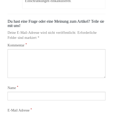
Einschränkungen einkalkulieren.
Du hast eine Frage oder eine Meinung zum Artikel? Teile sie
mit uns!
Deine E-Mail-Adresse wird nicht veröffentlicht. Erforderliche
Felder sind markiert *
*
Kommentar
*
Name
*
E-Mail Adresse