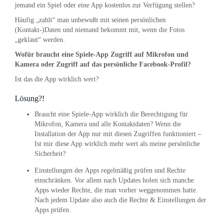
jemand ein Spiel oder eine App kostenlos zur Verfügung stellen?
Häufig „zahlt“ man unbewußt mit seinen persönlichen
(Kontakt-)Daten und niemand bekommt mit, wenn die Fotos
„geklaut“ werden.
Wofür braucht eine Spiele-App Zugriff auf Mikrofon und
Kamera oder Zugriff auf das persönliche Facebook-Profil?
Ist das die App wirklich wert?
Lösung?!
Braucht eine Spiele-App wirklich die Berechtigung für
Mikrofon, Kamera und alle Kontaktdaten? Wenn die
Installation der App nur mit diesen Zugriffen funktioniert –
Ist mir diese App wirklich mehr wert als meine persönliche
Sicherheit?
Einstellungen der Apps regelmäßig prüfen und Rechte
einschränken. Vor allem nach Updates holen sich manche
Apps wieder Rechte, die man vorher weggenommen hatte.
Nach jedem Update also auch die Rechte & Einstellungen der
Apps prüfen.