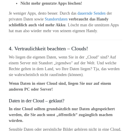
Nicht mehr genutzte Apps löschen!
Je weniger Apps, desto besser. Durch das
dauernde Senden
der
privaten Daten sowie
Standortdaten
verbraucht das Handy
schließlich auch viel mehr Akku
. Löscht man die unnützen Apps
hat man also wieder mehr von seinem eigenen Handy.
4. Vertraulichkeit beachten – Clouds!
Wo liegen die eigenen Daten, wenn Sie in der „Cloud“ sind? Auf
einem Server mit Standort „irgendwo“ auf der Welt. Und welche
Rechte gelten in dem Land, wo Ihre Daten liegen? Tja, das werden
sie wahrscheinlich nicht rausfinden (können).
Wenn Daten in einer Cloud sind, liegen Sie nur auf einem
anderen PC oder Server!
Daten in der Cloud – geklaut?
In eine Cloud sollten grundsätzlich nur Daten abgespeichert
werden, die Sie auch sonst „öffentlich“ zugänglich machen
würden.
Sensible Daten oder persönliche Bilder gehören nicht in eine Cloud,