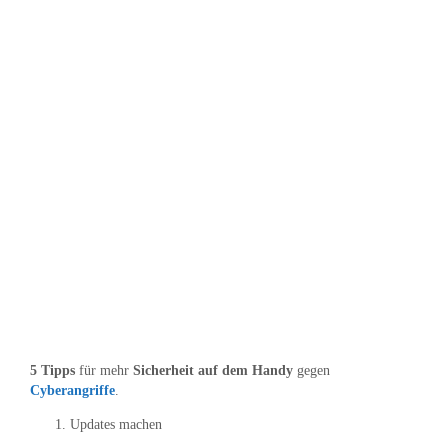
5 Tipps
für mehr
Sicherheit auf dem Handy
gegen
Cyberangriffe
.
Updates machen