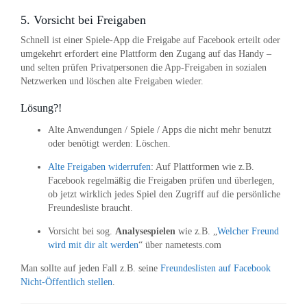
5. Vorsicht bei Freigaben
Schnell ist einer Spiele-App die Freigabe auf Facebook erteilt oder
umgekehrt erfordert eine Plattform den Zugang auf das Handy –
und selten prüfen Privatpersonen die App-Freigaben in sozialen
Netzwerken und löschen alte Freigaben wieder.
Lösung?!
Alte Anwendungen / Spiele / Apps die nicht mehr benutzt
oder benötigt werden: Löschen.
Alte Freigaben widerrufen
: Auf Plattformen wie z.B.
Facebook regelmäßig die Freigaben prüfen und überlegen,
ob jetzt wirklich jedes Spiel den Zugriff auf die persönliche
Freundesliste braucht.
Vorsicht bei sog.
Analysespielen
wie z.B. „
Welcher Freund
wird mit dir alt werden
“ über nametests.com
Man sollte auf jeden Fall z.B. seine
Freundeslisten auf Facebook
Nicht-Öffentlich stellen
.