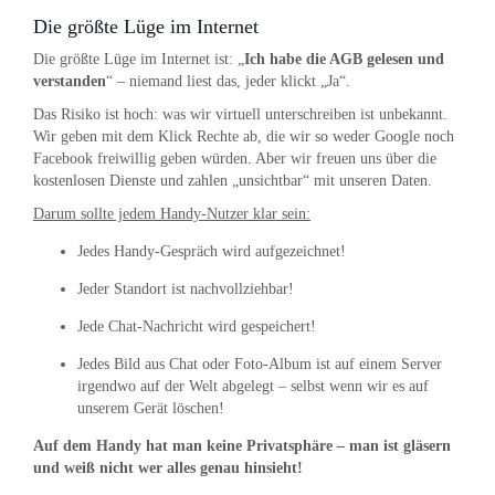
Die größte Lüge im Internet
Die größte Lüge im Internet ist: „
Ich habe die AGB gelesen und
verstanden
“ – niemand liest das, jeder klickt „Ja“.
Das Risiko ist hoch: was wir virtuell unterschreiben ist unbekannt.
Wir geben mit dem Klick Rechte ab, die wir so weder Google noch
Facebook freiwillig geben würden. Aber wir freuen uns über die
kostenlosen Dienste und zahlen „unsichtbar“ mit unseren Daten.
Darum sollte jedem Handy-Nutzer klar sein:
Jedes Handy-Gespräch wird aufgezeichnet!
Jeder Standort ist nachvollziehbar!
Jede Chat-Nachricht wird gespeichert!
Jedes Bild aus Chat oder Foto-Album ist auf einem Server
irgendwo auf der Welt abgelegt – selbst wenn wir es auf
unserem Gerät löschen!
Auf dem Handy hat man keine Privatsphäre – man ist gläsern
und weiß nicht wer alles genau hinsieht!