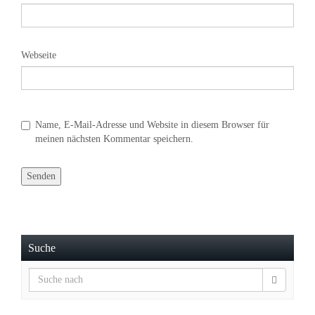
Webseite
Name, E-Mail-Adresse und Website in diesem Browser für
meinen nächsten Kommentar speichern.
Suche