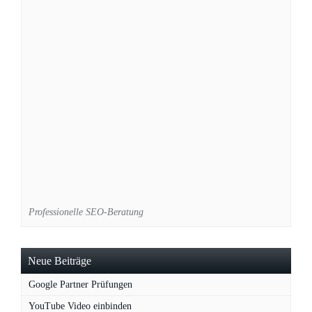
Professionelle SEO-Beratung
Neue Beiträge
Google Partner Prüfungen
YouTube Video einbinden