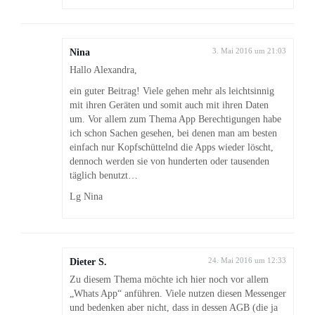
Nina
3. Mai 2016 um 21:03
Hallo Alexandra,
ein guter Beitrag! Viele gehen mehr als leichtsinnig
mit ihren Geräten und somit auch mit ihren Daten
um. Vor allem zum Thema App Berechtigungen habe
ich schon Sachen gesehen, bei denen man am besten
einfach nur Kopfschüttelnd die Apps wieder löscht,
dennoch werden sie von hunderten oder tausenden
täglich benutzt…
Lg Nina
Dieter S.
24. Mai 2016 um 12:33
Zu diesem Thema möchte ich hier noch vor allem
„Whats App“ anführen. Viele nutzen diesen Messenger
und bedenken aber nicht, dass in dessen AGB (die ja