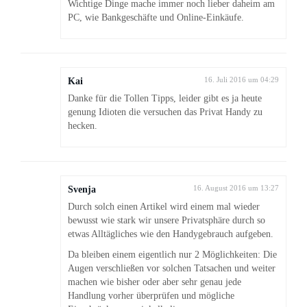
Wichtige Dinge mache immer noch lieber daheim am
PC, wie Bankgeschäfte und Online-Einkäufe.
Kai
16. Juli 2016 um 04:29
Danke für die Tollen Tipps, leider gibt es ja heute
genung Idioten die versuchen das Privat Handy zu
hecken.
Svenja
16. August 2016 um 13:27
Durch solch einen Artikel wird einem mal wieder
bewusst wie stark wir unsere Privatsphäre durch so
etwas Alltägliches wie den Handygebrauch aufgeben.
Da bleiben einem eigentlich nur 2 Möglichkeiten: Die
Augen verschließen vor solchen Tatsachen und weiter
machen wie bisher oder aber sehr genau jede
Handlung vorher überprüfen und mögliche