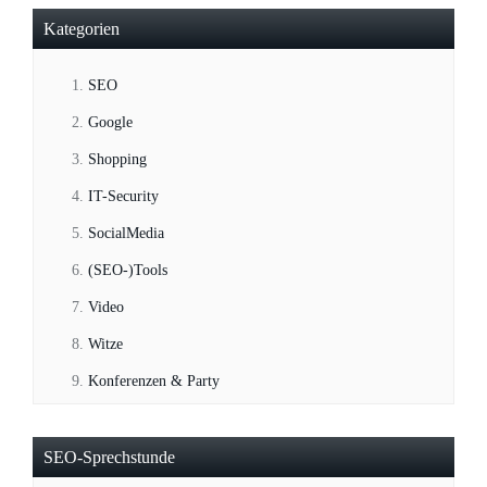
Kategorien
SEO
Google
Shopping
IT-Security
SocialMedia
(SEO-)Tools
Video
Witze
Konferenzen & Party
SEO-Sprechstunde