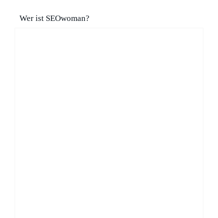
Wer ist SEOwoman?