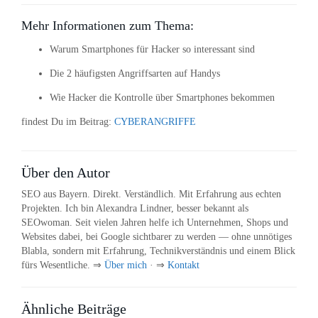
Mehr Informationen zum Thema:
Warum Smartphones für Hacker so interessant sind
Die 2 häufigsten Angriffsarten auf Handys
Wie Hacker die Kontrolle über Smartphones bekommen
findest Du im Beitrag:
CYBERANGRIFFE
Über den Autor
SEO aus Bayern. Direkt. Verständlich. Mit Erfahrung aus echten
Projekten. Ich bin Alexandra Lindner, besser bekannt als
SEOwoman. Seit vielen Jahren helfe ich Unternehmen, Shops und
Websites dabei, bei Google sichtbarer zu werden — ohne unnötiges
Blabla, sondern mit Erfahrung, Technikverständnis und einem Blick
fürs Wesentliche. ⇒
Über mich
· ⇒
Kontakt
Ähnliche Beiträge