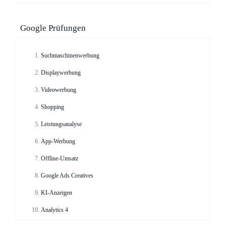
Google Prüfungen
Suchmaschinenwerbung
Displaywerbung
Videowerbung
Shopping
Leistungsanalyse
App-Werbung
Offline-Umsatz
Google Ads Creatives
KI-Anzeigen
Analytics 4