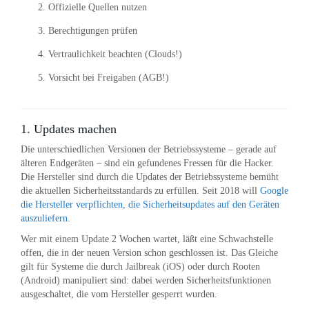
Offizielle Quellen nutzen
Berechtigungen prüfen
Vertraulichkeit beachten (Clouds!)
Vorsicht bei Freigaben (AGB!)
1. Updates machen
Die unterschiedlichen Versionen der Betriebssysteme – gerade auf
älteren Endgeräten – sind ein gefundenes Fressen für die Hacker.
Die Hersteller sind durch die Updates der Betriebssysteme bemüht
die aktuellen Sicherheitsstandards zu erfüllen. Seit 2018 will
Google
die Hersteller verpflichten, die Sicherheitsupdates auf den Geräten
auszuliefern
.
Wer mit einem Update 2 Wochen wartet, läßt eine Schwachstelle
offen, die in der neuen Version schon geschlossen ist. Das Gleiche
gilt für Systeme die durch Jailbreak (iOS) oder durch Rooten
(Android) manipuliert sind: dabei werden Sicherheitsfunktionen
ausgeschaltet, die vom Hersteller gesperrt wurden.