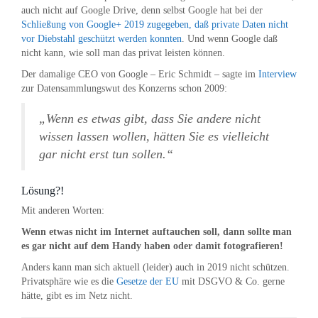
auch nicht auf Google Drive, denn selbst Google hat bei der
Schließung von Google+ 2019 zugegeben, daß private Daten nicht
vor Diebstahl geschützt werden konnten
. Und wenn Google daß
nicht kann, wie soll man das privat leisten können.
Der damalige CEO von Google – Eric Schmidt – sagte im
Interview
zur Datensammlungswut des Konzerns schon 2009:
„Wenn es etwas gibt, dass Sie andere nicht
wissen lassen wollen, hätten Sie es vielleicht
gar nicht erst tun sollen.“
Lösung?!
Mit anderen Worten:
Wenn etwas nicht im Internet auftauchen soll, dann sollte man
es gar nicht auf dem Handy haben oder damit fotografieren!
Anders kann man sich aktuell (leider) auch in 2019 nicht schützen.
Privatsphäre wie es die
Gesetze der EU
mit DSGVO & Co. gerne
hätte, gibt es im Netz nicht.