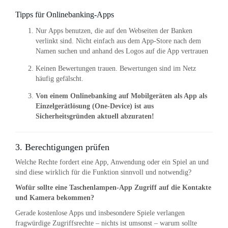
Tipps für Onlinebanking-Apps
Nur Apps benutzen, die auf den Webseiten der Banken
verlinkt sind. Nicht einfach aus dem App-Store nach dem
Namen suchen und anhand des Logos auf die App vertrauen
Keinen Bewertungen trauen. Bewertungen sind im Netz
häufig gefälscht.
Von einem Onlinebanking auf Mobilgeräten als App als
Einzelgerätlösung (One-Device) ist aus
Sicherheitsgründen aktuell abzuraten!
3. Berechtigungen prüfen
Welche Rechte fordert eine App, Anwendung oder ein Spiel an und
sind diese wirklich für die Funktion sinnvoll und notwendig?
Wofür sollte eine Taschenlampen-App Zugriff auf die Kontakte
und Kamera bekommen?
Gerade kostenlose Apps und insbesondere Spiele verlangen
fragwürdige Zugriffsrechte – nichts ist umsonst – warum sollte