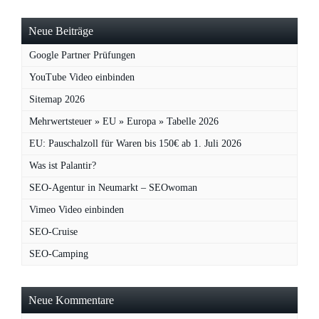
Neue Beiträge
Google Partner Prüfungen
YouTube Video einbinden
Sitemap 2026
Mehrwertsteuer » EU » Europa » Tabelle 2026
EU: Pauschalzoll für Waren bis 150€ ab 1. Juli 2026
Was ist Palantir?
SEO-Agentur in Neumarkt – SEOwoman
Vimeo Video einbinden
SEO-Cruise
SEO-Camping
Neue Kommentare