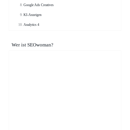
Google Ads Creatives
KI-Anzeigen
Analytics 4
Wer ist SEOwoman?