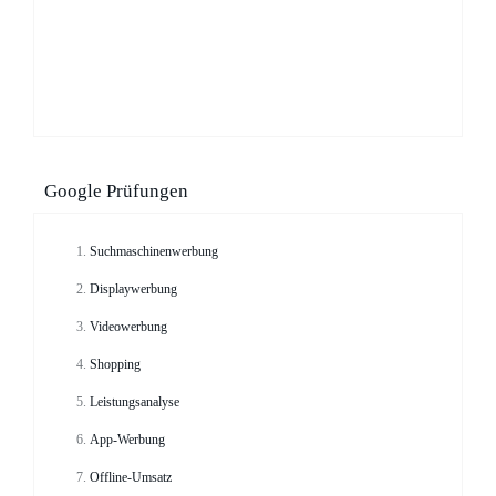
Google Prüfungen
Suchmaschinenwerbung
Displaywerbung
Videowerbung
Shopping
Leistungsanalyse
App-Werbung
Offline-Umsatz