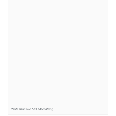
Professionelle SEO-Beratung