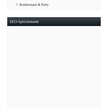
Konferenzen & Party
SEO-Sprechstunde