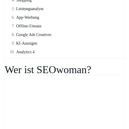
Shopping
Leistungsanalyse
App-Werbung
Offline-Umsatz
Google Ads Creatives
KI-Anzeigen
Analytics 4
Wer ist SEOwoman?