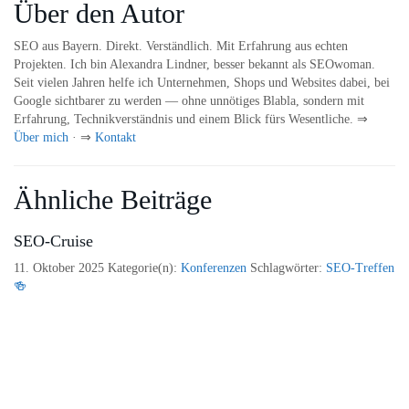
Über den Autor
SEO aus Bayern. Direkt. Verständlich. Mit Erfahrung aus echten
Projekten. Ich bin Alexandra Lindner, besser bekannt als SEOwoman.
Seit vielen Jahren helfe ich Unternehmen, Shops und Websites dabei, bei
Google sichtbarer zu werden — ohne unnötiges Blabla, sondern mit
Erfahrung, Technikverständnis und einem Blick fürs Wesentliche. ⇒
Über mich
· ⇒
Kontakt
Ähnliche Beiträge
SEO-Cruise
11. Oktober 2025
Kategorie(n):
Konferenzen
Schlagwörter:
SEO-Treffen
🍻