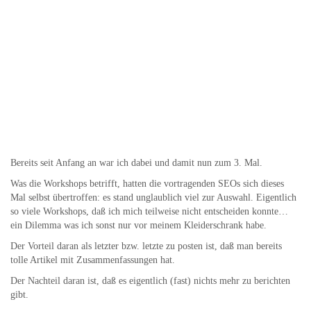
Bereits seit Anfang an war ich dabei und damit nun zum 3. Mal.
Was die Workshops betrifft, hatten die vortragenden SEOs sich dieses
Mal selbst übertroffen: es stand unglaublich viel zur Auswahl. Eigentlich
so viele Workshops, daß ich mich teilweise nicht entscheiden konnte…
ein Dilemma was ich sonst nur vor meinem Kleiderschrank habe.
Der Vorteil daran als letzter bzw. letzte zu posten ist, daß man bereits
tolle Artikel mit Zusammenfassungen hat.
Der Nachteil daran ist, daß es eigentlich (fast) nichts mehr zu berichten
gibt.