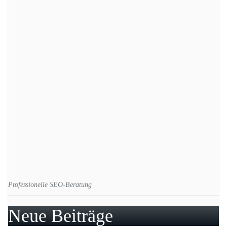
Professionelle SEO-Beratung
Neue Beiträge