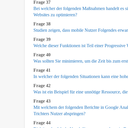
Frage 37
Bei welcher der folgenden Maßnahmen handelt es s
Websites zu optimieren?
Frage 38
Studien zeigen, dass mobile Nutzer Folgendes erwa
Frage 39
Welche dieser Funktionen ist Teil einer Progressiv
Frage 40
Was sollten Sie minimieren, um die Zeit bis zum er
Frage 41
In welcher der folgenden Situationen kann eine hohe
Frage 42
Was ist ein Beispiel für eine unnötige Ressource, di
Frage 43
Mit welchem der folgenden Berichte in Google Anal
Trichters Nutzer abspringen?
Frage 44