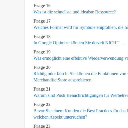
Frage 16
Was ist die schnellste und idealste Ressource?
Frage 17
Welches Format wird für Symbole empfohlen, die ho
Frage 18
In Google Optimize können Sie derzeit NICHT …
Frage 19
Was ermöglicht eine effektive Wiederverwendung vo
Frage 20
Richtig oder falsch: Sie können die Funktionen vo
Merchandise Store ausprobieren.
Frage 21
Warum sind Push-Benachrichtigungen für Werbetrei
Frage 22
Bevor Sie einem Kunden die Best Practices für das D
welchen Aspekt untersuchen?
Frage 23