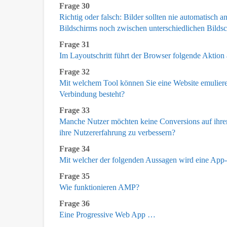
Frage 30
Richtig oder falsch: Bilder sollten nie automatisc
Bildschirms noch zwischen unterschiedlichen Bilds
Frage 31
Im Layoutschritt führt der Browser folgende Aktion
Frage 32
Mit welchem Tool können Sie eine Website emulieren
Verbindung besteht?
Frage 33
Manche Nutzer möchten keine Conversions auf ihre
ihre Nutzererfahrung zu verbessern?
Frage 34
Mit welcher der folgenden Aussagen wird eine App-
Frage 35
Wie funktionieren AMP?
Frage 36
Eine Progressive Web App …