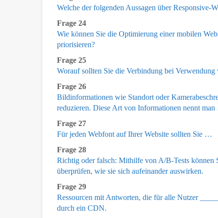
Welche der folgenden Aussagen über Responsive-We
Frage 24
Wie können Sie die Optimierung einer mobilen Web
priorisieren?
Frage 25
Worauf sollten Sie die Verbindung bei Verwendun
Frage 26
Bildinformationen wie Standort oder Kamerabeschre
reduzieren. Diese Art von Informationen nennt ma
Frage 27
Für jeden Webfont auf Ihrer Website sollten Sie …
Frage 28
Richtig oder falsch: Mithilfe von A/B-Tests können 
überprüfen, wie sie sich aufeinander auswirken.
Frage 29
Ressourcen mit Antworten, die für alle Nutzer ____
durch ein CDN.