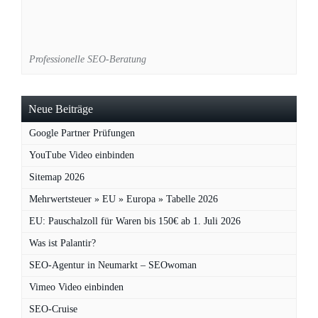
Professionelle SEO-Beratung
Neue Beiträge
Google Partner Prüfungen
YouTube Video einbinden
Sitemap 2026
Mehrwertsteuer » EU » Europa » Tabelle 2026
EU: Pauschalzoll für Waren bis 150€ ab 1. Juli 2026
Was ist Palantir?
SEO-Agentur in Neumarkt – SEOwoman
Vimeo Video einbinden
SEO-Cruise