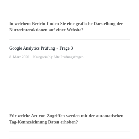
In welchem Bericht finden Sie eine grafische Darstellung der
Nutzerinteraktionen auf einer Website?
Google Analytics Prüfung » Frage 3
8. März 2020
Kategorie(n):
Alte Prüfungsfragen
Für welche Art von Zugriffen werden mit der automatischen
Tag-Kennzeichnung Daten erhoben?