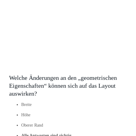
Welche Änderungen an den „geometrischen
Eigenschaften“ können sich auf das Layout
auswirken?
Breite
Höhe
Oberer Rand
Alle Antworten sind richtig.