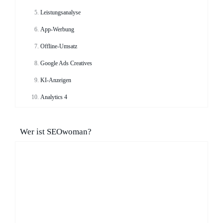
Leistungsanalyse
App-Werbung
Offline-Umsatz
Google Ads Creatives
KI-Anzeigen
Analytics 4
Wer ist SEOwoman?