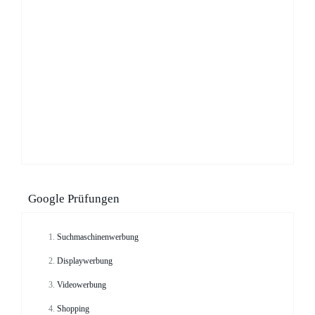
Google Prüfungen
Suchmaschinenwerbung
Displaywerbung
Videowerbung
Shopping