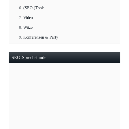
(SEO-)Tools
Video
Witze
Konferenzen & Party
SEO-Sprechstunde