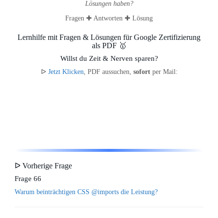
Lösungen haben?
Fragen ✚ Antworten ✚ Lösung
Lernhilfe mit Fragen & Lösungen für Google Zertifizierung
als PDF 🥇
Willst du Zeit & Nerven sparen?
ᐅ
Jetzt Klicken
, PDF aussuchen,
sofort
per Mail:
ᐅ Vorherige Frage
Frage 66
Warum beinträchtigen CSS @imports die Leistung?