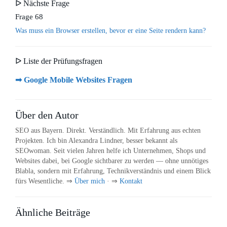
ᐅ Nächste Frage
Frage 68
Was muss ein Browser erstellen, bevor er eine Seite rendern kann?
ᐅ Liste der Prüfungsfragen
➟ Google Mobile Websites Fragen
Über den Autor
SEO aus Bayern. Direkt. Verständlich. Mit Erfahrung aus echten
Projekten. Ich bin Alexandra Lindner, besser bekannt als
SEOwoman. Seit vielen Jahren helfe ich Unternehmen, Shops und
Websites dabei, bei Google sichtbarer zu werden — ohne unnötiges
Blabla, sondern mit Erfahrung, Technikverständnis und einem Blick
fürs Wesentliche. ⇒
Über mich
· ⇒
Kontakt
Ähnliche Beiträge