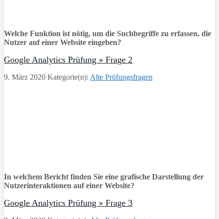
Welche Funktion ist nötig, um die Suchbegriffe zu erfassen, die
Nutzer auf einer Website eingeben?
Google Analytics Prüfung » Frage 2
9. März 2020
Kategorie(n):
Alte Prüfungsfragen
In welchem Bericht finden Sie eine grafische Darstellung der
Nutzerinteraktionen auf einer Website?
Google Analytics Prüfung » Frage 3