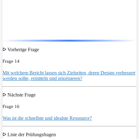
ᐅ Vorherige Frage
Frage 14
Mit welchem Bericht lassen sich Zielseiten, deren Design verbessert
werden sollte, ermitteln und priorisieren?
ᐅ Nächste Frage
Frage 16
Was ist die schnellste und idealste Ressource?
ᐅ Liste der Prüfungsfragen