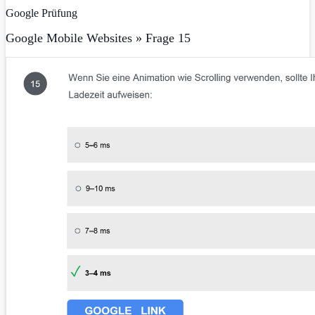
Google Prüfung
Google Mobile Websites » Frage 15