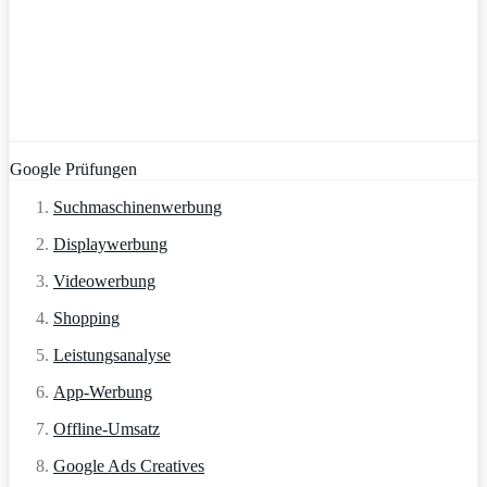
Google Prüfungen
Suchmaschinenwerbung
Displaywerbung
Videowerbung
Shopping
Leistungsanalyse
App-Werbung
Offline-Umsatz
Google Ads Creatives