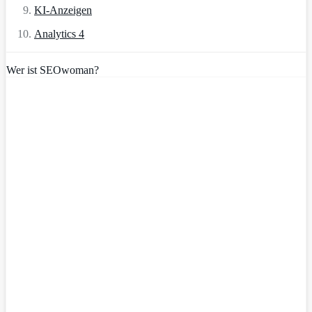
KI-Anzeigen
Analytics 4
Wer ist SEOwoman?