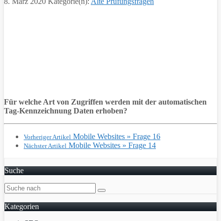
8. März 2020
Kategorie(n):
Alte Prüfungsfragen
Für welche Art von Zugriffen werden mit der automatischen
Tag-Kennzeichnung Daten erhoben?
Mobile Websites » Frage 16
Vorheriger Artikel
Mobile Websites » Frage 14
Nächster Artikel
Suche
Kategorien