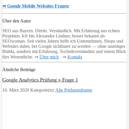
➟ Google Mobile Websites Fragen
Über den Autor
SEO aus Bayern. Direkt. Verständlich. Mit Erfahrung aus echten
Projekten. Ich bin Alexandra Lindner, besser bekannt als
SEOwoman. Seit vielen Jahren helfe ich Unternehmen, Shops und
Websites dabei, bei Google sichtbarer zu werden — ohne unnötiges
Blabla, sondern mit Erfahrung, Technikverständnis und einem Blick
fürs Wesentliche. ⇒
Über mich
· ⇒
Kontakt
Ähnliche Beiträge
Google Analytics Prüfung » Frage 1
10. März 2020
Kategorie(n):
Alte Prüfungsfragen