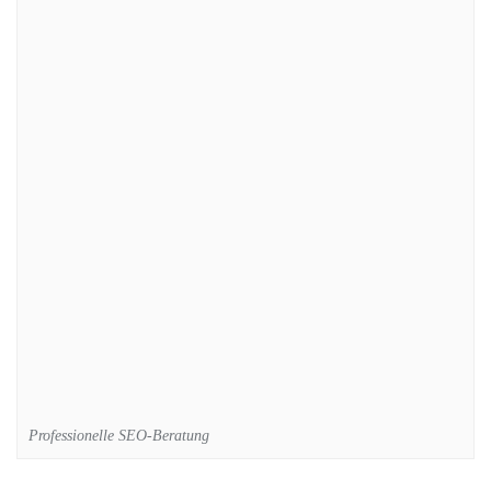
Professionelle SEO-Beratung