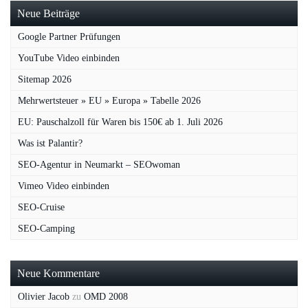
Neue Beiträge
Google Partner Prüfungen
YouTube Video einbinden
Sitemap 2026
Mehrwertsteuer » EU » Europa » Tabelle 2026
EU: Pauschalzoll für Waren bis 150€ ab 1. Juli 2026
Was ist Palantir?
SEO-Agentur in Neumarkt – SEOwoman
Vimeo Video einbinden
SEO-Cruise
SEO-Camping
Neue Kommentare
Olivier Jacob
zu
OMD 2008