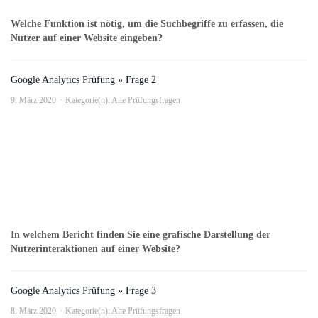
Welche Funktion ist nötig, um die Suchbegriffe zu erfassen, die
Nutzer auf einer Website eingeben?
Google Analytics Prüfung » Frage 2
9. März 2020
Kategorie(n):
Alte Prüfungsfragen
In welchem Bericht finden Sie eine grafische Darstellung der
Nutzerinteraktionen auf einer Website?
Google Analytics Prüfung » Frage 3
8. März 2020
Kategorie(n):
Alte Prüfungsfragen