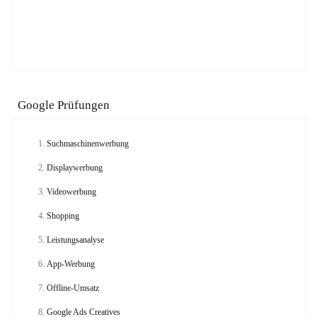
Google Prüfungen
Suchmaschinenwerbung
Displaywerbung
Videowerbung
Shopping
Leistungsanalyse
App-Werbung
Offline-Umsatz
Google Ads Creatives