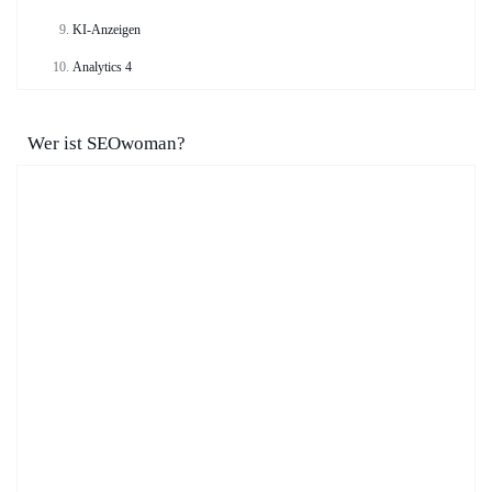
KI-Anzeigen
Analytics 4
Wer ist SEOwoman?