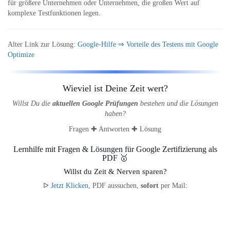
für größere Unternehmen oder Unternehmen, die großen Wert auf
komplexe Testfunktionen legen.
Alter Link zur Lösung:
Google-Hilfe ⇒ Vorteile des Testens mit Google
Optimize
Wieviel ist Deine Zeit wert?
Willst Du die
aktuellen Google Prüfungen
bestehen und die Lösungen
haben?
Fragen ✚ Antworten ✚ Lösung
Lernhilfe mit Fragen & Lösungen für Google Zertifizierung als
PDF 🥇
Willst du Zeit & Nerven sparen?
ᐅ
Jetzt Klicken
, PDF aussuchen,
sofort
per Mail: