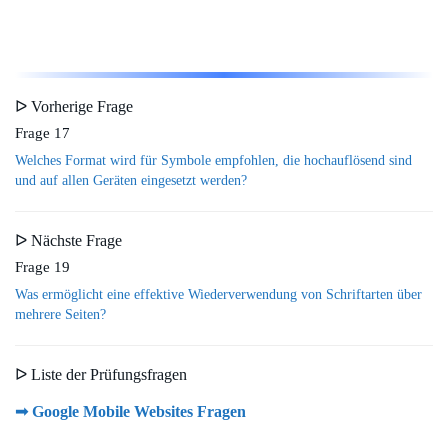
ᐅ Vorherige Frage
Frage 17
Welches Format wird für Symbole empfohlen, die hochauflösend sind
und auf allen Geräten eingesetzt werden?
ᐅ Nächste Frage
Frage 19
Was ermöglicht eine effektive Wiederverwendung von Schriftarten über
mehrere Seiten?
ᐅ Liste der Prüfungsfragen
➟ Google Mobile Websites Fragen