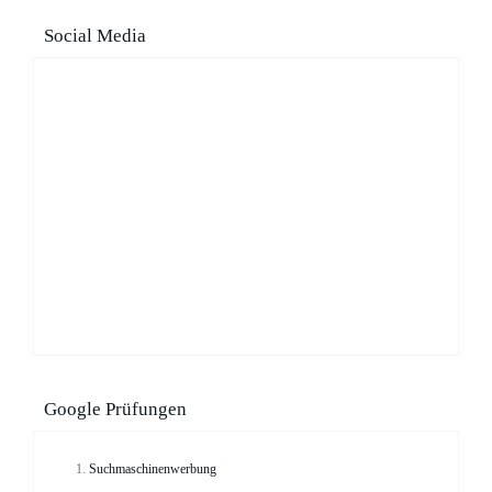
Social Media
Google Prüfungen
Suchmaschinenwerbung