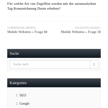
Für welche Art von Zugriffen werden mit der automatischen
Tag-Kennzeichnung Daten erhoben?
VORHERIGER ARTIKEL
NÄCHSTER ARTIKEL
Mobile Websites » Frage 60
Mobile Websites » Frage 58
Suche
Kategorien
SEO
Google