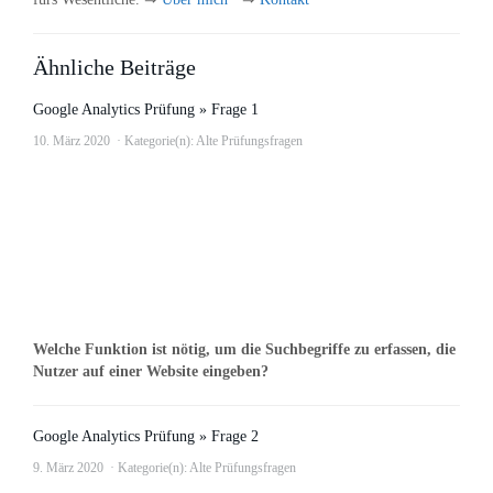
Ähnliche Beiträge
Google Analytics Prüfung » Frage 1
10. März 2020
Kategorie(n):
Alte Prüfungsfragen
Welche Funktion ist nötig, um die Suchbegriffe zu erfassen, die
Nutzer auf einer Website eingeben?
Google Analytics Prüfung » Frage 2
9. März 2020
Kategorie(n):
Alte Prüfungsfragen