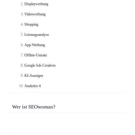
Displaywerbung
Videowerbung
Shopping
Leistungsanalyse
App-Werbung
Offline-Umsatz
Google Ads Creatives
KI-Anzeigen
Analytics 4
Wer ist SEOwoman?