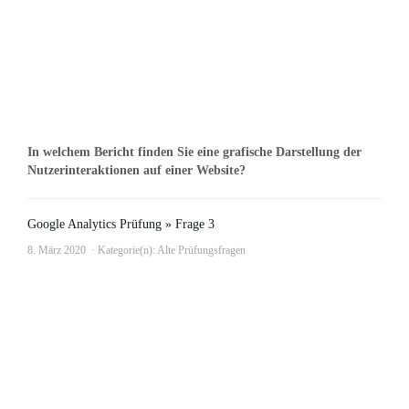
In welchem Bericht finden Sie eine grafische Darstellung der
Nutzerinteraktionen auf einer Website?
Google Analytics Prüfung » Frage 3
8. März 2020
Kategorie(n):
Alte Prüfungsfragen