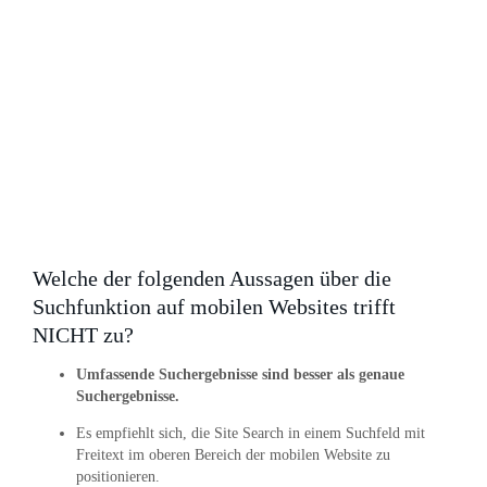
Welche der folgenden Aussagen über die
Suchfunktion auf mobilen Websites trifft
NICHT zu?
Umfassende Suchergebnisse sind besser als genaue
Suchergebnisse.
Es empfiehlt sich, die Site Search in einem Suchfeld mit
Freitext im oberen Bereich der mobilen Website zu
positionieren.