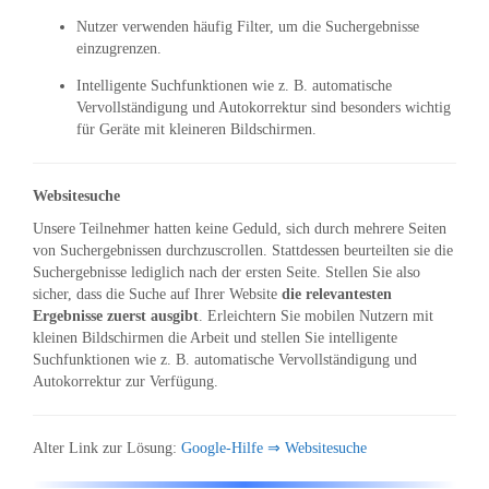
Nutzer verwenden häufig Filter, um die Suchergebnisse
einzugrenzen.
Intelligente Suchfunktionen wie z. B. automatische
Vervollständigung und Autokorrektur sind besonders wichtig
für Geräte mit kleineren Bildschirmen.
Websitesuche
Unsere Teilnehmer hatten keine Geduld, sich durch mehrere Seiten
von Suchergebnissen durchzuscrollen. Stattdessen beurteilten sie die
Suchergebnisse lediglich nach der ersten Seite. Stellen Sie also
sicher, dass die Suche auf Ihrer Website
die relevantesten
Ergebnisse zuerst ausgibt
. Erleichtern Sie mobilen Nutzern mit
kleinen Bildschirmen die Arbeit und stellen Sie intelligente
Suchfunktionen wie z. B. automatische Vervollständigung und
Autokorrektur zur Verfügung.
Alter Link zur Lösung:
Google-Hilfe ⇒ Websitesuche