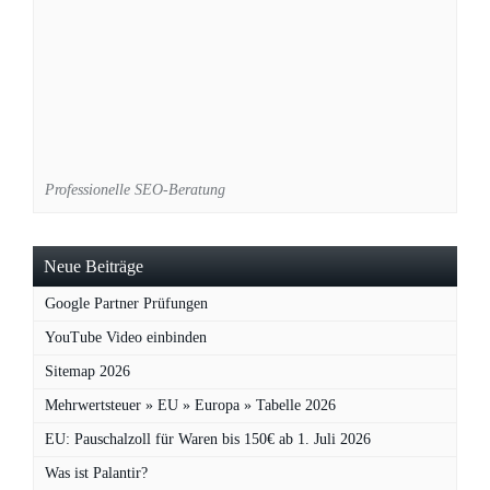
Professionelle SEO-Beratung
Neue Beiträge
Google Partner Prüfungen
YouTube Video einbinden
Sitemap 2026
Mehrwertsteuer » EU » Europa » Tabelle 2026
EU: Pauschalzoll für Waren bis 150€ ab 1. Juli 2026
Was ist Palantir?