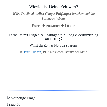
Wieviel ist Deine Zeit wert?
Willst Du die
aktuellen Google Prüfungen
bestehen und die
Lösungen haben?
Fragen ✚ Antworten ✚ Lösung
Lernhilfe mit Fragen & Lösungen für Google Zertifizierung
als PDF 🥇
Willst du Zeit & Nerven sparen?
ᐅ
Jetzt Klicken
, PDF aussuchen,
sofort
per Mail:
ᐅ Vorherige Frage
Frage 58