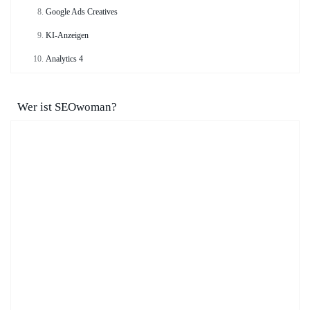
Google Ads Creatives
KI-Anzeigen
Analytics 4
Wer ist SEOwoman?