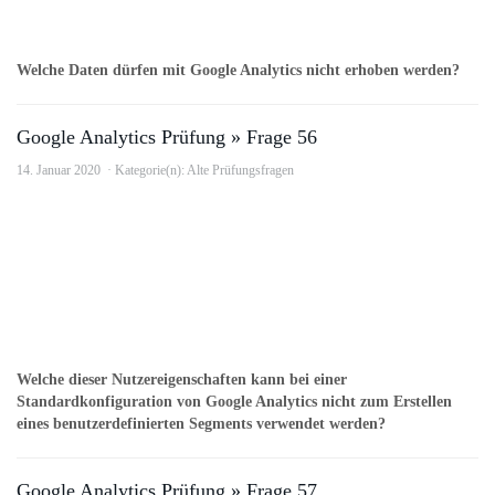
Welche Daten dürfen mit Google Analytics nicht erhoben werden?
Google Analytics Prüfung » Frage 56
14. Januar 2020
Kategorie(n):
Alte Prüfungsfragen
Welche dieser Nutzereigenschaften kann bei einer
Standardkonfiguration von Google Analytics nicht zum Erstellen
eines benutzerdefinierten Segments verwendet werden?
Google Analytics Prüfung » Frage 57