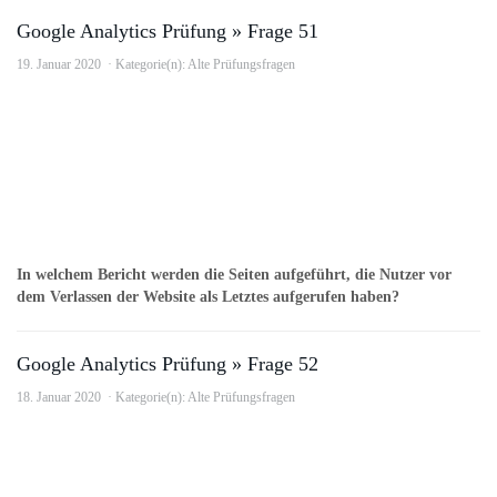
Google Analytics Prüfung » Frage 51
19. Januar 2020
Kategorie(n):
Alte Prüfungsfragen
In welchem Bericht werden die Seiten aufgeführt, die Nutzer vor
dem Verlassen der Website als Letztes aufgerufen haben?
Google Analytics Prüfung » Frage 52
18. Januar 2020
Kategorie(n):
Alte Prüfungsfragen