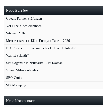
Neue Beiträge
Google Partner Prüfungen
YouTube Video einbinden
Sitemap 2026
Mehrwertsteuer » EU » Europa » Tabelle 2026
EU: Pauschalzoll für Waren bis 150€ ab 1. Juli 2026
Was ist Palantir?
SEO-Agentur in Neumarkt – SEOwoman
Vimeo Video einbinden
SEO-Cruise
SEO-Camping
Neue Kommentare