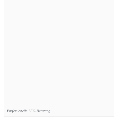
Professionelle SEO-Beratung