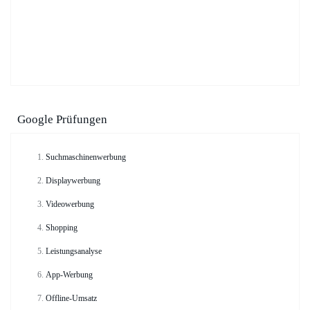
Google Prüfungen
Suchmaschinenwerbung
Displaywerbung
Videowerbung
Shopping
Leistungsanalyse
App-Werbung
Offline-Umsatz