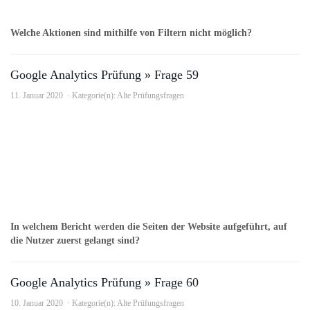
Welche Aktionen sind mithilfe von Filtern nicht möglich?
Google Analytics Prüfung » Frage 59
11. Januar 2020
Kategorie(n):
Alte Prüfungsfragen
In welchem Bericht werden die Seiten der Website aufgeführt, auf
die Nutzer zuerst gelangt sind?
Google Analytics Prüfung » Frage 60
10. Januar 2020
Kategorie(n):
Alte Prüfungsfragen