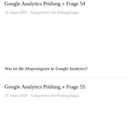
Google Analytics Prüfung » Frage 54
16. Januar 2020
Kategorie(n):
Alte Prüfungsfragen
Was ist die Absprungrate in Google Analytics?
Google Analytics Prüfung » Frage 55
15. Januar 2020
Kategorie(n):
Alte Prüfungsfragen