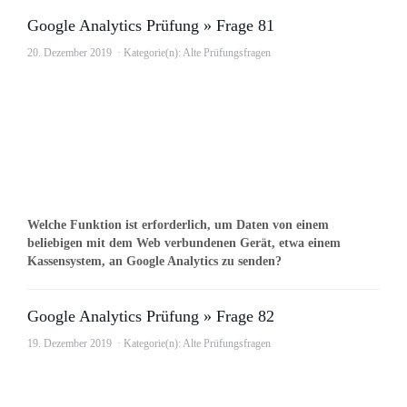
Google Analytics Prüfung » Frage 81
20. Dezember 2019
Kategorie(n):
Alte Prüfungsfragen
Welche Funktion ist erforderlich, um Daten von einem
beliebigen mit dem Web verbundenen Gerät, etwa einem
Kassensystem, an Google Analytics zu senden?
Google Analytics Prüfung » Frage 82
19. Dezember 2019
Kategorie(n):
Alte Prüfungsfragen