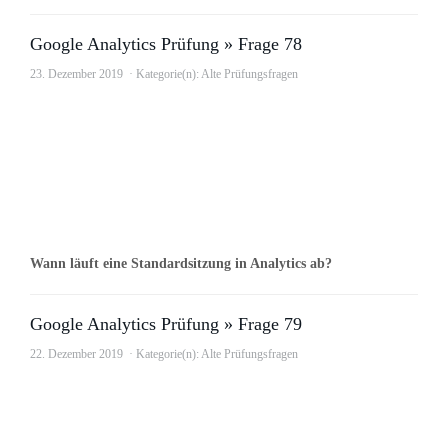
Google Analytics Prüfung » Frage 78
23. Dezember 2019
Kategorie(n):
Alte Prüfungsfragen
Wann läuft eine Standardsitzung in Analytics ab?
Google Analytics Prüfung » Frage 79
22. Dezember 2019
Kategorie(n):
Alte Prüfungsfragen