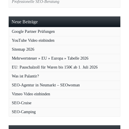
Professionelle SEO-Beratung
Neue Beiträge
Google Partner Prüfungen
YouTube Video einbinden
Sitemap 2026
Mehrwertsteuer » EU » Europa » Tabelle 2026
EU: Pauschalzoll für Waren bis 150€ ab 1. Juli 2026
Was ist Palantir?
SEO-Agentur in Neumarkt – SEOwoman
Vimeo Video einbinden
SEO-Cruise
SEO-Camping