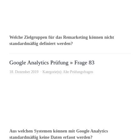
Welche Zielgruppen für das Remarketing können nicht
standardmäßig definiert werden?
Google Analytics Prüfung » Frage 83
18. Dezember 2019
Kategorie(n):
Alte Prüfungsfragen
Aus welchen Systemen können mit Google Analytics
standardmäßig keine Daten erfasst werden?