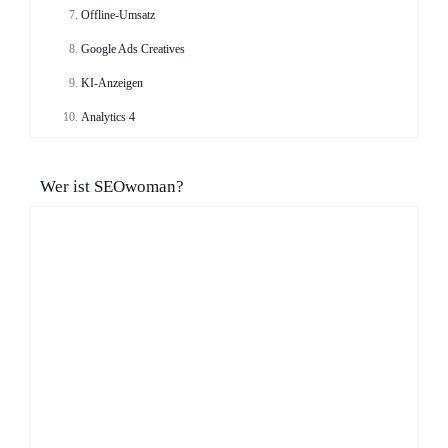
Offline-Umsatz
Google Ads Creatives
KI-Anzeigen
Analytics 4
Wer ist SEOwoman?