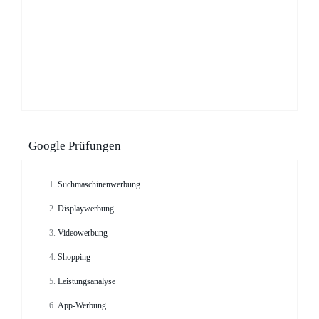
Google Prüfungen
Suchmaschinenwerbung
Displaywerbung
Videowerbung
Shopping
Leistungsanalyse
App-Werbung