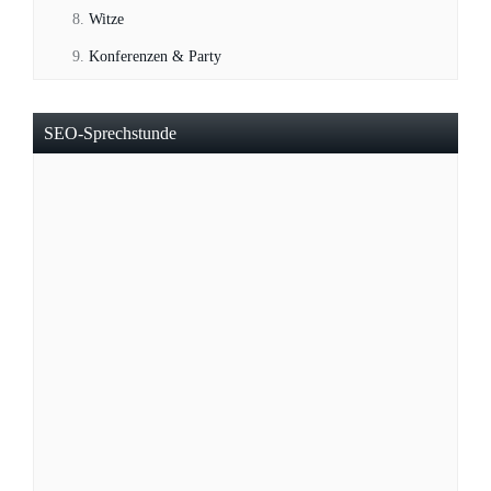
Witze
Konferenzen & Party
SEO-Sprechstunde