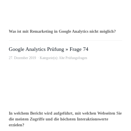
Was ist mit Remarketing in Google Analytics nicht möglich?
Google Analytics Prüfung » Frage 74
27. Dezember 2019
Kategorie(n):
Alte Prüfungsfragen
In welchem Bericht wird aufgeführt, mit welchen Webseiten Sie
die meisten Zugriffe und die höchsten Interaktionswerte
erzielen?