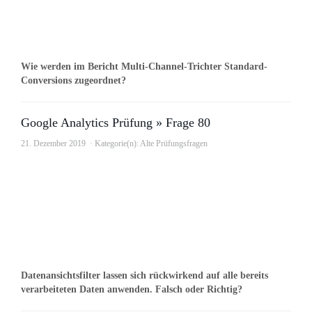
Wie werden im Bericht Multi-Channel-Trichter Standard-
Conversions zugeordnet?
Google Analytics Prüfung » Frage 80
21. Dezember 2019
Kategorie(n):
Alte Prüfungsfragen
Datenansichtsfilter lassen sich rückwirkend auf alle bereits
verarbeiteten Daten anwenden. Falsch oder Richtig?