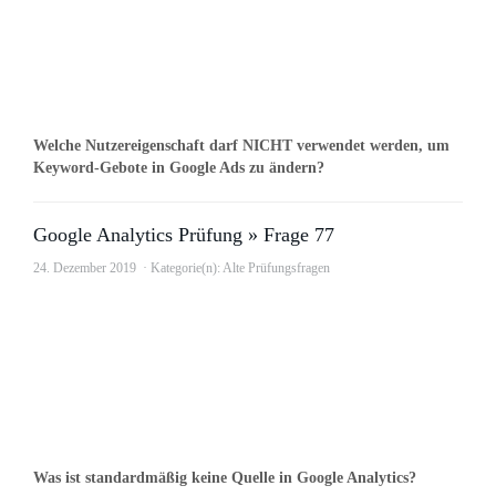
Welche Nutzereigenschaft darf NICHT verwendet werden, um
Keyword-Gebote in Google Ads zu ändern?
Google Analytics Prüfung » Frage 77
24. Dezember 2019
Kategorie(n):
Alte Prüfungsfragen
Was ist standardmäßig keine Quelle in Google Analytics?