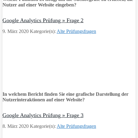
Nutzer auf einer Website eingeben?
Google Analytics Prüfung » Frage 2
9. März 2020
Kategorie(n):
Alte Prüfungsfragen
In welchem Bericht finden Sie eine grafische Darstellung der
Nutzerinteraktionen auf einer Website?
Google Analytics Prüfung » Frage 3
8. März 2020
Kategorie(n):
Alte Prüfungsfragen