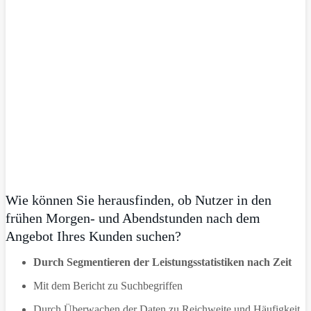
Wie können Sie herausfinden, ob Nutzer in den
frühen Morgen- und Abendstunden nach dem
Angebot Ihres Kunden suchen?
Durch Segmentieren der Leistungsstatistiken nach Zeit
Mit dem Bericht zu Suchbegriffen
Durch Überwachen der Daten zu Reichweite und Häufigkeit