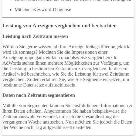
Mit einer Keyword-Diagnose
Leistung von Anzeigen vergleichen und beobachten
Leistung nach Zeitraum messen
Würden Sie gerne wissen, ob Ihre Anzeige freitags öfter angeklickt
wird als sonntags? Möchten Sie die Impressionen einer
Anzeigengruppe ganz einfach quartalsweise vergleichen? In
AdWords stehen Ihnen mehrere Möglichkeiten zur Verfügung, um
die Leistung in bestimmten Zeiträumen zu vergleichen. In diesem
Artikel wird beschrieben, wie Sie die Leistung für zwei Zeiträume
vergleichen. Zudem erfahren Sie, wie Sie Segmente einsetzen, um
bestimmte Datensätze aufzuschlüsseln.
Daten nach Zeitraum segmentieren
Mithilfe von Segmenten können Sie ausführlichere Informationen zu
Ihren Daten erhalten. Angenommen Sie haben beispielsweise die
Zeitraumauswahl verwendet, um sich die Gesamtleistung der
vergangenen Woche anzusehen. Nun möchten Sie jedoch die Daten
der Woche nach Tag aufgeschlüsselt darstellen.