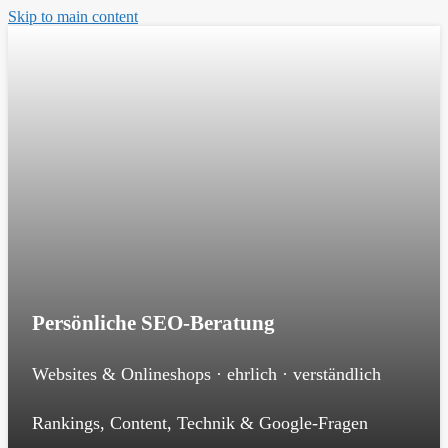
Skip to main content
Persönliche SEO-Beratung
Websites & Onlineshops · ehrlich · verständlich
Rankings, Content, Technik & Google-Fragen