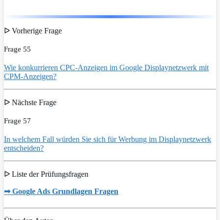
ᐅ Vorherige Frage
Frage 55
Wie konkurrieren CPC-Anzeigen im Google Displaynetzwerk mit
CPM-Anzeigen?
ᐅ Nächste Frage
Frage 57
In welchem Fall würden Sie sich für Werbung im Displaynetzwerk
entscheiden?
ᐅ Liste der Prüfungsfragen
➟ Google Ads Grundlagen Fragen