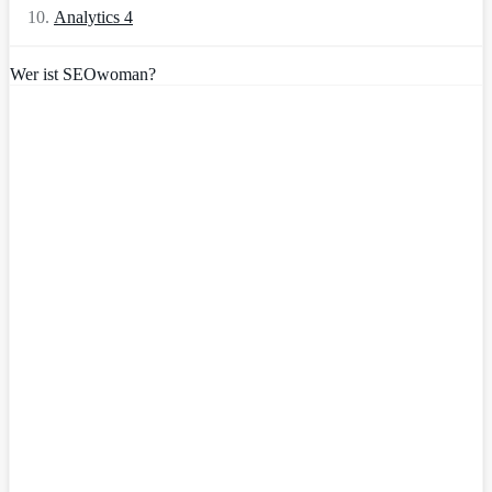
Analytics 4
Wer ist SEOwoman?