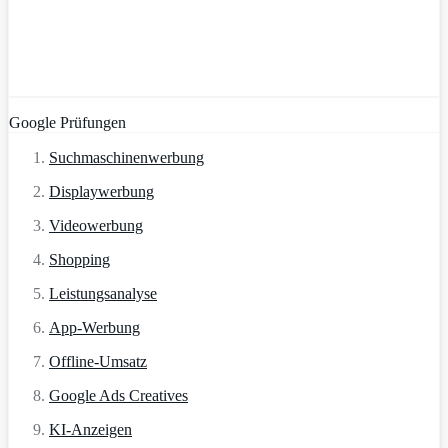
Google Prüfungen
Suchmaschinenwerbung
Displaywerbung
Videowerbung
Shopping
Leistungsanalyse
App-Werbung
Offline-Umsatz
Google Ads Creatives
KI-Anzeigen