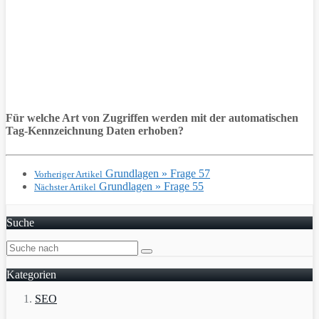
Für welche Art von Zugriffen werden mit der automatischen
Tag-Kennzeichnung Daten erhoben?
Grundlagen » Frage 57
Vorheriger Artikel
Grundlagen » Frage 55
Nächster Artikel
Suche
Kategorien
SEO