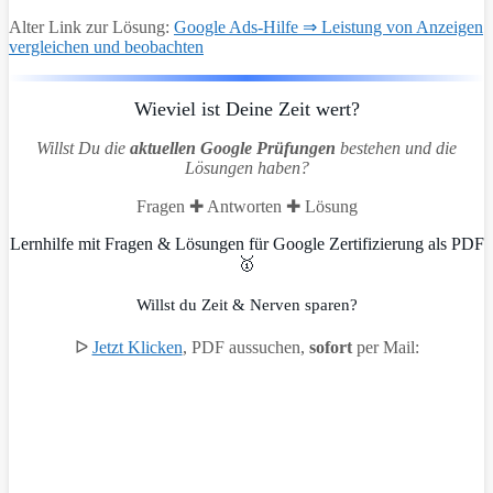
Alter Link zur Lösung:
Google Ads-Hilfe ⇒ Leistung von Anzeigen
vergleichen und beobachten
Wieviel ist Deine Zeit wert?
Willst Du die
aktuellen Google Prüfungen
bestehen und die
Lösungen haben?
Fragen ✚ Antworten ✚ Lösung
Lernhilfe mit Fragen & Lösungen für Google Zertifizierung als PDF
🥇
Willst du Zeit & Nerven sparen?
ᐅ
Jetzt Klicken
, PDF aussuchen,
sofort
per Mail: