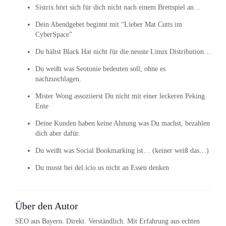
Sistrix hört sich für dich nicht nach einem Brettspiel an…
Dein Abendgebet beginnt mit “Lieber Mat Cutts im
CyberSpace”
Du hältst Black Hat nicht für die neuste Linux Distribution…
Du weißt was Seotonie bedeuten soll, ohne es
nachzuschlagen.
Mister Wong assoziierst Du nicht mit einer leckeren Peking
Ente
Deine Kunden haben keine Ahnung was Du machst, bezahlen
dich aber dafür.
Du weißt was Social Bookmarking ist… (keiner weiß das…)
Du musst bei del.icio.us nicht an Essen denken
Über den Autor
SEO aus Bayern. Direkt. Verständlich. Mit Erfahrung aus echten