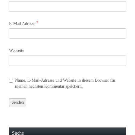
*
E-Mail Adresse
Webseite
Name, E-Mail-Adresse und Website in diesem Browser für
meinen nächsten Kommentar speichern.
Suche