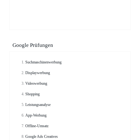
Google Prüfungen
Suchmaschinenwerbung
Displaywerbung
Videowerbung
Shopping
Leistungsanalyse
App-Werbung
Offline-Umsatz
Google Ads Creatives