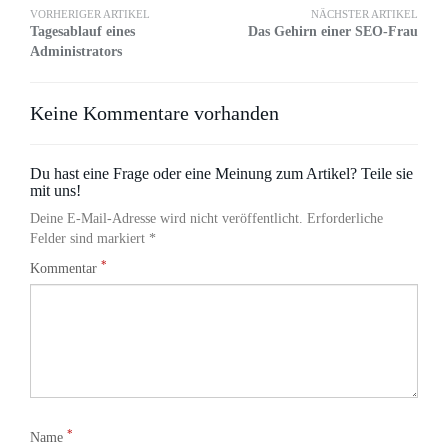
VORHERIGER ARTIKEL
NÄCHSTER ARTIKEL
Tagesablauf eines
Das Gehirn einer SEO-Frau
Administrators
Keine Kommentare vorhanden
Du hast eine Frage oder eine Meinung zum Artikel? Teile sie
mit uns!
Deine E-Mail-Adresse wird nicht veröffentlicht. Erforderliche
Felder sind markiert *
*
Kommentar
*
Name