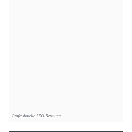
Professionelle SEO-Beratung