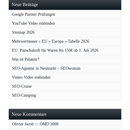
Neue Beiträge
Google Partner Prüfungen
YouTube Video einbinden
Sitemap 2026
Mehrwertsteuer » EU » Europa » Tabelle 2026
EU: Pauschalzoll für Waren bis 150€ ab 1. Juli 2026
Was ist Palantir?
SEO-Agentur in Neumarkt – SEOwoman
Vimeo Video einbinden
SEO-Cruise
SEO-Camping
Neue Kommentare
Olivier Jacob
zu
OMD 2008