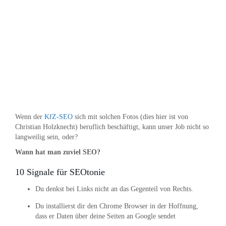
Wenn der
KfZ-SEO
sich mit solchen Fotos (dies hier ist von
Christian Holzknecht) beruflich beschäftigt, kann unser Job nicht so
langweilig sein, oder?
Wann hat man zuviel SEO?
10 Signale für SEOtonie
Du denkst bei Links nicht an das Gegenteil von Rechts.
Du installierst dir den Chrome Browser in der Hoffnung,
dass er Daten über deine Seiten an Google sendet