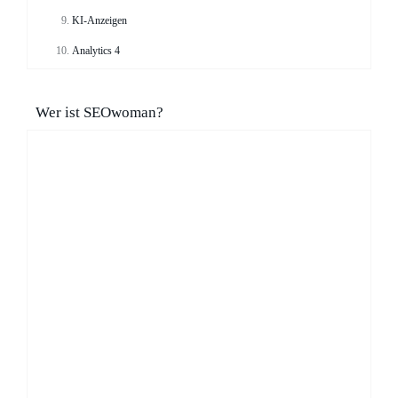
KI-Anzeigen
Analytics 4
Wer ist SEOwoman?