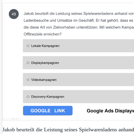
Jakob beurteilt die Leistung seines Spielwarenladens anha