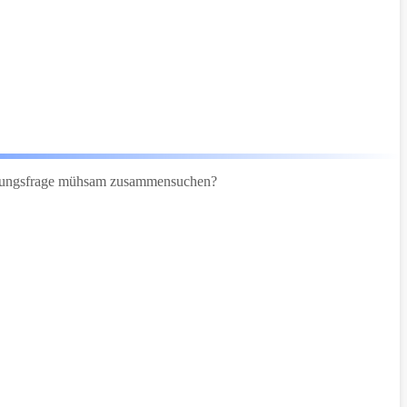
rüfungsfrage mühsam zusammensuchen?