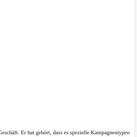
eschäft. Er hat gehört, dass es spezielle Kampagnentypen