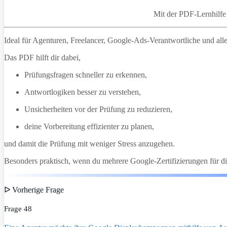
Mit der PDF-Lernhilf
Ideal für Agenturen, Freelancer, Google-Ads-Verantwortliche und alle,
Das PDF hilft dir dabei,
Prüfungsfragen schneller zu erkennen,
Antwortlogiken besser zu verstehen,
Unsicherheiten vor der Prüfung zu reduzieren,
deine Vorbereitung effizienter zu planen,
und damit die Prüfung mit weniger Stress anzugehen.
Besonders praktisch, wenn du mehrere Google-Zertifizierungen für di
ᐅ Vorherige Frage
Frage 48