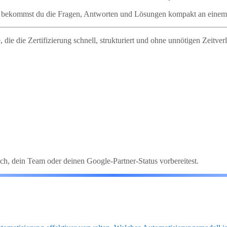
e bekommst du die Fragen, Antworten und Lösungen kompakt an einem
 die die Zertifizierung schnell, strukturiert und ohne unnötigen Zeitve
ch, dein Team oder deinen Google-Partner-Status vorbereitest.