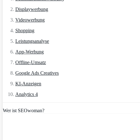
Displaywerbung
Videowerbung
Shopping
Leistungsanalyse
App-Werbung
Offline-Umsatz
Google Ads Creatives
KI-Anzeigen
Analytics 4
Wer ist SEOwoman?