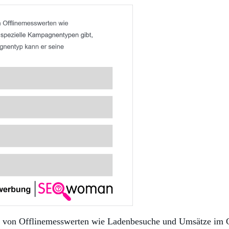
nd von Offlinemesswerten wie Ladenbesuche und Umsätze im G