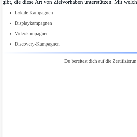
gibt, die diese Art von Zielvorhaben unterstützen. Mit wel
Lokale Kampagnen
Displaykampagnen
Videokampagnen
Discovery-Kampagnen
Du bereitest dich auf die Zertifizieru