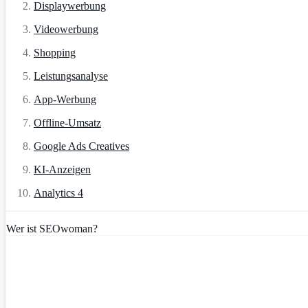
Displaywerbung
Videowerbung
Shopping
Leistungsanalyse
App-Werbung
Offline-Umsatz
Google Ads Creatives
KI-Anzeigen
Analytics 4
Wer ist SEOwoman?