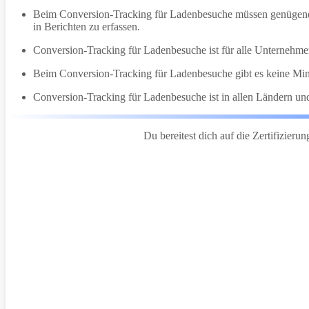
Beim Conversion-Tracking für Ladenbesuche müssen genügend
in Berichten zu erfassen.
Conversion-Tracking für Ladenbesuche ist für alle Unternehme
Beim Conversion-Tracking für Ladenbesuche gibt es keine Min
Conversion-Tracking für Ladenbesuche ist in allen Ländern und
Du bereitest dich auf die Zertifizieru