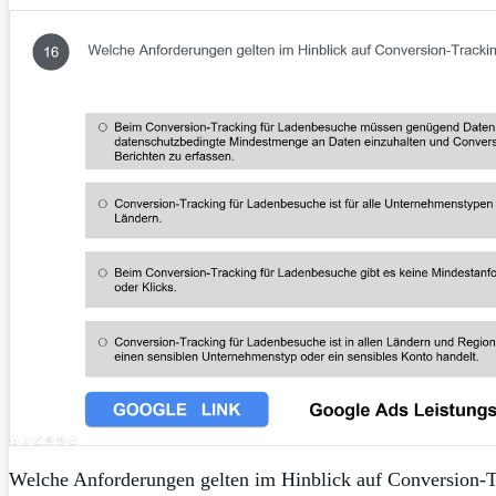
Welche Anforderungen gelten im Hinblick auf Conversion-