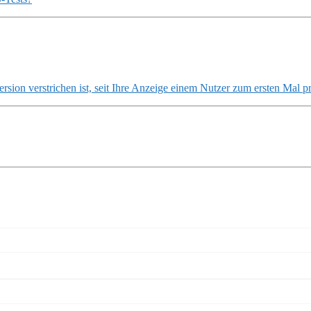
rsion verstrichen ist, seit Ihre Anzeige einem Nutzer zum ersten Mal p