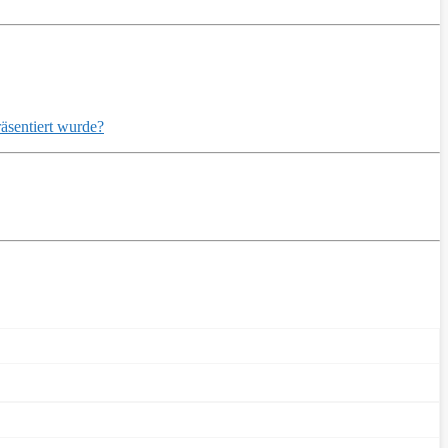
räsentiert wurde?