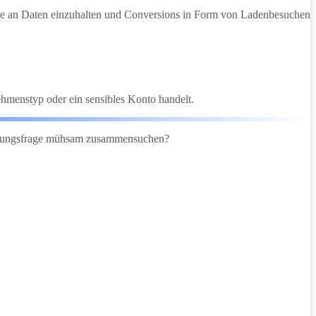
e an Daten einzuhalten und Conversions in Form von Ladenbesuchen
ehmenstyp oder ein sensibles Konto handelt.
Prüfungsfrage mühsam zusammensuchen?