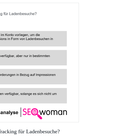
Tracking für Ladenbesuche?