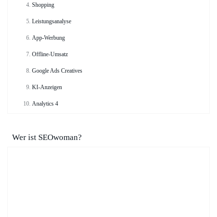
Shopping
Leistungsanalyse
App-Werbung
Offline-Umsatz
Google Ads Creatives
KI-Anzeigen
Analytics 4
Wer ist SEOwoman?