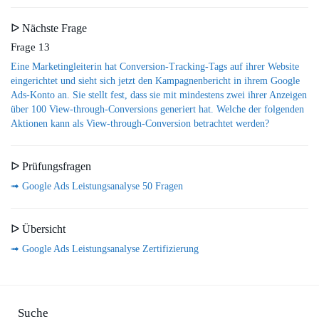
ᐅ Nächste Frage
Frage 13
Eine Marketingleiterin hat Conversion-Tracking-Tags auf ihrer Website
eingerichtet und sieht sich jetzt den Kampagnenbericht in ihrem Google
Ads-Konto an. Sie stellt fest, dass sie mit mindestens zwei ihrer Anzeigen
über 100 View-through-Conversions generiert hat. Welche der folgenden
Aktionen kann als View-through-Conversion betrachtet werden?
ᐅ Prüfungsfragen
➟ Google Ads Leistungsanalyse 50 Fragen
ᐅ Übersicht
➟ Google Ads Leistungsanalyse Zertifizierung
Suche