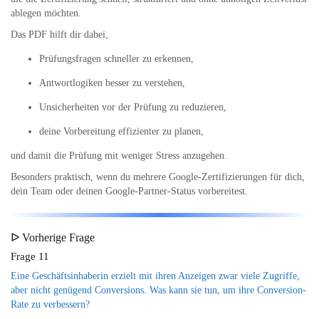
ablegen möchten.
Das PDF hilft dir dabei,
Prüfungsfragen schneller zu erkennen,
Antwortlogiken besser zu verstehen,
Unsicherheiten vor der Prüfung zu reduzieren,
deine Vorbereitung effizienter zu planen,
und damit die Prüfung mit weniger Stress anzugehen.
Besonders praktisch, wenn du mehrere Google-Zertifizierungen für dich,
dein Team oder deinen Google-Partner-Status vorbereitest.
ᐅ Vorherige Frage
Frage 11
Eine Geschäftsinhaberin erzielt mit ihren Anzeigen zwar viele Zugriffe,
aber nicht genügend Conversions. Was kann sie tun, um ihre Conversion-
Rate zu verbessern?