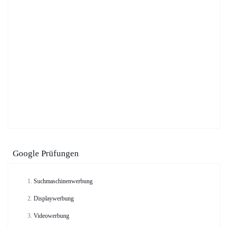
Google Prüfungen
Suchmaschinenwerbung
Displaywerbung
Videowerbung