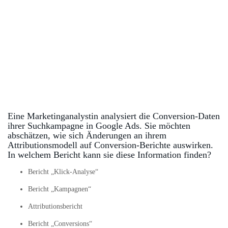
Eine Marketinganalystin analysiert die Conversion-Daten
ihrer Suchkampagne in Google Ads. Sie möchten
abschätzen, wie sich Änderungen an ihrem
Attributionsmodell auf Conversion-Berichte auswirken.
In welchem Bericht kann sie diese Information finden?
Bericht „Klick-Analyse“
Bericht „Kampagnen“
Attributionsbericht
Bericht „Conversions“