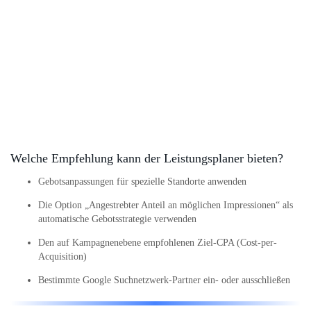
Welche Empfehlung kann der Leistungsplaner bieten?
Gebotsanpassungen für spezielle Standorte anwenden
Die Option „Angestrebter Anteil an möglichen Impressionen“ als
automatische Gebotsstrategie verwenden
Den auf Kampagnenebene empfohlenen Ziel-CPA (Cost-per-
Acquisition)
Bestimmte Google Suchnetzwerk-Partner ein- oder ausschließen