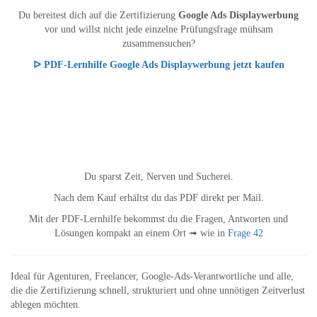
Du bereitest dich auf die Zertifizierung
Google Ads Displaywerbung
vor und willst nicht jede einzelne Prüfungsfrage mühsam
zusammensuchen?
ᐅ PDF-Lernhilfe Google Ads Displaywerbung jetzt kaufen
Du sparst Zeit, Nerven und Sucherei.
Nach dem Kauf erhältst du das PDF direkt per Mail.
Mit der PDF-Lernhilfe bekommst du die Fragen, Antworten und
Lösungen kompakt an einem Ort ➟ wie in
Frage 42
Ideal für Agenturen, Freelancer, Google-Ads-Verantwortliche und alle,
die die Zertifizierung schnell, strukturiert und ohne unnötigen Zeitverlust
ablegen möchten.