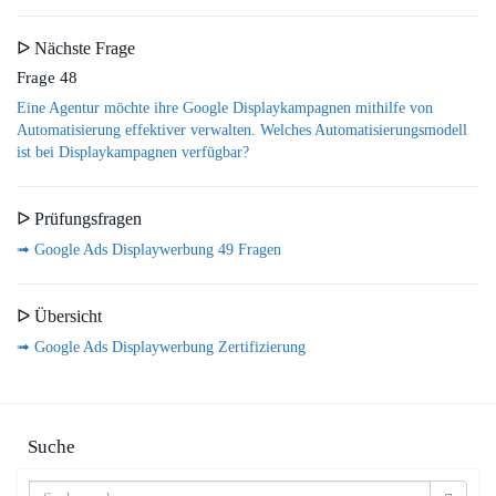
ᐅ Nächste Frage
Frage 48
Eine Agentur möchte ihre Google Displaykampagnen mithilfe von
Automatisierung effektiver verwalten. Welches Automatisierungsmodell
ist bei Displaykampagnen verfügbar?
ᐅ Prüfungsfragen
➟ Google Ads Displaywerbung 49 Fragen
ᐅ Übersicht
➟ Google Ads Displaywerbung Zertifizierung
Suche