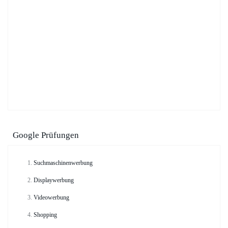
Google Prüfungen
Suchmaschinenwerbung
Displaywerbung
Videowerbung
Shopping