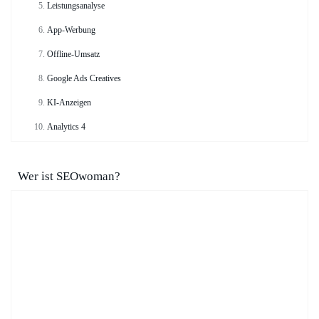
Leistungsanalyse
App-Werbung
Offline-Umsatz
Google Ads Creatives
KI-Anzeigen
Analytics 4
Wer ist SEOwoman?