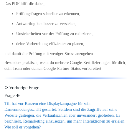
Das PDF hilft dir dabei,
Prüfungsfragen schneller zu erkennen,
Antwortlogiken besser zu verstehen,
Unsicherheiten vor der Prüfung zu reduzieren,
deine Vorbereitung effizienter zu planen,
und damit die Prüfung mit weniger Stress anzugehen.
Besonders praktisch, wenn du mehrere Google-Zertifizierungen für dich,
dein Team oder deinen Google-Partner-Status vorbereitest.
ᐅ Vorherige Frage
Frage 46
Till hat vor Kurzem eine Displaykampagne für sein
Damenmodengeschäft gestartet. Seitdem sind die Zugriffe auf seine
Website gestiegen, die Verkaufszahlen aber unverändert geblieben. Er
beschließt, Remarketing einzusetzen, um mehr Interaktionen zu erzielen.
Wie soll er vorgehen?