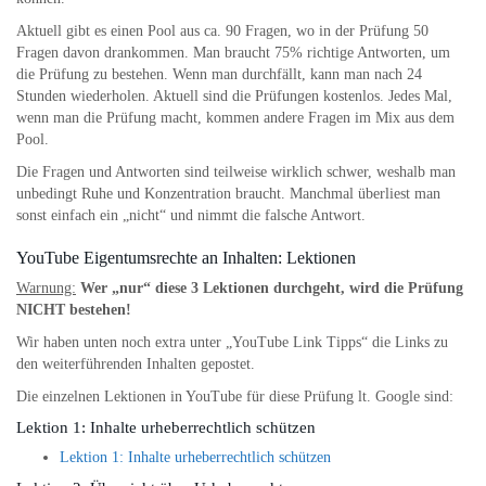
Aktuell gibt es einen Pool aus ca. 90 Fragen, wo in der Prüfung 50
Fragen davon drankommen. Man braucht 75% richtige Antworten, um
die Prüfung zu bestehen. Wenn man durchfällt, kann man nach 24
Stunden wiederholen. Aktuell sind die Prüfungen kostenlos. Jedes Mal,
wenn man die Prüfung macht, kommen andere Fragen im Mix aus dem
Pool.
Die Fragen und Antworten sind teilweise wirklich schwer, weshalb man
unbedingt Ruhe und Konzentration braucht. Manchmal überliest man
sonst einfach ein „nicht“ und nimmt die falsche Antwort.
YouTube Eigentumsrechte an Inhalten: Lektionen
Warnung:
Wer „nur“ diese 3 Lektionen durchgeht, wird die Prüfung
NICHT bestehen!
Wir haben unten noch extra unter „YouTube Link Tipps“ die Links zu
den weiterführenden Inhalten gepostet.
Die einzelnen Lektionen in YouTube für diese Prüfung lt. Google sind:
Lektion 1: Inhalte urheberrechtlich schützen
Lektion 1: Inhalte urheberrechtlich schützen