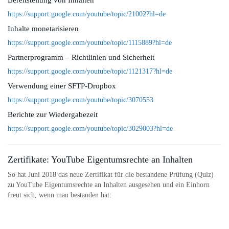
Bereitstellung von Inhalten
https://support.google.com/youtube/topic/21002?hl=de
Inhalte monetarisieren
https://support.google.com/youtube/topic/1115889?hl=de
Partnerprogramm – Richtlinien und Sicherheit
https://support.google.com/youtube/topic/1121317?hl=de
Verwendung einer SFTP-Dropbox
https://support.google.com/youtube/topic/3070553
Berichte zur Wiedergabezeit
https://support.google.com/youtube/topic/3029003?hl=de
Zertifikate: YouTube Eigentumsrechte an Inhalten
So hat Juni 2018 das neue Zertifikat für die bestandene Prüfung (Quiz)
zu YouTube Eigentumsrechte an Inhalten ausgesehen und ein Einhorn
freut sich, wenn man bestanden hat: