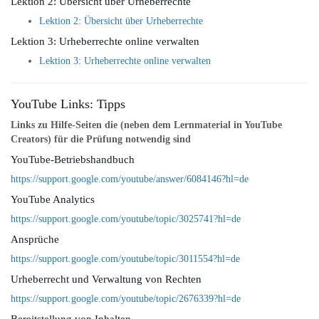
Lektion 2: Übersicht über Urheberrechte
Lektion 2: Übersicht über Urheberrechte
Lektion 3: Urheberrechte online verwalten
Lektion 3: Urheberrechte online verwalten
YouTube Links: Tipps
Links zu Hilfe-Seiten die (neben dem Lernmaterial in YouTube
Creators) für die Prüfung notwendig sind
YouTube-Betriebshandbuch
https://support.google.com/youtube/answer/6084146?hl=de
YouTube Analytics
https://support.google.com/youtube/topic/3025741?hl=de
Ansprüche
https://support.google.com/youtube/topic/3011554?hl=de
Urheberrecht und Verwaltung von Rechten
https://support.google.com/youtube/topic/2676339?hl=de