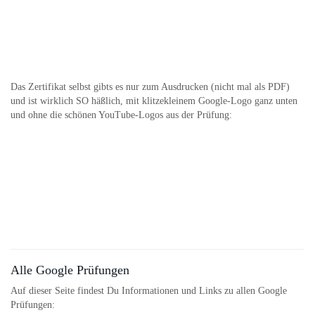
Das Zertifikat selbst gibts es nur zum Ausdrucken (nicht mal als PDF)
und ist wirklich SO häßlich, mit klitzekleinem Google-Logo ganz unten
und ohne die schönen YouTube-Logos aus der Prüfung:
Alle Google Prüfungen
Auf dieser Seite findest Du Informationen und Links zu allen Google
Prüfungen: