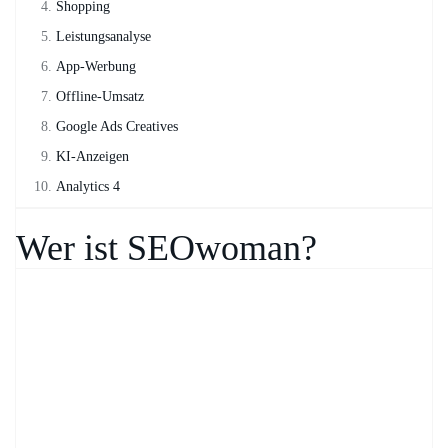
Shopping
Leistungsanalyse
App-Werbung
Offline-Umsatz
Google Ads Creatives
KI-Anzeigen
Analytics 4
Wer ist SEOwoman?