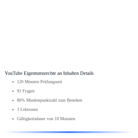
YouTube Eigentumsrechte an Inhalten Details
120 Minuten Prüfungszeit
91 Fragen
80% Mindestpunktzahl zum Bestehen
3 Lektionen
Gültigkeitsdauer von 18 Monaten