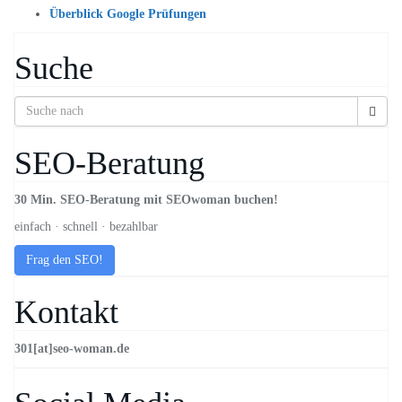
Überblick Google Prüfungen
Suche
SEO-Beratung
30 Min. SEO-Beratung mit SEOwoman buchen!
einfach · schnell · bezahlbar
Frag den SEO!
Kontakt
301[at]seo-woman.de