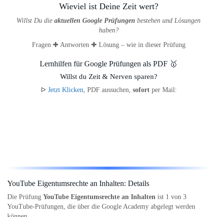
Wieviel ist Deine Zeit wert?
Willst Du die
aktuellen Google Prüfungen
bestehen und Lösungen
haben?
Fragen ✚ Antworten ✚ Lösung – wie in dieser Prüfung
Lernhilfen für Google Prüfungen als PDF 🥇
Willst du Zeit & Nerven sparen?
ᐅ
Jetzt Klicken
, PDF aussuchen,
sofort
per Mail:
YouTube Eigentumsrechte an Inhalten: Details
Die Prüfung
YouTube Eigentumsrechte an Inhalten
ist 1 von 3
YouTube-Prüfungen, die über die Google Academy abgelegt werden
können.