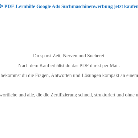
ᐅ PDF-Lernhilfe Google Ads Suchmaschinenwerbung jetzt kaufe
Du sparst Zeit, Nerven und Sucherei.
Nach dem Kauf erhältst du das PDF direkt per Mail.
e bekommst du die Fragen, Antworten und Lösungen kompakt an einem
rtliche und alle, die die Zertifizierung schnell, strukturiert und ohne