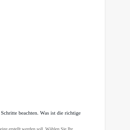
chritte beachten. Was ist die richtige
ge erstellt werden soll. Wählen Sie Ihr