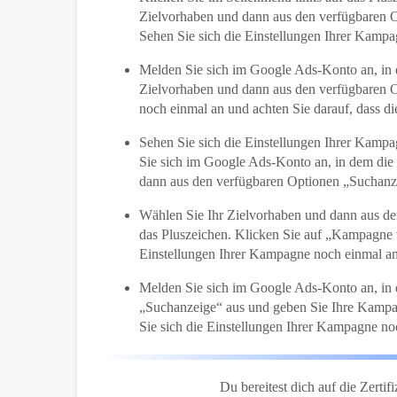
Zielvorhaben und dann aus den verfügbaren O
Sehen Sie sich die Einstellungen Ihrer Kampag
Melden Sie sich im Google Ads-Konto an, in d
Zielvorhaben und dann aus den verfügbaren O
noch einmal an und achten Sie darauf, dass di
Sehen Sie sich die Einstellungen Ihrer Kampa
Sie sich im Google Ads-Konto an, in dem die 
dann aus den verfügbaren Optionen „Suchanze
Wählen Sie Ihr Zielvorhaben und dann aus de
das Pluszeichen. Klicken Sie auf „Kampagne v
Einstellungen Ihrer Kampagne noch einmal an 
Melden Sie sich im Google Ads-Konto an, in 
„Suchanzeige“ aus und geben Sie Ihre Kampag
Sie sich die Einstellungen Ihrer Kampagne noc
Du bereitest dich auf die Zertif