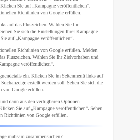
 Klicken Sie auf „Kampagne veröffentlichen“.
ionellen Richtlinien von Google erfüllen.
nks auf das Pluszeichen. Wählen Sie Ihr
Sehen Sie sich die Einstellungen Ihrer Kampagne
n Sie auf „Kampagne veröffentlichen“.
tionellen Richtlinien von Google erfüllen. Melden
 das Pluszeichen. Wählen Sie Ihr Zielvorhaben und
Kampagne veröffentlichen“.
endetails ein. Klicken Sie im Seitenmenü links auf
uchanzeige erstellt werden soll. Sehen Sie sich die
n von Google erfüllen.
n und dann aus den verfügbaren Optionen
 Klicken Sie auf „Kampagne veröffentlichen“. Sehen
n Richtlinien von Google erfüllen.
gsfrage mühsam zusammensuchen?