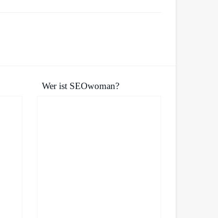
Wer ist SEOwoman?