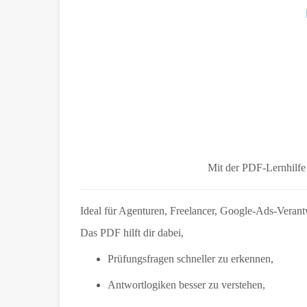
Mit der PDF-Lernhilf
Ideal für Agenturen, Freelancer, Google-Ads-Verantwo
Das PDF hilft dir dabei,
Prüfungsfragen schneller zu erkennen,
Antwortlogiken besser zu verstehen,