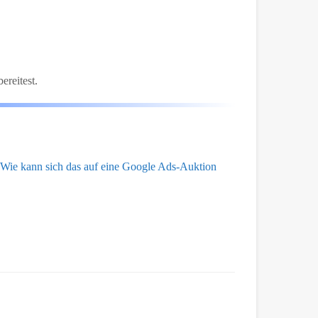
ereitest.
t. Wie kann sich das auf eine Google Ads-Auktion