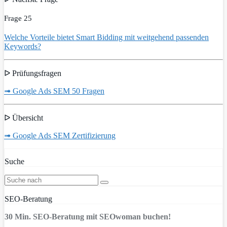
Frage 25
Welche Vorteile bietet Smart Bidding mit weitgehend passenden
Keywords?
ᐅ Prüfungsfragen
➟ Google Ads SEM 50 Fragen
ᐅ Übersicht
➟ Google Ads SEM Zertifizierung
Suche
SEO-Beratung
30 Min. SEO-Beratung mit SEOwoman buchen!