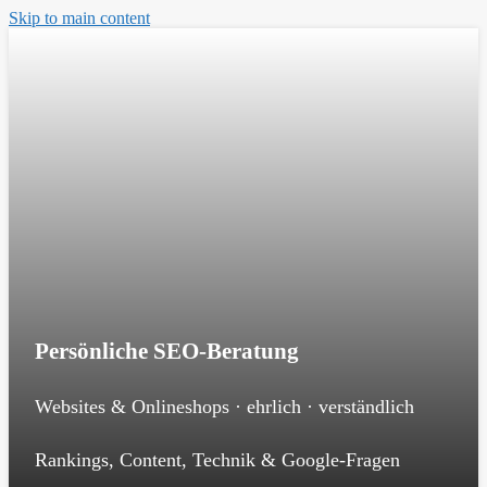
Skip to main content
Persönliche SEO-Beratung
Websites & Onlineshops · ehrlich · verständlich
Rankings, Content, Technik & Google-Fragen