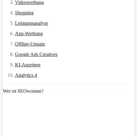
Videowerbung
Shopping
Leistungsanalyse
App-Werbung
Offline-Umsatz
Google Ads Creatives
KI-Anzeigen
Analytics 4
Wer ist SEOwoman?