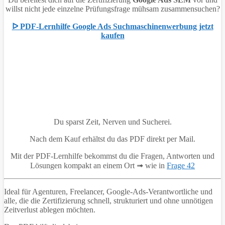
willst nicht jede einzelne Prüfungsfrage mühsam zusammensuchen?
ᐅ PDF-Lernhilfe Google Ads Suchmaschinenwerbung jetzt
kaufen
Du sparst Zeit, Nerven und Sucherei.
Nach dem Kauf erhältst du das PDF direkt per Mail.
Mit der PDF-Lernhilfe bekommst du die Fragen, Antworten und
Lösungen kompakt an einem Ort ➟ wie in
Frage 42
Ideal für Agenturen, Freelancer, Google-Ads-Verantwortliche und
alle, die die Zertifizierung schnell, strukturiert und ohne unnötigen
Zeitverlust ablegen möchten.