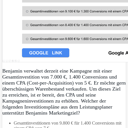
Benjamin verwaltet derzeit eine Kampagne mit einer
Gesamtinvestition von 7.000 €, 1.400 Conversions und
einem CPA (Cost-per-Acquisition) von 5 €. Er möchte gern
überschüssigen Warenbestand verkaufen. Um dieses Ziel
zu erreichen, ist er bereit, den CPA und seine
Kampagneninvestitionen zu erhöhen. Welcher der
folgenden Investitionspläne aus dem Leistungsplaner
unterstützt Benjamins Marketingziel?
Gesamtinvestitionen von 9.800 € für 1.400 Conversions mit