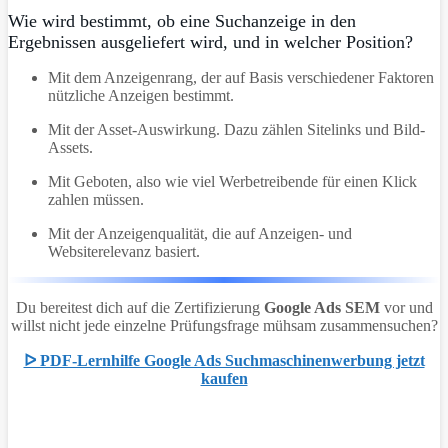
Wie wird bestimmt, ob eine Suchanzeige in den
Ergebnissen ausgeliefert wird, und in welcher Position?
Mit dem Anzeigenrang, der auf Basis verschiedener Faktoren
nützliche Anzeigen bestimmt.
Mit der Asset-Auswirkung. Dazu zählen Sitelinks und Bild-
Assets.
Mit Geboten, also wie viel Werbetreibende für einen Klick
zahlen müssen.
Mit der Anzeigenqualität, die auf Anzeigen- und
Websiterelevanz basiert.
Du bereitest dich auf die Zertifizierung
Google Ads SEM
vor und
willst nicht jede einzelne Prüfungsfrage mühsam zusammensuchen?
ᐅ PDF-Lernhilfe Google Ads Suchmaschinenwerbung jetzt
kaufen