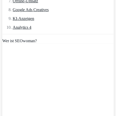
Offline-Umsatz
Google Ads Creatives
KI-Anzeigen
Analytics 4
Wer ist SEOwoman?