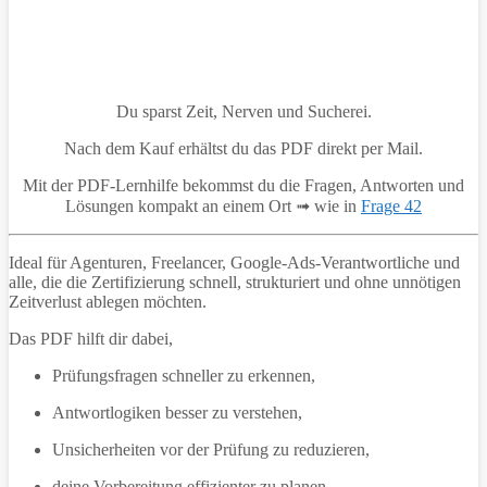
Du sparst Zeit, Nerven und Sucherei.
Nach dem Kauf erhältst du das PDF direkt per Mail.
Mit der PDF-Lernhilfe bekommst du die Fragen, Antworten und
Lösungen kompakt an einem Ort ➟ wie in
Frage 42
Ideal für Agenturen, Freelancer, Google-Ads-Verantwortliche und
alle, die die Zertifizierung schnell, strukturiert und ohne unnötigen
Zeitverlust ablegen möchten.
Das PDF hilft dir dabei,
Prüfungsfragen schneller zu erkennen,
Antwortlogiken besser zu verstehen,
Unsicherheiten vor der Prüfung zu reduzieren,
deine Vorbereitung effizienter zu planen,