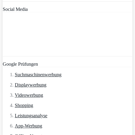
Social Media
Google Prüfungen
Suchmaschinenwerbung
Displaywerbung
Videowerbung
Shopping
Leistungsanalyse
App-Werbung