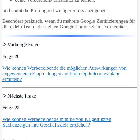
und damit die Prüfung mit weniger Stress anzugehen.
Besonders praktisch, wenn du mehrere Google-Zertifizierungen für
dich, dein Team oder deinen Google-Partner-Status vorbereitest.
ᐅ Vorherige Frage
Frage 20
Wie können Werbetreibende die möglichen Auswirkungen von
angewendeten Empfehlungen auf ihren Optimierungsfaktor
ermitteln?
ᐅ Nächste Frage
Frage 22
Wie können Werbetreibende mithilfe von KI‑gestützten
Suchanzeigen ihre Geschäftsziele erreichen?