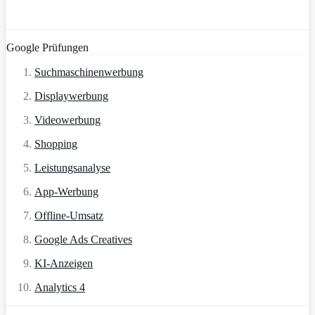
Google Prüfungen
Suchmaschinenwerbung
Displaywerbung
Videowerbung
Shopping
Leistungsanalyse
App-Werbung
Offline-Umsatz
Google Ads Creatives
KI-Anzeigen
Analytics 4