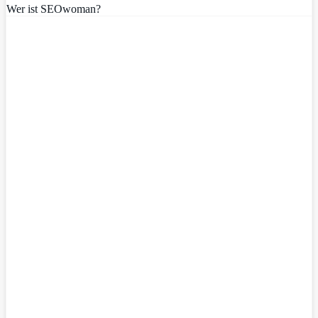
Wer ist SEOwoman?