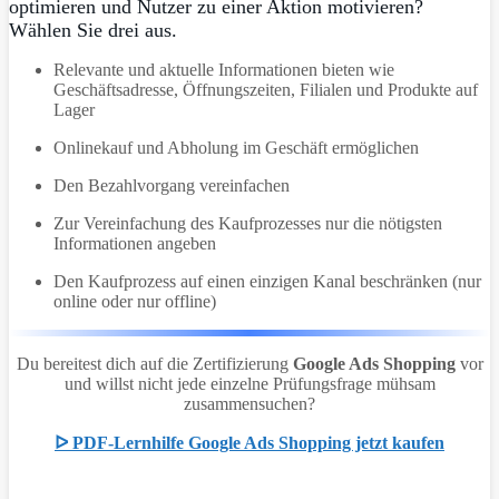
optimieren und Nutzer zu einer Aktion motivieren?
Wählen Sie drei aus.
Relevante und aktuelle Informationen bieten wie
Geschäftsadresse, Öffnungszeiten, Filialen und Produkte auf
Lager
Onlinekauf und Abholung im Geschäft ermöglichen
Den Bezahlvorgang vereinfachen
Zur Vereinfachung des Kaufprozesses nur die nötigsten
Informationen angeben
Den Kaufprozess auf einen einzigen Kanal beschränken (nur
online oder nur offline)
Du bereitest dich auf die Zertifizierung
Google Ads Shopping
vor
und willst nicht jede einzelne Prüfungsfrage mühsam
zusammensuchen?
ᐅ PDF-Lernhilfe Google Ads Shopping jetzt kaufen