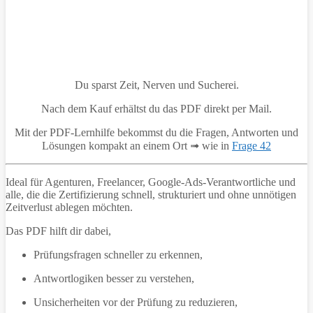
Du sparst Zeit, Nerven und Sucherei.
Nach dem Kauf erhältst du das PDF direkt per Mail.
Mit der PDF-Lernhilfe bekommst du die Fragen, Antworten und
Lösungen kompakt an einem Ort ➟ wie in
Frage 42
Ideal für Agenturen, Freelancer, Google-Ads-Verantwortliche und
alle, die die Zertifizierung schnell, strukturiert und ohne unnötigen
Zeitverlust ablegen möchten.
Das PDF hilft dir dabei,
Prüfungsfragen schneller zu erkennen,
Antwortlogiken besser zu verstehen,
Unsicherheiten vor der Prüfung zu reduzieren,