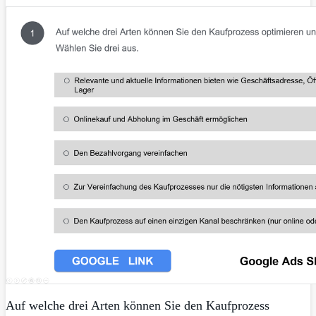
Auf welche drei Arten können Sie den Kaufprozess