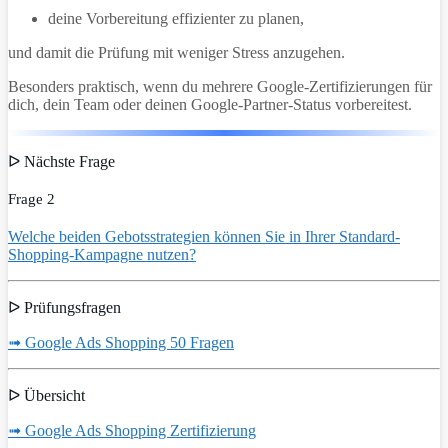
deine Vorbereitung effizienter zu planen,
und damit die Prüfung mit weniger Stress anzugehen.
Besonders praktisch, wenn du mehrere Google-Zertifizierungen für
dich, dein Team oder deinen Google-Partner-Status vorbereitest.
ᐅ Nächste Frage
Frage 2
Welche beiden Gebotsstrategien können Sie in Ihrer Standard-
Shopping-Kampagne nutzen?
ᐅ Prüfungsfragen
➟ Google Ads Shopping 50 Fragen
ᐅ Übersicht
➟ Google Ads Shopping Zertifizierung