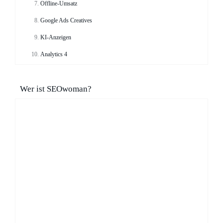
Offline-Umsatz
Google Ads Creatives
KI-Anzeigen
Analytics 4
Wer ist SEOwoman?