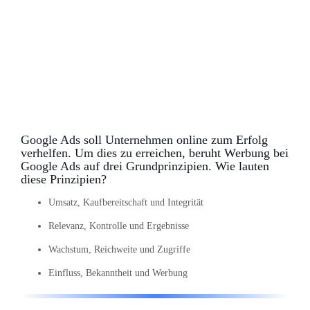
Google Ads soll Unternehmen online zum Erfolg
verhelfen. Um dies zu erreichen, beruht Werbung bei
Google Ads auf drei Grundprinzipien. Wie lauten
diese Prinzipien?
Umsatz, Kaufbereitschaft und Integrität
Relevanz, Kontrolle und Ergebnisse
Wachstum, Reichweite und Zugriffe
Einfluss, Bekanntheit und Werbung