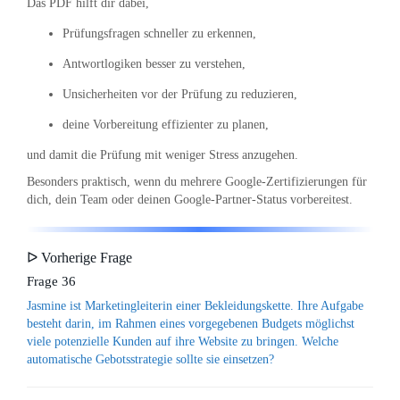
Das PDF hilft dir dabei,
Prüfungsfragen schneller zu erkennen,
Antwortlogiken besser zu verstehen,
Unsicherheiten vor der Prüfung zu reduzieren,
deine Vorbereitung effizienter zu planen,
und damit die Prüfung mit weniger Stress anzugehen.
Besonders praktisch, wenn du mehrere Google-Zertifizierungen für
dich, dein Team oder deinen Google-Partner-Status vorbereitest.
ᐅ Vorherige Frage
Frage 36
Jasmine ist Marketingleiterin einer Bekleidungskette. Ihre Aufgabe
besteht darin, im Rahmen eines vorgegebenen Budgets möglichst
viele potenzielle Kunden auf ihre Website zu bringen. Welche
automatische Gebotsstrategie sollte sie einsetzen?