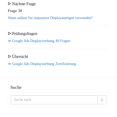
ᐅ Nächste Frage
Frage 38
Wann sollten Sie responsive Displayanzeigen verwenden?
ᐅ Prüfungsfragen
➟ Google Ads Displaywerbung 49 Fragen
ᐅ Übersicht
➟ Google Ads Displaywerbung Zertifizierung
Suche