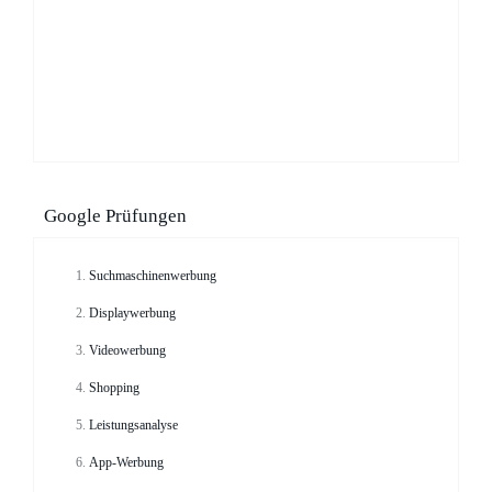
Google Prüfungen
Suchmaschinenwerbung
Displaywerbung
Videowerbung
Shopping
Leistungsanalyse
App-Werbung