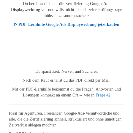
Du bereitest dich auf die Zertifizierung
Google Ads
Displaywerbung
vor und willst nicht jede einzelne Prüfungsfrage
mühsam zusammensuchen?
ᐅ PDF-Lernhilfe Google Ads Displaywerbung jetzt kaufen
Du sparst Zeit, Nerven und Sucherei.
Nach dem Kauf erhältst du das PDF direkt per Mail.
Mit der PDF-Lernhilfe bekommst du die Fragen, Antworten und
Lösungen kompakt an einem Ort ➟ wie in
Frage 42
Ideal für Agenturen, Freelancer, Google-Ads-Verantwortliche und
alle, die die Zertifizierung schnell, strukturiert und ohne unnötigen
Zeitverlust ablegen möchten.