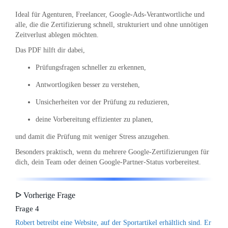
Ideal für Agenturen, Freelancer, Google-Ads-Verantwortliche und
alle, die die Zertifizierung schnell, strukturiert und ohne unnötigen
Zeitverlust ablegen möchten.
Das PDF hilft dir dabei,
Prüfungsfragen schneller zu erkennen,
Antwortlogiken besser zu verstehen,
Unsicherheiten vor der Prüfung zu reduzieren,
deine Vorbereitung effizienter zu planen,
und damit die Prüfung mit weniger Stress anzugehen.
Besonders praktisch, wenn du mehrere Google-Zertifizierungen für
dich, dein Team oder deinen Google-Partner-Status vorbereitest.
ᐅ Vorherige Frage
Frage 4
Robert betreibt eine Website, auf der Sportartikel erhältlich sind. Er