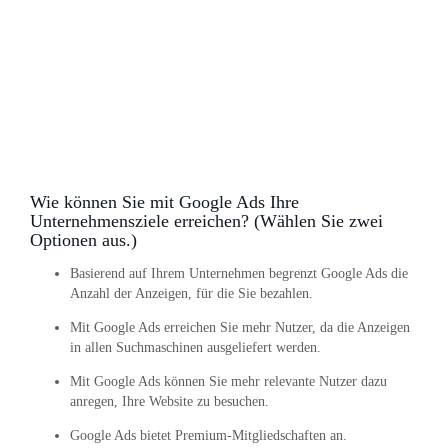
Wie können Sie mit Google Ads Ihre
Unternehmensziele erreichen? (Wählen Sie zwei
Optionen aus.)
Basierend auf Ihrem Unternehmen begrenzt Google Ads die
Anzahl der Anzeigen, für die Sie bezahlen.
Mit Google Ads erreichen Sie mehr Nutzer, da die Anzeigen
in allen Suchmaschinen ausgeliefert werden.
Mit Google Ads können Sie mehr relevante Nutzer dazu
anregen, Ihre Website zu besuchen.
Google Ads bietet Premium-Mitgliedschaften an.