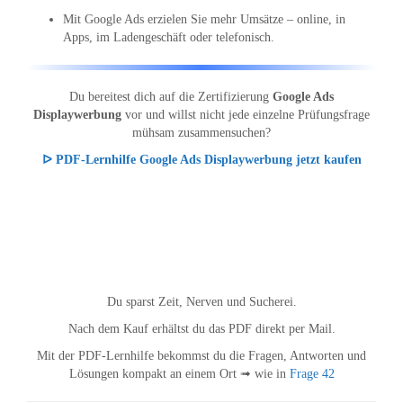
Mit Google Ads erzielen Sie mehr Umsätze – online, in
Apps, im Ladengeschäft oder telefonisch.
Du bereitest dich auf die Zertifizierung
Google Ads
Displaywerbung
vor und willst nicht jede einzelne Prüfungsfrage
mühsam zusammensuchen?
ᐅ PDF-Lernhilfe Google Ads Displaywerbung jetzt kaufen
Du sparst Zeit, Nerven und Sucherei.
Nach dem Kauf erhältst du das PDF direkt per Mail.
Mit der PDF-Lernhilfe bekommst du die Fragen, Antworten und
Lösungen kompakt an einem Ort ➟ wie in
Frage 42