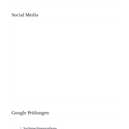
Social Media
Google Prüfungen
Suchmaschinenwerbung