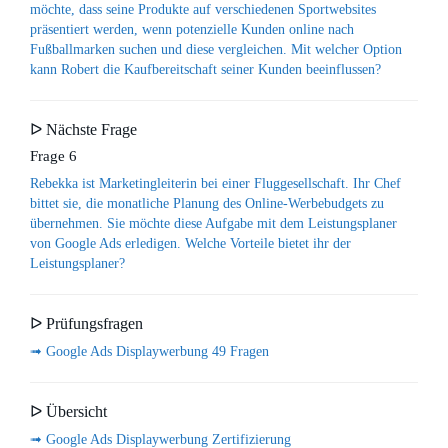
möchte, dass seine Produkte auf verschiedenen Sportwebsites
präsentiert werden, wenn potenzielle Kunden online nach
Fußballmarken suchen und diese vergleichen. Mit welcher Option
kann Robert die Kaufbereitschaft seiner Kunden beeinflussen?
ᐅ Nächste Frage
Frage 6
Rebekka ist Marketingleiterin bei einer Fluggesellschaft. Ihr Chef
bittet sie, die monatliche Planung des Online-Werbebudgets zu
übernehmen. Sie möchte diese Aufgabe mit dem Leistungsplaner
von Google Ads erledigen. Welche Vorteile bietet ihr der
Leistungsplaner?
ᐅ Prüfungsfragen
➟ Google Ads Displaywerbung 49 Fragen
ᐅ Übersicht
➟ Google Ads Displaywerbung Zertifizierung