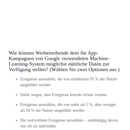
Wie können Werbetreibende dem für App-
Kampagnen von Google verwendeten Machine-
Learning-System möglichst nützliche Daten zur
Verfügung stellen? (Wählen Sie zwei Optionen aus.)
Ereignisse auswählen, die von mindestens 95 % der Nutzer
ausgeführt werden
Dafür sorgen, dass Ereignisse korrekt erfasst werden
Ereignisse auswählen, die von mehr als 5 %, aber weniger
als 50 % der Nutzer ausgeführt werden
Die wertvollsten Ereignisse auswählen – unabhängig davon,
wie oft sie stattfinden