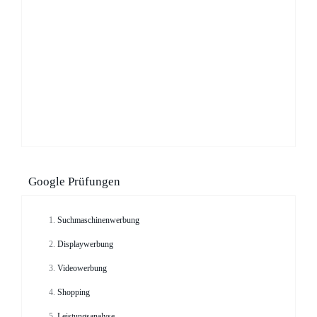
Google Prüfungen
Suchmaschinenwerbung
Displaywerbung
Videowerbung
Shopping
Leistungsanalyse