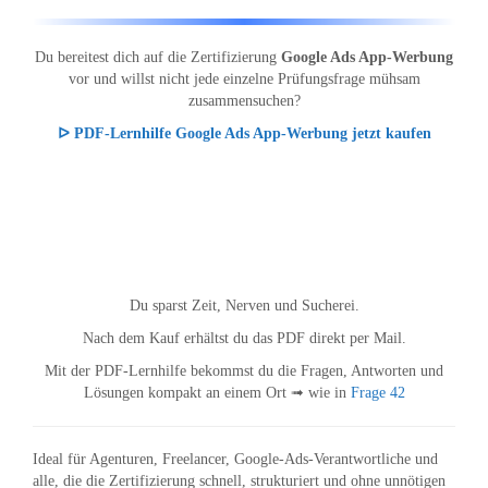
Du bereitest dich auf die Zertifizierung
Google Ads App-Werbung
vor und willst nicht jede einzelne Prüfungsfrage mühsam
zusammensuchen?
ᐅ PDF-Lernhilfe Google Ads App-Werbung jetzt kaufen
Du sparst Zeit, Nerven und Sucherei.
Nach dem Kauf erhältst du das PDF direkt per Mail.
Mit der PDF-Lernhilfe bekommst du die Fragen, Antworten und
Lösungen kompakt an einem Ort ➟ wie in
Frage 42
Ideal für Agenturen, Freelancer, Google-Ads-Verantwortliche und
alle, die die Zertifizierung schnell, strukturiert und ohne unnötigen