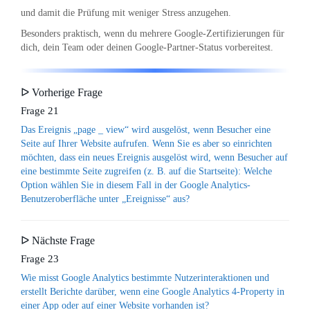
und damit die Prüfung mit weniger Stress anzugehen.
Besonders praktisch, wenn du mehrere Google-Zertifizierungen für
dich, dein Team oder deinen Google-Partner-Status vorbereitest.
ᐅ Vorherige Frage
Frage 21
Das Ereignis „page _ view“ wird ausgelöst, wenn Besucher eine
Seite auf Ihrer Website aufrufen. Wenn Sie es aber so einrichten
möchten, dass ein neues Ereignis ausgelöst wird, wenn Besucher auf
eine bestimmte Seite zugreifen (z. B. auf die Startseite): Welche
Option wählen Sie in diesem Fall in der Google Analytics-
Benutzeroberfläche unter „Ereignisse“ aus?
ᐅ Nächste Frage
Frage 23
Wie misst Google Analytics bestimmte Nutzerinteraktionen und
erstellt Berichte darüber, wenn eine Google Analytics 4-Property in
einer App oder auf einer Website vorhanden ist?