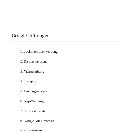
Google Prüfungen
Suchmaschinenwerbung
Displaywerbung
Videowerbung
Shopping
Leistungsanalyse
App-Werbung
Offline-Umsatz
Google Ads Creatives