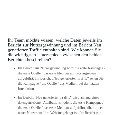
Ihr Team möchte wissen, welche Daten jeweils im
Bericht zur Nutzergewinnung und im Bericht Neu
generierter Traffic enthalten sind. Wie können Sie
die wichtigsten Unterschiede zwischen den beiden
Berichten beschreiben?
Im Bericht zur Nutzergewinnung wird die erste Kampagne /
die erste Quelle / das erste Medium auf Sitzungsebene
aufgeführt. Im Bericht „Neu generierter Traffic“ sehen Sie
die Kampagne / die Quelle / das Medium bei der letzten
Interaktion.
Im Bericht „Neu generierter Traffic“ wird anhand eines
datengetriebenen Attributionsmodells die erste Kampagne /
die erste Quelle / das erste Medium aufgeführt, über die ein
neuer Nutzer auf Ihre Website gelangt ist. Im Bericht zur