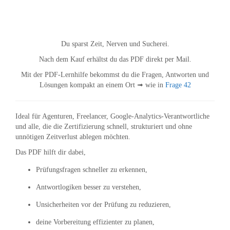
Du sparst Zeit, Nerven und Sucherei.
Nach dem Kauf erhältst du das PDF direkt per Mail.
Mit der PDF-Lernhilfe bekommst du die Fragen, Antworten und
Lösungen kompakt an einem Ort ➟ wie in
Frage 42
Ideal für Agenturen, Freelancer, Google-Analytics-Verantwortliche
und alle, die die Zertifizierung schnell, strukturiert und ohne
unnötigen Zeitverlust ablegen möchten.
Das PDF hilft dir dabei,
Prüfungsfragen schneller zu erkennen,
Antwortlogiken besser zu verstehen,
Unsicherheiten vor der Prüfung zu reduzieren,
deine Vorbereitung effizienter zu planen,