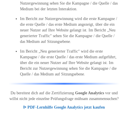
Nutzergewinnung sehen Sie die Kampagne / die Quelle / das
Medium bei der letzten Interaktion.
Im Bericht zur Nutzergewinnung wird die erste Kampagne /
die erste Quelle / das erste Medium angezeigt, über die ein
neuer Nutzer auf Ihre Website gelangt ist. Im Bericht „Neu
generierter Traffic“ sehen Sie die Kampagne / die Quelle /
das Medium auf Sitzungsebene.
Im Bericht „Neu generierter Traffic“ wird die erste
Kampagne / die erste Quelle / das erste Medium aufgeführt,
über die ein neuer Nutzer auf Ihre Website gelangt ist. Im
Bericht zur Nutzergewinnung sehen Sie die Kampagne / die
Quelle / das Medium auf Sitzungsebene.
Du bereitest dich auf die Zertifizierung
Google Analytics
vor und
willst nicht jede einzelne Prüfungsfrage mühsam zusammensuchen?
ᐅ PDF-Lernhilfe Google Analytics jetzt kaufen